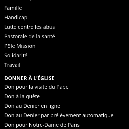
Famille
Handicap
Lutte contre les abus
Pastorale de la santé
Pôle Mission
Solidarité
Travail
DONNER À L’ÉGLISE
Don pour la visite du Pape
Don à la quête
Don au Denier en ligne
Don au Denier par prélèvement automatique
Don pour Notre-Dame de Paris