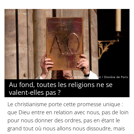
© Yannick Boschat / Diocèse de Paris
Au fond, toutes les religions ne se
valent-elles pas ?
Le christianisme porte cette promesse unique :
que Dieu entre en relation avec nous, pas de loin
pour nous donner des ordres, pas en étant le
grand tout où nous allons nous dissoudre, mais