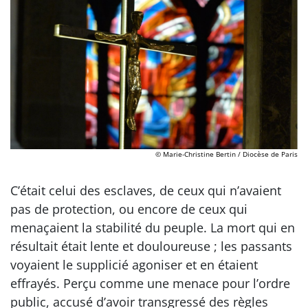
© Marie-Christine Bertin / Diocèse de Paris
C’était celui des esclaves, de ceux qui n’avaient
pas de protection, ou encore de ceux qui
menaçaient la stabilité du peuple. La mort qui en
résultait était lente et douloureuse ; les passants
voyaient le supplicié agoniser et en étaient
effrayés. Perçu comme une menace pour l’ordre
public, accusé d’avoir transgressé des règles