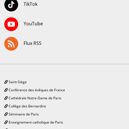
TikTok
YouTube
Flux RSS
Saint-Siège
Conférence des évêques de France
Cathédrale Notre-Dame de Paris
Collège des Bernardins
Séminaire de Paris
Enseignement catholique de Paris