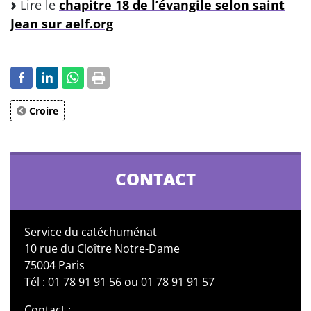
Lire le
chapitre 18 de l’évangile selon saint
Jean sur aelf.org
Croire
CONTACT
Service du catéchuménat
10 rue du Cloître Notre-Dame
75004 Paris
Tél : 01 78 91 91 56 ou 01 78 91 91 57
Contact :