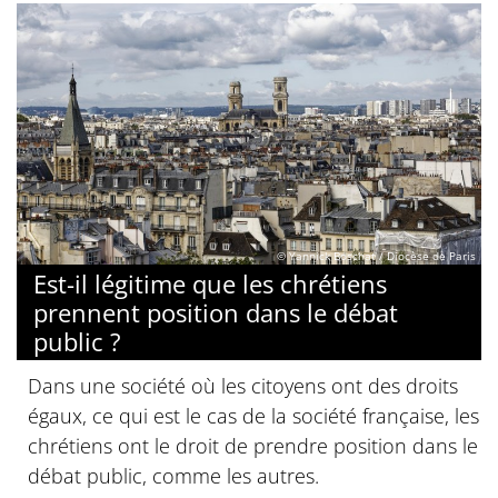
© Yannick Boschat / Diocèse de Paris
Est-il légitime que les chrétiens
prennent position dans le débat
public ?
Dans une société où les citoyens ont des droits
égaux, ce qui est le cas de la société française, les
chrétiens ont le droit de prendre position dans le
débat public, comme les autres.