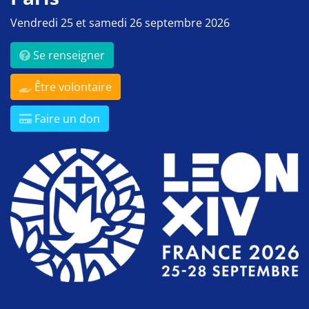
Vendredi 25 et samedi 26 septembre 2026
Se renseigner
Être volontaire
Faire un don