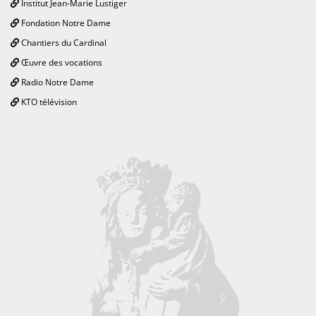
Institut Jean-Marie Lustiger
Fondation Notre Dame
Chantiers du Cardinal
Œuvre des vocations
Radio Notre Dame
KTO télévision