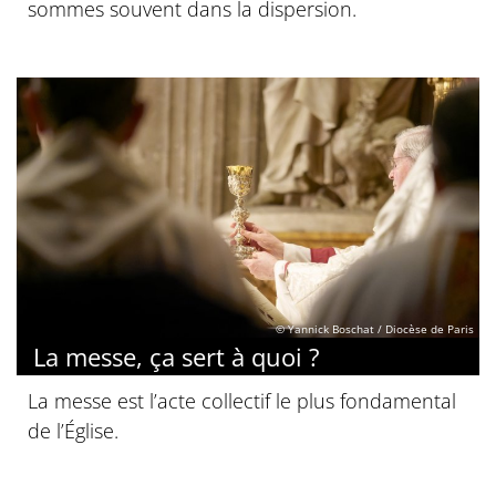
sommes souvent dans la dispersion.
© Yannick Boschat / Diocèse de Paris
La messe, ça sert à quoi ?
La messe est l’acte collectif le plus fondamental
de l’Église.