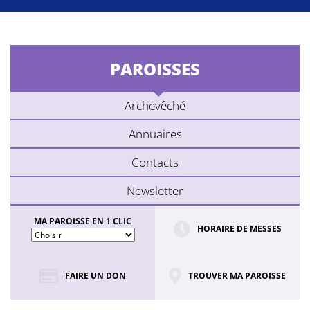
PAROISSES
Archevêché
Annuaires
Contacts
Newsletter
MA PAROISSE EN 1 CLIC
HORAIRE DE MESSES
FAIRE UN DON
TROUVER MA PAROISSE