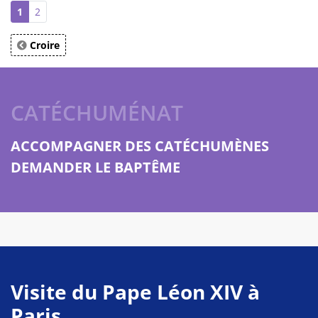
1
2
Croire
CATÉCHUMÉNAT
ACCOMPAGNER DES CATÉCHUMÈNES
DEMANDER LE BAPTÊME
Visite du Pape Léon XIV à
Paris