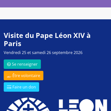
Visite du Pape Léon XIV à
Paris
Vendredi 25 et samedi 26 septembre 2026
Se renseigner
Être volontaire
Faire un don