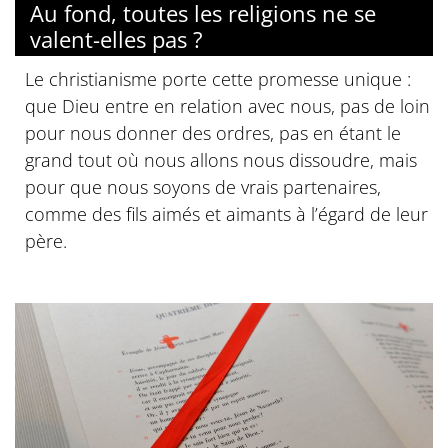
Au fond, toutes les religions ne se
valent-elles pas ?
Le christianisme porte cette promesse unique :
que Dieu entre en relation avec nous, pas de loin
pour nous donner des ordres, pas en étant le
grand tout où nous allons nous dissoudre, mais
pour que nous soyons de vrais partenaires,
comme des fils aimés et aimants à l’égard de leur
père.