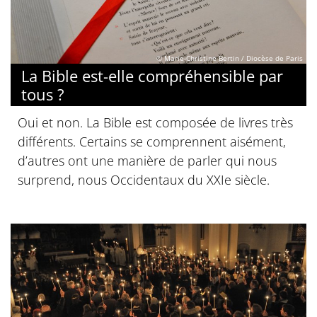
© Marie-Christine Bertin / Diocèse de Paris
La Bible est-elle compréhensible par
tous ?
Oui et non. La Bible est composée de livres très
différents. Certains se comprennent aisément,
d’autres ont une manière de parler qui nous
surprend, nous Occidentaux du XXIe siècle.