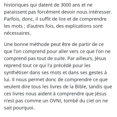
historiques qui datent de 3000 ans et ne
paraissent pas forcément devoir nous intéresser.
Parfois, donc, il suffit de lire et de comprendre
les mots ; d’autres fois, des explications sont
nécessaires.
Une bonne méthode peut être de partir de ce
que l’on comprend pour aller vers ce que l’on ne
comprend pas tout de suite. Par ailleurs, Jésus
reprend tout ce qui l’a précédé pour les
synthétiser dans ses mots et dans ses gestes à
lui. Il nous permet donc de comprendre ce que
veulent dire tous les livres de la Bible, tandis que
ces livres nous aident à comprendre que Jésus
n’est pas comme un OVNI, tombé du ciel on ne
sait pourquoi.