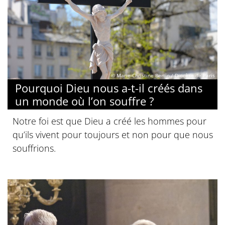
© Marie-Christine Bertin / Diocèse de Paris
Pourquoi Dieu nous a-t-il créés dans
un monde où l’on souffre ?
Notre foi est que Dieu a créé les hommes pour
qu’ils vivent pour toujours et non pour que nous
souffrions.