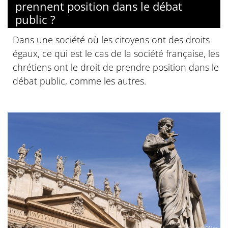
prennent position dans le débat
public ?
Dans une société où les citoyens ont des droits
égaux, ce qui est le cas de la société française, les
chrétiens ont le droit de prendre position dans le
débat public, comme les autres.