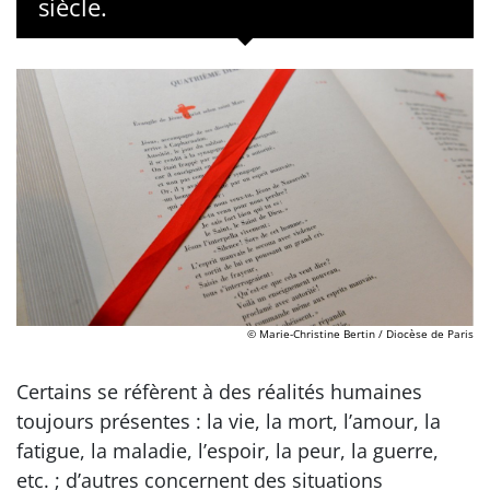
siècle.
© Marie-Christine Bertin / Diocèse de Paris
Certains se réfèrent à des réalités humaines
toujours présentes : la vie, la mort, l’amour, la
fatigue, la maladie, l’espoir, la peur, la guerre,
etc. ; d’autres concernent des situations