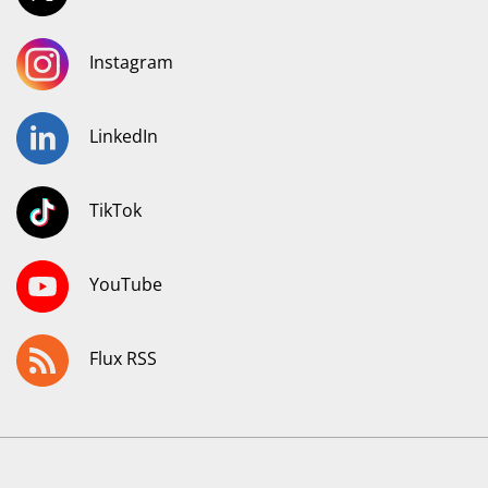
Instagram
LinkedIn
TikTok
YouTube
Flux RSS