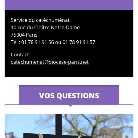
Service du catéchuménat
10 rue du Cloître Notre-Dame
75004 Paris
Tél : 01 78 91 91 56 ou 01 78 91 91 57
Contact :
catechumenat@diocese-paris.net
VOS QUESTIONS