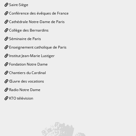
Saint-Siège
Conférence des évêques de France
Cathédrale Notre-Dame de Paris
Collège des Bernardins
Séminaire de Paris
Enseignement catholique de Paris
Institut Jean-Marie Lustiger
Fondation Notre Dame
Chantiers du Cardinal
Œuvre des vocations
Radio Notre Dame
KTO télévision