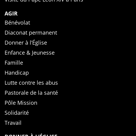
AGIR
Bénévolat
Diaconat permanent
Donner à l’Église
Enfance & Jeunesse
Famille
Handicap
Lutte contre les abus
Pastorale de la santé
Pôle Mission
Solidarité
Travail