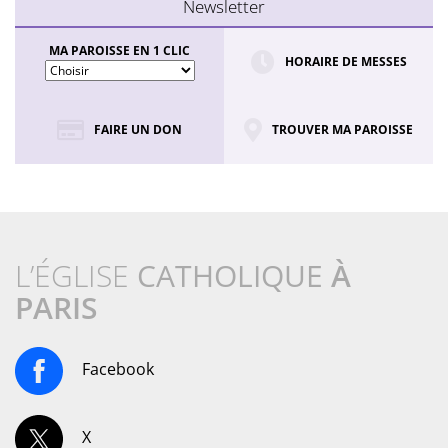
Newsletter
MA PAROISSE EN 1 CLIC
HORAIRE DE MESSES
FAIRE UN DON
TROUVER MA PAROISSE
L’ÉGLISE
CATHOLIQUE
À
PARIS
Facebook
X