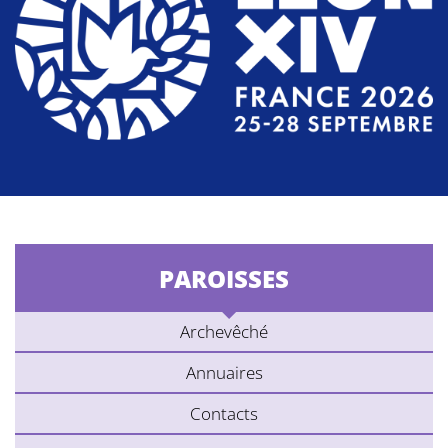
PAROISSES
Archevêché
Annuaires
Contacts