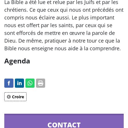
La Bible a été lue et relue par les Juifs et par les
chrétiens. Ce que ceux qui nous ont précédés ont
compris nous éclaire aussi. Le plus important
nous est offert par les saints, par ceux qui se
sont efforcés de mettre en œuvre la parole de
Dieu. De même, pratiquer à notre tour ce que la
Bible nous enseigne nous aide à la comprendre.
Agenda
Croire
CONTACT