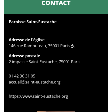
CONTACT
Paroisse Saint-Eustache
Adresse de l'église
146 rue Rambuteau, 75001 Paris
Adresse postale
2 impasse Saint-Eustache, 75001 Paris
01 42 36 31 05
accueil@saint-eustache.org
https://www.saint-eustache.org