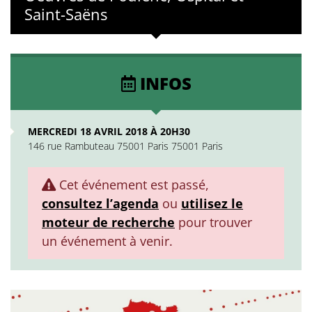
Saint-Saëns
INFOS
MERCREDI 18 AVRIL 2018 À 20H30
146 rue Rambuteau 75001 Paris 75001 Paris
Cet événement est passé,
consultez l’agenda
ou
utilisez le
moteur de recherche
pour trouver
un événement à venir.