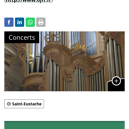
Concerts
Saint-Eustache