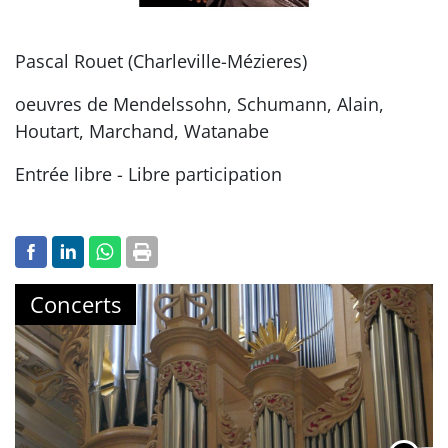
Pascal Rouet (Charleville-Mézieres)
oeuvres de Mendelssohn, Schumann, Alain,
Houtart, Marchand, Watanabe
Entrée libre - Libre participation
Concerts