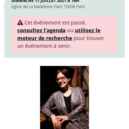
DIMANCHE 11 JUILLET 2021 À 16H
Eglise de La Madeleine Paris 75008 Paris
Cet événement est passé,
consultez l’agenda
ou
utilisez le
moteur de recherche
pour trouver
un événement à venir.