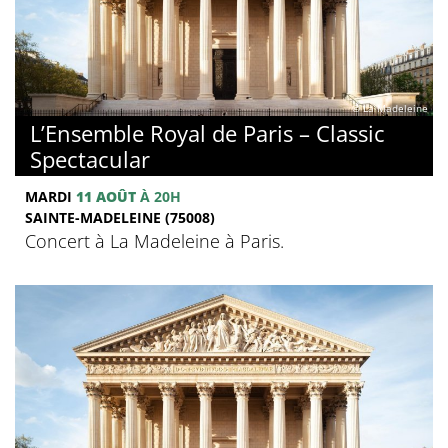
© La Madeleine
L’Ensemble Royal de Paris – Classic
Spectacular
MARDI
11 AOÛT
À 20H
SAINTE-MADELEINE (75008)
Concert à La Madeleine à Paris.