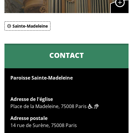
Sainte-Madeleine
CONTACT
Paroisse Sainte-Madeleine
Adresse de l'église
Place de la Madeleine, 75008 Paris
Adresse postale
14 rue de Surène, 75008 Paris