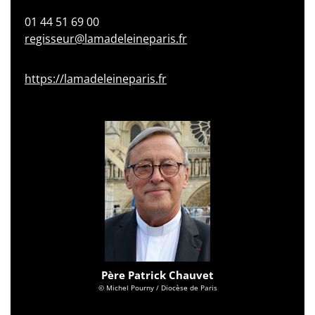
01 44 51 69 00
regisseur@lamadeleineparis.fr
https://lamadeleineparis.fr
Père Patrick Chauvet
© Michel Pourny / Diocèse de Paris