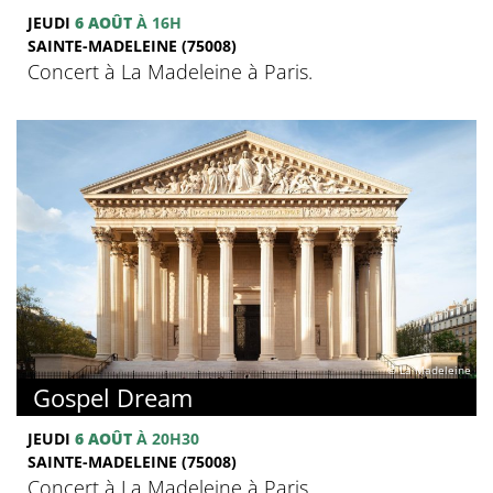
JEUDI
6 AOÛT
À 16H
SAINTE-MADELEINE (75008)
Concert à La Madeleine à Paris.
© La Madeleine
Gospel Dream
JEUDI
6 AOÛT
À 20H30
SAINTE-MADELEINE (75008)
Concert à La Madeleine à Paris.