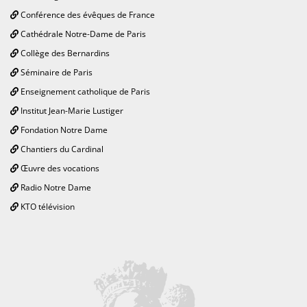
Conférence des évêques de France
Cathédrale Notre-Dame de Paris
Collège des Bernardins
Séminaire de Paris
Enseignement catholique de Paris
Institut Jean-Marie Lustiger
Fondation Notre Dame
Chantiers du Cardinal
Œuvre des vocations
Radio Notre Dame
KTO télévision