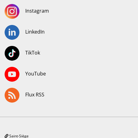
Instagram
LinkedIn
TikTok
YouTube
Flux RSS
Saint-Siège