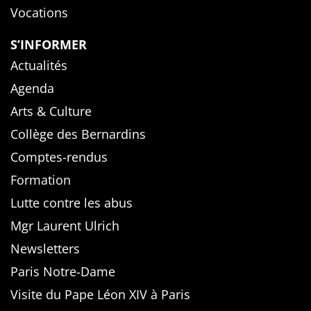
Vocations
S’INFORMER
Actualités
Agenda
Arts & Culture
Collège des Bernardins
Comptes-rendus
Formation
Lutte contre les abus
Mgr Laurent Ulrich
Newsletters
Paris Notre-Dame
Visite du Pape Léon XIV à Paris