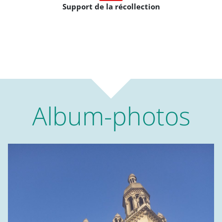
Support de la récollection
Album-photos