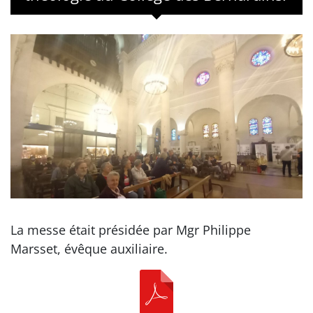
La messe était présidée par Mgr Philippe
Marsset, évêque auxiliaire.