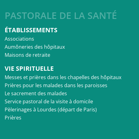
PASTORALE DE LA SANTÉ
ÉTABLISSEMENTS
Associations
Aumôneries des hôpitaux
Maisons de retraite
VIE SPIRITUELLE
Messes et prières dans les chapelles des hôpitaux
Prières pour les malades dans les paroisses
Le sacrement des malades
Service pastoral de la visite à domicile
Pèlerinages à Lourdes (départ de Paris)
Prières