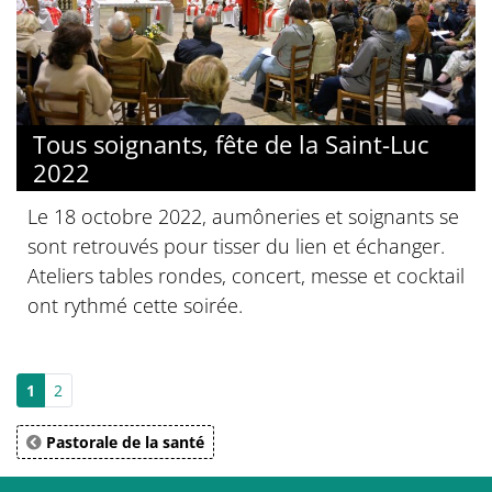
Tous soignants, fête de la Saint-Luc
2022
Le 18 octobre 2022, aumôneries et soignants se
sont retrouvés pour tisser du lien et échanger.
Ateliers tables rondes, concert, messe et cocktail
ont rythmé cette soirée.
1
2
Pastorale de la santé