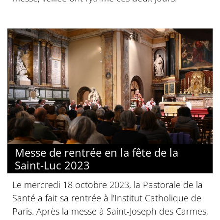
Messe de rentrée en la fête de la
Saint-Luc 2023
Le mercredi 18 octobre 2023, la Pastorale de la
Santé a fait sa rentrée à l'Institut Catholique de
Paris. Après la messe à Saint-Joseph des Carmes,