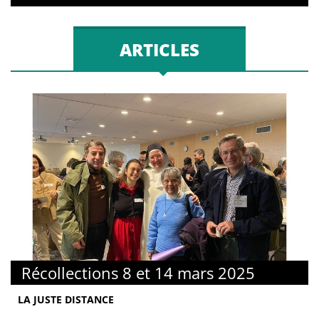
ARTICLES
Récollections 8 et 14 mars 2025
LA JUSTE DISTANCE