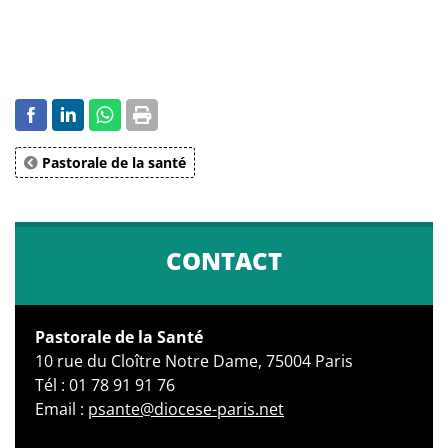
Pastorale de la santé
CONTACT
Pastorale de la Santé
10 rue du Cloître Notre Dame, 75004 Paris
Tél : 01 78 91 91 76
Email :
psante@diocese-paris.net