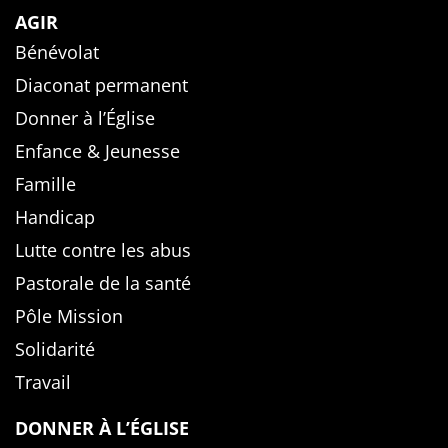
AGIR
Bénévolat
Diaconat permanent
Donner à l’Église
Enfance & Jeunesse
Famille
Handicap
Lutte contre les abus
Pastorale de la santé
Pôle Mission
Solidarité
Travail
DONNER À L’ÉGLISE