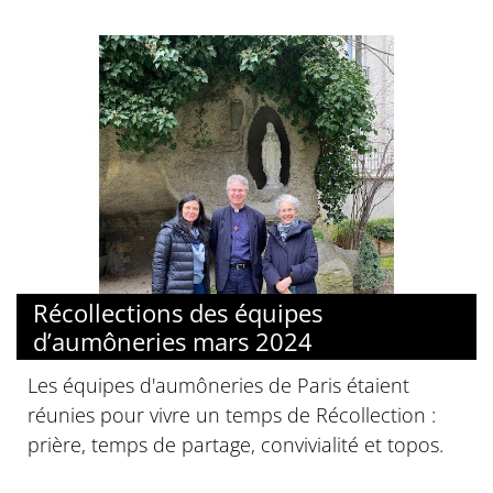
© idupont
Récollections des équipes
d’aumôneries mars 2024
Les équipes d'aumôneries de Paris étaient
réunies pour vivre un temps de Récollection :
prière, temps de partage, convivialité et topos.