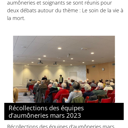
aumôneries et soignants se sont réunis pour
deux débats autour du thème : Le soin de la vie à
la mort.
Récollections des équipes
d’aumôneries mars 2023
Récollections des équipes d'aumôneries mars