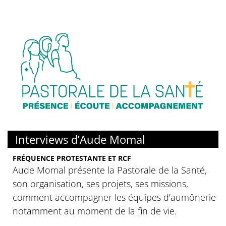
Interviews d’Aude Momal
FRÉQUENCE PROTESTANTE ET RCF
Aude Momal présente la Pastorale de la Santé,
son organisation, ses projets, ses missions,
comment accompagner les équipes d'aumônerie
notamment au moment de la fin de vie.