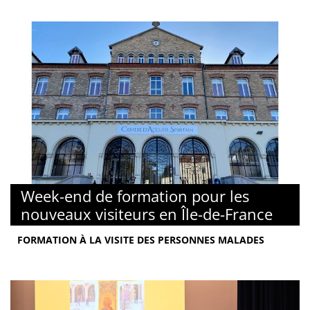
Week-end de formation pour les
nouveaux visiteurs en Île-de-France
FORMATION À LA VISITE DES PERSONNES MALADES