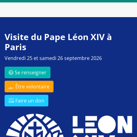
Visite du Pape Léon XIV à
Paris
Vendredi 25 et samedi 26 septembre 2026
Se renseigner
Être volontaire
Faire un don