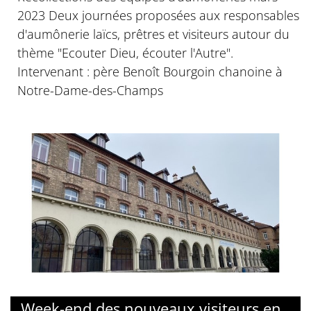
2023 Deux journées proposées aux responsables
d'aumônerie laïcs, prêtres et visiteurs autour du
thème "Ecouter Dieu, écouter l'Autre".
Intervenant : père Benoît Bourgoin chanoine à
Notre-Dame-des-Champs
Week-end des nouveaux visiteurs en