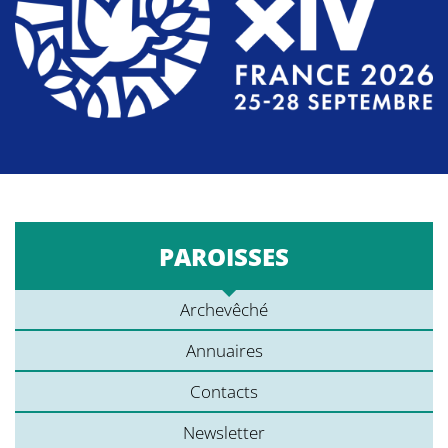
PAROISSES
Archevêché
Annuaires
Contacts
Newsletter