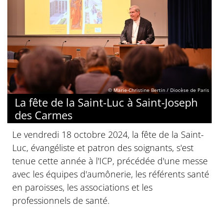
© Marie-Christine Bertin / Diocèse de Paris
La fête de la Saint-Luc à Saint-Joseph
des Carmes
Le vendredi 18 octobre 2024, la fête de la Saint-
Luc, évangéliste et patron des soignants, s'est
tenue cette année à l'ICP, précédée d'une messe
avec les équipes d'aumônerie, les référents santé
en paroisses, les associations et les
professionnels de santé.