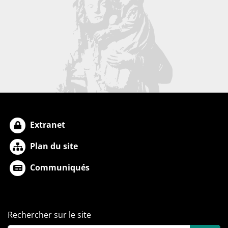
Extranet
Plan du site
Communiqués
Rechercher sur le site