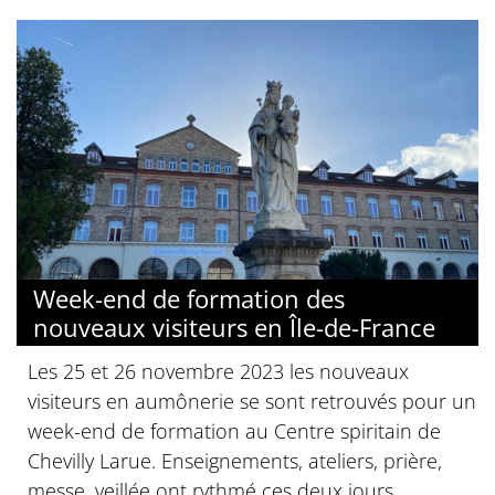
Week-end de formation des
nouveaux visiteurs en Île-de-France
Les 25 et 26 novembre 2023 les nouveaux
visiteurs en aumônerie se sont retrouvés pour un
week-end de formation au Centre spiritain de
Chevilly Larue. Enseignements, ateliers, prière,
messe, veillée ont rythmé ces deux jours.