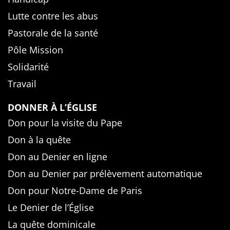
Lutte contre les abus
Pastorale de la santé
Pôle Mission
Solidarité
Travail
DONNER À L’ÉGLISE
Don pour la visite du Pape
Don à la quête
Don au Denier en ligne
Don au Denier par prélèvement automatique
Don pour Notre-Dame de Paris
Le Denier de l’Église
La quête dominicale