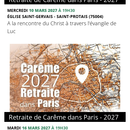
MERCREDI
10 MARS 2027
À 19H30
ÉGLISE SAINT-GERVAIS - SAINT-PROTAIS (75004)
A la rencontre du Christ à travers l'évangile de
Luc
© FMJ
Retraite de Carême dans Paris - 2027
MARDI
16 MARS 2027
À 19H30