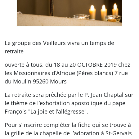
Le groupe des Veilleurs vivra un temps de
retraite
ouverte à tous, du 18 au 20 OCTOBRE 2019 chez
les Missionnaires d’Afrique (Pères blancs) 7 rue
du Moulin 95260 Mours
La retraite sera prêchée par le P. Jean Chaptal sur
le thème de l’exhortation apostolique du pape
François "La joie et l’allégresse".
Pour s’inscrire compléter la fiche qui se trouve à
la grille de la chapelle de l’adoration à St-Gervais