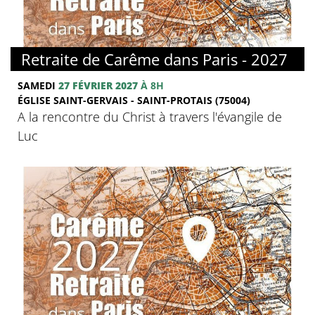
© FMJ
Retraite de Carême dans Paris - 2027
SAMEDI
27 FÉVRIER 2027
À 8H
ÉGLISE SAINT-GERVAIS - SAINT-PROTAIS (75004)
A la rencontre du Christ à travers l'évangile de
Luc