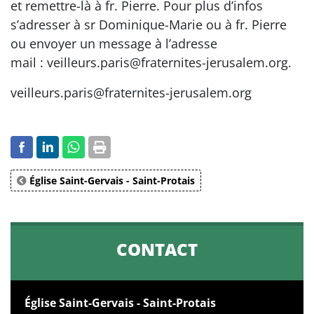
et remettre-là à fr. Pierre. Pour plus d’infos
s’adresser à sr Dominique-Marie ou à fr. Pierre
ou envoyer un message à l’adresse
mail : veilleurs.paris@fraternites-jerusalem.org.
veilleurs.paris@fraternites-jerusalem.org
Église Saint-Gervais - Saint-Protais
CONTACT
Église Saint-Gervais - Saint-Protais