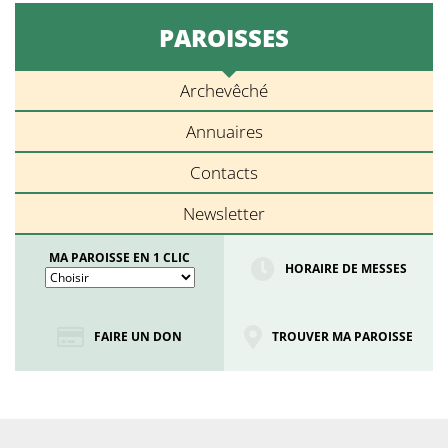
PAROISSES
Archevêché
Annuaires
Contacts
Newsletter
MA PAROISSE EN 1 CLIC
HORAIRE DE MESSES
FAIRE UN DON
TROUVER MA PAROISSE