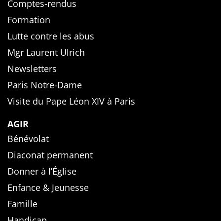
Comptes-rendus
Formation
Lutte contre les abus
Mgr Laurent Ulrich
Newsletters
Paris Notre-Dame
Visite du Pape Léon XIV à Paris
AGIR
Bénévolat
Diaconat permanent
Donner à l’Église
Enfance & Jeunesse
Famille
Handicap