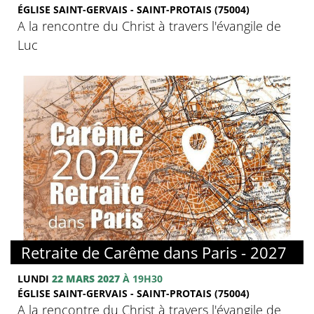
ÉGLISE SAINT-GERVAIS - SAINT-PROTAIS (75004)
A la rencontre du Christ à travers l'évangile de
Luc
© FMJ
Retraite de Carême dans Paris - 2027
LUNDI
22 MARS 2027
À 19H30
ÉGLISE SAINT-GERVAIS - SAINT-PROTAIS (75004)
A la rencontre du Christ à travers l'évangile de