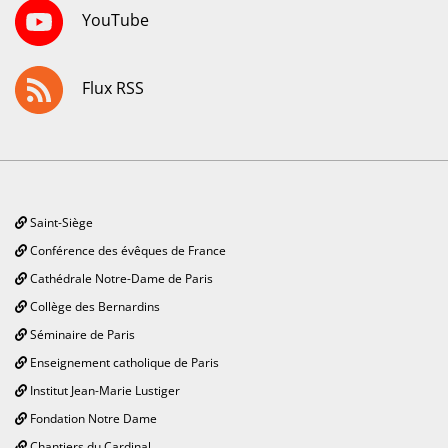
YouTube
Flux RSS
Saint-Siège
Conférence des évêques de France
Cathédrale Notre-Dame de Paris
Collège des Bernardins
Séminaire de Paris
Enseignement catholique de Paris
Institut Jean-Marie Lustiger
Fondation Notre Dame
Chantiers du Cardinal