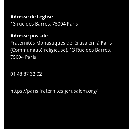
Adresse de l'église
13 rue des Barres, 75004 Paris
Adresse postale
Fraternités Monastiques de Jérusalem à Paris
(Communauté religieuse), 13 Rue des Barres,
75004 Paris
01 48 87 32 02
https://paris.fraternites-jerusalem.org/