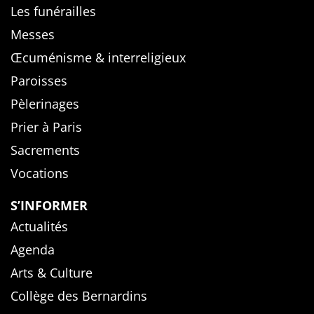
Les funérailles
Messes
Œcuménisme & interreligieux
Paroisses
Pèlerinages
Prier à Paris
Sacrements
Vocations
S’INFORMER
Actualités
Agenda
Arts & Culture
Collège des Bernardins