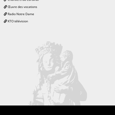
Œuvre des vocations
Radio Notre Dame
KTO télévision