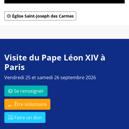
Église Saint-Joseph des Carmes
Visite du Pape Léon XIV à
Paris
Vendredi 25 et samedi 26 septembre 2026
Se renseigner
Être volontaire
Faire un don