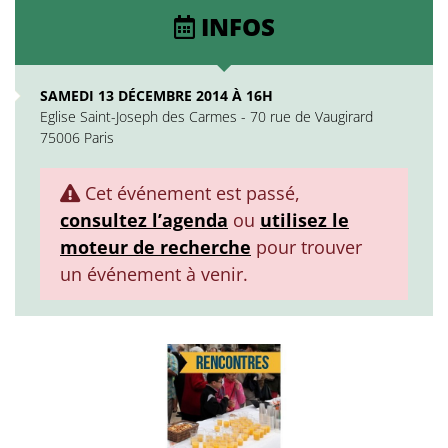
INFOS
SAMEDI 13 DÉCEMBRE 2014 À 16H
Eglise Saint-Joseph des Carmes - 70 rue de Vaugirard
75006 Paris
Cet événement est passé,
consultez l’agenda
ou
utilisez le
moteur de recherche
pour trouver
un événement à venir.