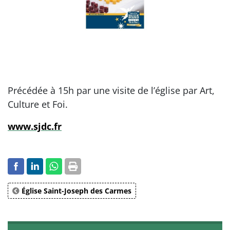
Précédée à 15h par une visite de l’église par Art,
Culture et Foi.
www.sjdc.fr
Église Saint-Joseph des Carmes