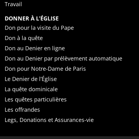
Travail
DONNER À L’ÉGLISE
Don pour la visite du Pape
Don à la quête
Don au Denier en ligne
Don au Denier par prélèvement automatique
Don pour Notre-Dame de Paris
Le Denier de l’Église
La quête dominicale
Les quêtes particulières
Les offrandes
Legs, Donations et Assurances-vie