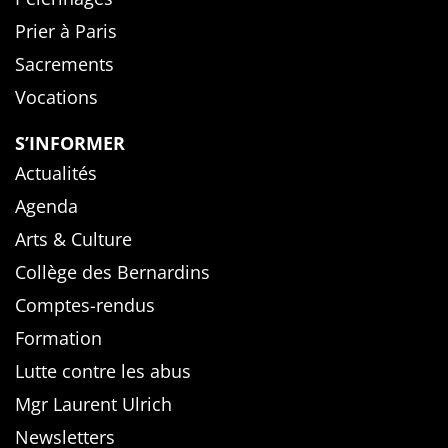
Prier à Paris
Sacrements
Vocations
S’INFORMER
Actualités
Agenda
Arts & Culture
Collège des Bernardins
Comptes-rendus
Formation
Lutte contre les abus
Mgr Laurent Ulrich
Newsletters