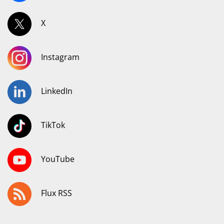
X
Instagram
LinkedIn
TikTok
YouTube
Flux RSS