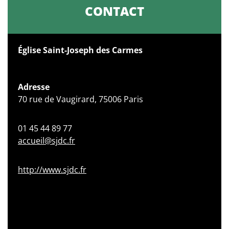
CONTACT
Église Saint-Joseph des Carmes
Adresse
70 rue de Vaugirard, 75006 Paris
01 45 44 89 77
accueil@sjdc.fr
http://www.sjdc.fr