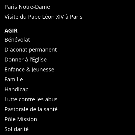
Paris Notre-Dame
Visite du Pape Léon XIV à Paris
AGIR
Bénévolat
Diaconat permanent
Donner à l’Église
Enfance & Jeunesse
Famille
Handicap
Lutte contre les abus
Pastorale de la santé
Pôle Mission
Solidarité