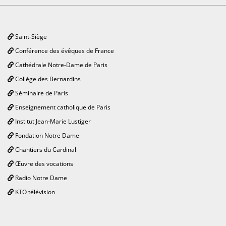
Saint-Siège
Conférence des évêques de France
Cathédrale Notre-Dame de Paris
Collège des Bernardins
Séminaire de Paris
Enseignement catholique de Paris
Institut Jean-Marie Lustiger
Fondation Notre Dame
Chantiers du Cardinal
Œuvre des vocations
Radio Notre Dame
KTO télévision