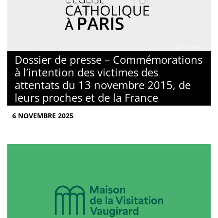
© Diocèse de Paris
Dossier de presse – Commémorations
à l’intention des victimes des
attentats du 13 novembre 2015, de
leurs proches et de la France
6 NOVEMBRE 2025