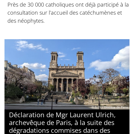
Près de 30 000 catholiques ont déjà participé à la
consultation sur l’accueil des catéchumènes et
des néophytes.
© S. D. / Diocèse de Paris
Déclaration de Mgr Laurent Ulrich,
archevêque de Paris, à la suite des
dégradations commises dans des