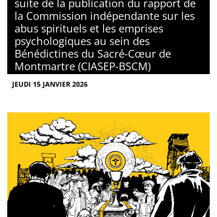
suite de la publication du rapport de
la Commission indépendante sur les
abus spirituels et les emprises
psychologiques au sein des
Bénédictines du Sacré-Cœur de
Montmartre (CIASEP-BSCM)
JEUDI 15 JANVIER 2026