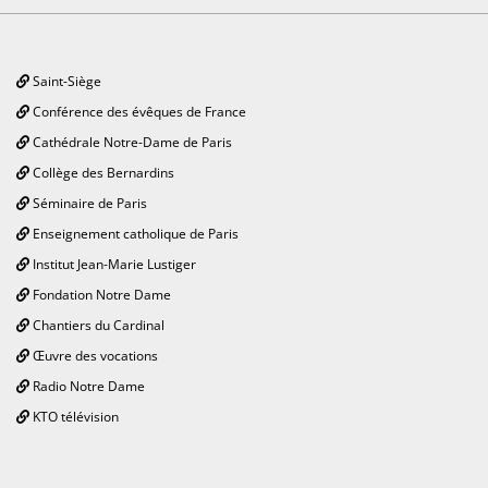
Saint-Siège
Conférence des évêques de France
Cathédrale Notre-Dame de Paris
Collège des Bernardins
Séminaire de Paris
Enseignement catholique de Paris
Institut Jean-Marie Lustiger
Fondation Notre Dame
Chantiers du Cardinal
Œuvre des vocations
Radio Notre Dame
KTO télévision