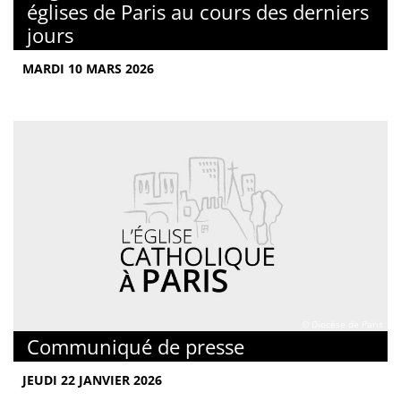
églises de Paris au cours des derniers
jours
MARDI 10 MARS 2026
© Diocèse de Paris
Communiqué de presse
JEUDI 22 JANVIER 2026