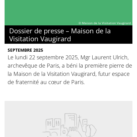
© Maison de la Visitation Vaugirard
Dossier de presse – Maison de la
Visitation Vaugirard
SEPTEMBRE 2025
Le lundi 22 septembre 2025, Mgr Laurent Ulrich,
archevêque de Paris, a béni la première pierre de
la Maison de la Visitation Vaugirard, futur espace
de fraternité au cœur de Paris.