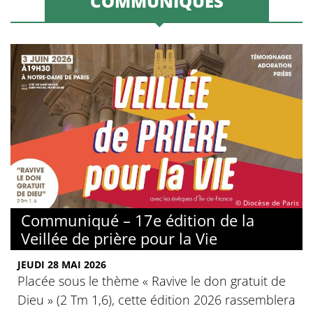
COMMUNIQUÉS
© Diocèse de Paris
Communiqué – 17e édition de la
Veillée de prière pour la Vie
JEUDI 28 MAI 2026
Placée sous le thème « Ravive le don gratuit de
Dieu » (2 Tm 1,6), cette édition 2026 rassemblera