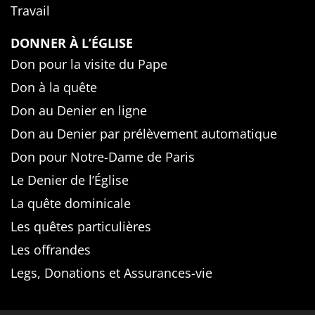
Travail
DONNER À L’ÉGLISE
Don pour la visite du Pape
Don à la quête
Don au Denier en ligne
Don au Denier par prélèvement automatique
Don pour Notre-Dame de Paris
Le Denier de l’Église
La quête dominicale
Les quêtes particulières
Les offrandes
Legs, Donations et Assurances-vie