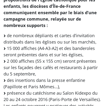
enfants, les diocèses d’Île-de-France
communiquent ensemble par le biais d’une
campagne commune, relayée sur de
nombreux supports :
de nombreux dépliants et cartes d’invitation
distribués dans les églises ou sur les marchés,
15 000 affiches (A4-A3-A2) et des banderoles
seront présentes dans et sur les églises,
2 000 affiches (55 x 155 cm) seront présentes
sur les façades des cafés et restaurants à partir
du 5 septembre,
des insertions dans la presse enfantine
(Papillote et Paris Mômes…),
présence du catéchisme au Salon Kidexpo du
20 au 24 octobre 2016 (Paris-Porte de Versailles).
Les enfants pourront y pratiquer des activités