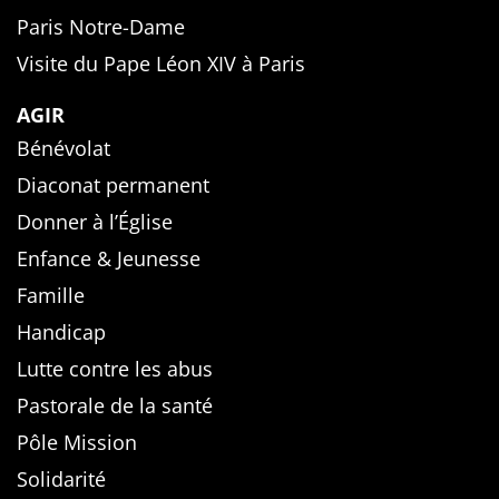
Paris Notre-Dame
Visite du Pape Léon XIV à Paris
AGIR
Bénévolat
Diaconat permanent
Donner à l’Église
Enfance & Jeunesse
Famille
Handicap
Lutte contre les abus
Pastorale de la santé
Pôle Mission
Solidarité