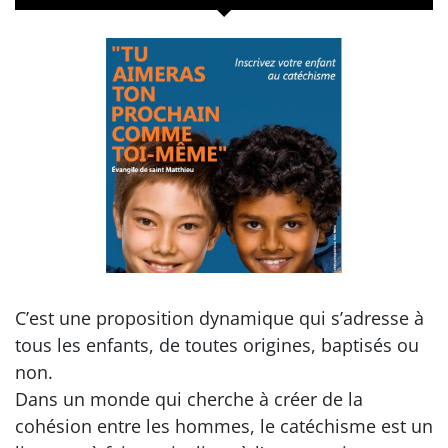
C’est une proposition dynamique qui s’adresse à
tous les enfants, de toutes origines, baptisés ou
non.
Dans un monde qui cherche à créer de la
cohésion entre les hommes, le catéchisme est un