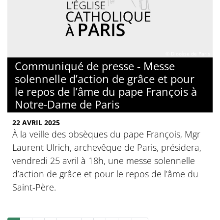
© Diocèse de Paris
Communiqué de presse - Messe
solennelle d’action de grâce et pour
le repos de l’âme du pape François à
Notre-Dame de Paris
22 AVRIL 2025
À la veille des obsèques du pape François, Mgr
Laurent Ulrich, archevêque de Paris, présidera,
vendredi 25 avril à 18h, une messe solennelle
d’action de grâce et pour le repos de l’âme du
Saint-Père.