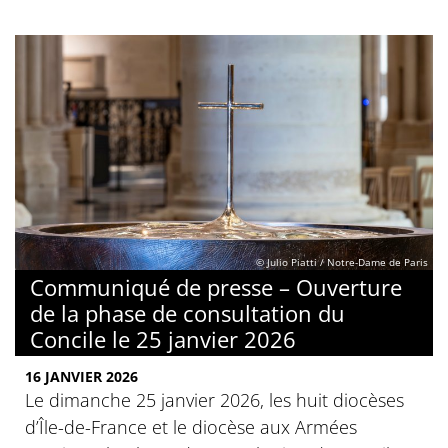
© Julio Piatti / Notre-Dame de Paris
Communiqué de presse – Ouverture
de la phase de consultation du
Concile le 25 janvier 2026
16 JANVIER 2026
Le dimanche 25 janvier 2026, les huit diocèses
d’Île-de-France et le diocèse aux Armées