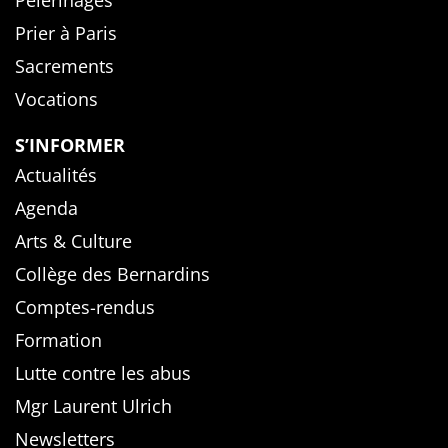
Pèlerinages
Prier à Paris
Sacrements
Vocations
S’INFORMER
Actualités
Agenda
Arts & Culture
Collège des Bernardins
Comptes-rendus
Formation
Lutte contre les abus
Mgr Laurent Ulrich
Newsletters