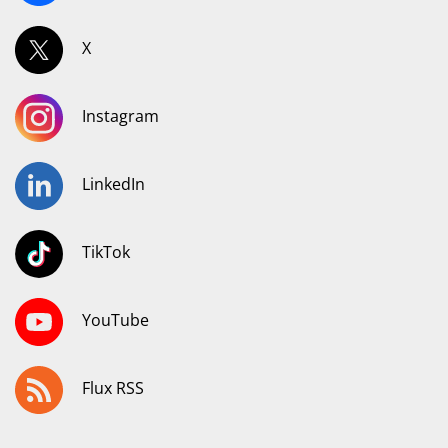
X
Instagram
LinkedIn
TikTok
YouTube
Flux RSS