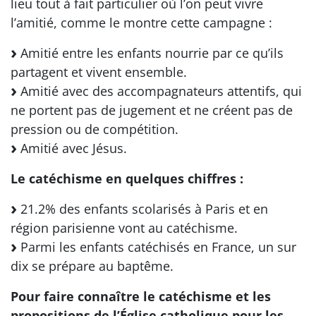
lieu tout à fait particulier où l’on peut vivre
l’amitié, comme le montre cette campagne :
Amitié entre les enfants nourrie par ce qu’ils
partagent et vivent ensemble.
Amitié avec des accompagnateurs attentifs, qui
ne portent pas de jugement et ne créent pas de
pression ou de compétition.
Amitié avec Jésus.
Le catéchisme en quelques chiffres :
21.2% des enfants scolarisés à Paris et en
région parisienne vont au catéchisme.
Parmi les enfants catéchisés en France, un sur
dix se prépare au baptême.
Pour faire connaître le catéchisme et les
propositions de l’Église catholique pour les