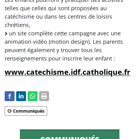
telles que celles qui sont proposées au
catéchisme ou dans les centres de loisirs
chrétiens,
un site complète cette campagne avec une
animation vidéo (motion design). Les parents
peuvent également y trouver tous les
renseignements pour inscrire leur enfant :
www.catechisme.idf.catholique.fr
Communiqués