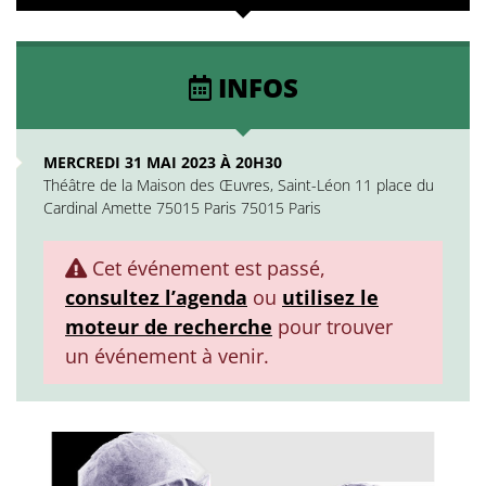
INFOS
MERCREDI 31 MAI 2023 À 20H30
Théâtre de la Maison des Œuvres, Saint-Léon 11 place du
Cardinal Amette 75015 Paris 75015 Paris
Cet événement est passé,
consultez l’agenda
ou
utilisez le
moteur de recherche
pour trouver
un événement à venir.