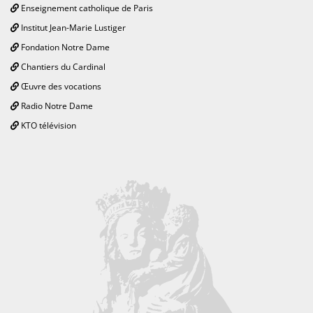
Enseignement catholique de Paris
Institut Jean-Marie Lustiger
Fondation Notre Dame
Chantiers du Cardinal
Œuvre des vocations
Radio Notre Dame
KTO télévision