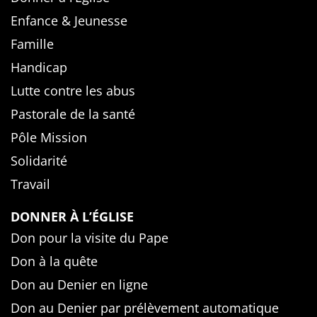
Enfance & Jeunesse
Famille
Handicap
Lutte contre les abus
Pastorale de la santé
Pôle Mission
Solidarité
Travail
DONNER À L’ÉGLISE
Don pour la visite du Pape
Don à la quête
Don au Denier en ligne
Don au Denier par prélèvement automatique