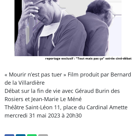
reportage exclusif : "Tout mais pas ça" soirée ciné-débat
« Mourir n’est pas tuer » Film produit par Bernard
de la Villardière
Débat sur la fin de vie avec Géraud Burin des
Rosiers et Jean-Marie Le Méné
Théâtre Saint-Léon 11, place du Cardinal Amette
mercredi 31 mai 2023 à 20h30