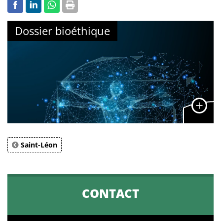
Dossier bioéthique
Saint-Léon
CONTACT