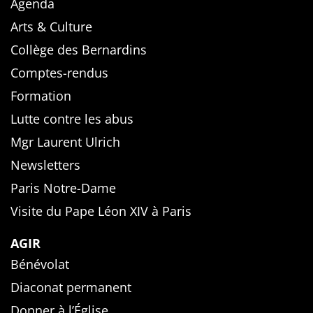
Agenda
Arts & Culture
Collège des Bernardins
Comptes-rendus
Formation
Lutte contre les abus
Mgr Laurent Ulrich
Newsletters
Paris Notre-Dame
Visite du Pape Léon XIV à Paris
AGIR
Bénévolat
Diaconat permanent
Donner à l’Église