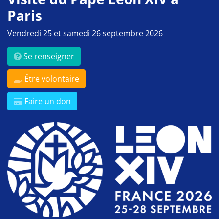
Paris
Vendredi 25 et samedi 26 septembre 2026
Se renseigner
Être volontaire
Faire un don