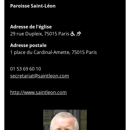
Paroisse Saint-Léon
Adresse de l'église
29 rue Dupleix, 75015 Paris
Adresse postale
1 place du Cardinal-Amette, 75015 Paris
01 53 69 60 10
secretariat@saintleon.com
http://www.saintleon.com