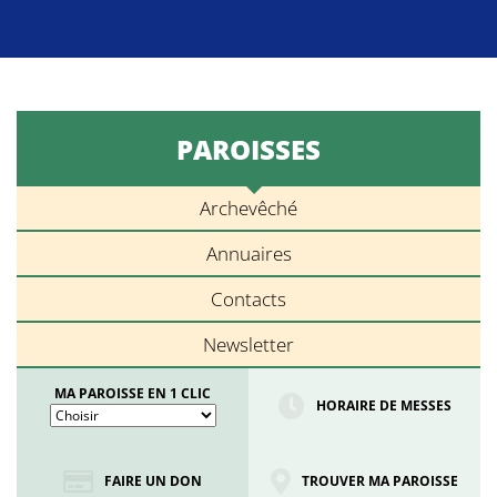
PAROISSES
Archevêché
Annuaires
Contacts
Newsletter
MA PAROISSE EN 1 CLIC
HORAIRE DE MESSES
FAIRE UN DON
TROUVER MA PAROISSE