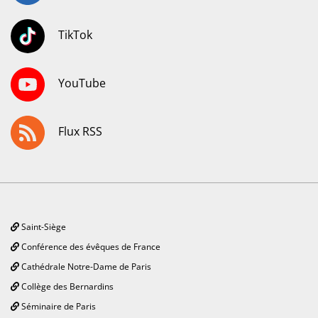
TikTok
YouTube
Flux RSS
Saint-Siège
Conférence des évêques de France
Cathédrale Notre-Dame de Paris
Collège des Bernardins
Séminaire de Paris