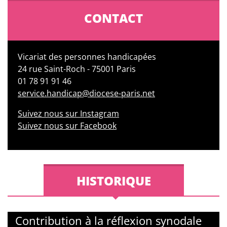
CONTACT
Vicariat des personnes handicapées
24 rue Saint-Roch - 75001 Paris
01 78 91 91 46
service.handicap@diocese-paris.net
Suivez nous sur Instagram
Suivez nous sur Facebook
HISTORIQUE
Contribution à la réflexion synodale