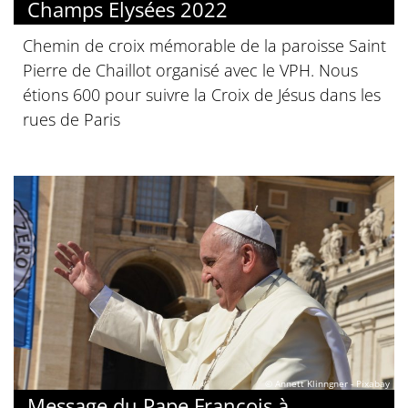
Champs Elysées 2022
Chemin de croix mémorable de la paroisse Saint
Pierre de Chaillot organisé avec le VPH. Nous
étions 600 pour suivre la Croix de Jésus dans les
rues de Paris
© Annett Klinngner - Pixabay
Message du Pape François à