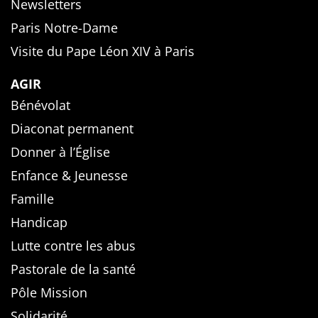
Newsletters
Paris Notre-Dame
Visite du Pape Léon XIV à Paris
AGIR
Bénévolat
Diaconat permanent
Donner à l’Église
Enfance & Jeunesse
Famille
Handicap
Lutte contre les abus
Pastorale de la santé
Pôle Mission
Solidarité