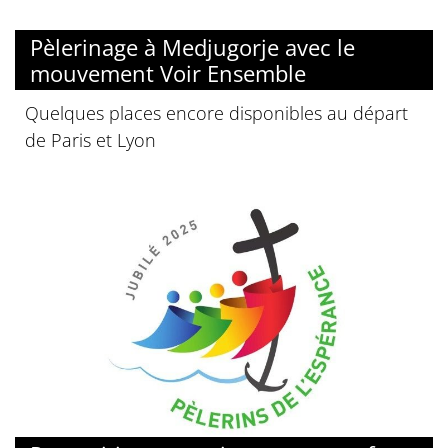
© Voir Ensemble
Pèlerinage à Medjugorje avec le
mouvement Voir Ensemble
Quelques places encore disponibles au départ
de Paris et Lyon
© Jubilé 2025