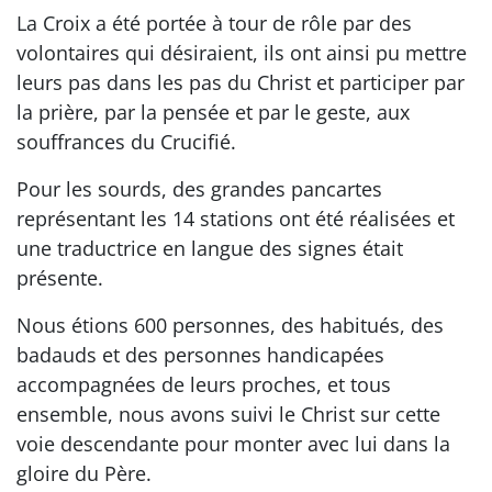
La Croix a été portée à tour de rôle par des
volontaires qui désiraient, ils ont ainsi pu mettre
leurs pas dans les pas du Christ et participer par
la prière, par la pensée et par le geste, aux
souffrances du Crucifié.
Pour les sourds, des grandes pancartes
représentant les 14 stations ont été réalisées et
une traductrice en langue des signes était
présente.
Nous étions 600 personnes, des habitués, des
badauds et des personnes handicapées
accompagnées de leurs proches, et tous
ensemble, nous avons suivi le Christ sur cette
voie descendante pour monter avec lui dans la
gloire du Père.