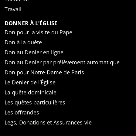
Travail
DONNER À L’ÉGLISE
Don pour la visite du Pape
Don à la quête
Don au Denier en ligne
Don au Denier par prélèvement automatique
Don pour Notre-Dame de Paris
Le Denier de l’Église
La quête dominicale
Les quêtes particulières
Les offrandes
Legs, Donations et Assurances-vie