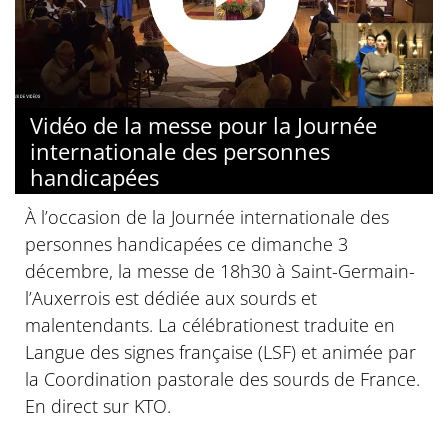
Vidéo de la messe pour la Journée
internationale des personnes
handicapées
À l’occasion de la Journée internationale des
personnes handicapées ce dimanche 3
décembre, la messe de 18h30 à Saint-Germain-
l’Auxerrois est dédiée aux sourds et
malentendants. La célébrationest traduite en
Langue des signes française (LSF) et animée par
la Coordination pastorale des sourds de France.
En direct sur KTO.