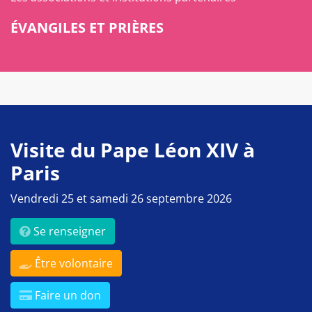
ÉVANGILES ET PRIÈRES
Visite du Pape Léon XIV à
Paris
Vendredi 25 et samedi 26 septembre 2026
Se renseigner
Être volontaire
Faire un don