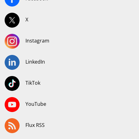
X
Instagram
LinkedIn
TikTok
YouTube
Flux RSS