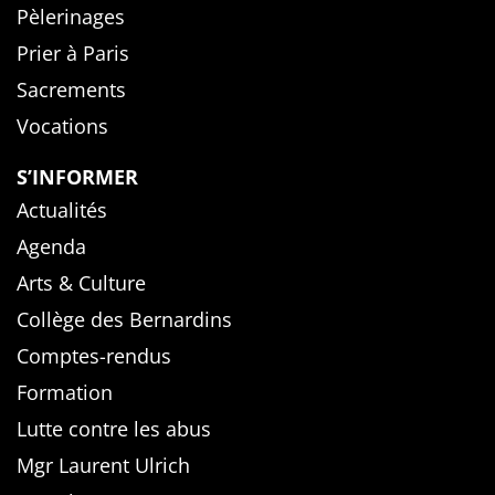
Pèlerinages
Prier à Paris
Sacrements
Vocations
S’INFORMER
Actualités
Agenda
Arts & Culture
Collège des Bernardins
Comptes-rendus
Formation
Lutte contre les abus
Mgr Laurent Ulrich