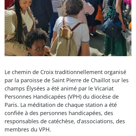
Le chemin de Croix traditionnellement organisé
par la paroisse de Saint Pierre de Chaillot sur les
champs Élysées a été animé par le Vicariat
Personnes Handicapées (VPH) du diocèse de
Paris. La méditation de chaque station a été
confiée à des personnes handicapées, des
responsables de catéchèse, d’associations, des
membres du VPH.