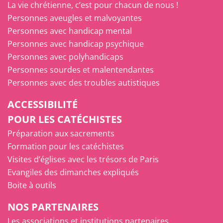
La vie chrétienne, c’est pour chacun de nous !
Personnes aveugles et malvoyantes
Personnes avec handicap mental
Personnes avec handicap psychique
Personnes avec polyhandicaps
Personnes sourdes et malentendantes
Personnes avec des troubles autistiques
ACCESSIBILITÉ
POUR LES CATÉCHISTES
Préparation aux sacrements
Formation pour les catéchistes
Visites d’églises avec les trésors de Paris
Evangiles des dimanches expliqués
Boite à outils
NOS PARTENAIRES
Les associations et institutions partenaires