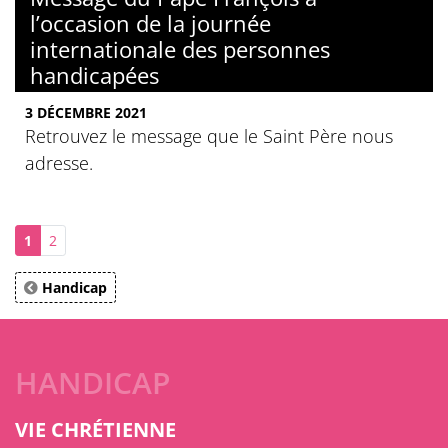
l’occasion de la journée
internationale des personnes
handicapées
3 DÉCEMBRE 2021
Retrouvez le message que le Saint Père nous
adresse.
1
2
Handicap
HANDICAP
VIE CHRÉTIENNE