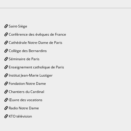
Saint-Siège
Conférence des évêques de France
Cathédrale Notre-Dame de Paris
Collège des Bernardins
Séminaire de Paris
Enseignement catholique de Paris
Institut Jean-Marie Lustiger
Fondation Notre Dame
Chantiers du Cardinal
Œuvre des vocations
Radio Notre Dame
KTO télévision