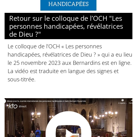
© OCH
Retour sur le colloque de l’OCH "Les
personnes handicapées, révélatrices
de Dieu ?"
Le colloque de l’OCH « Les personnes
handicapées, révélatrices de Dieu ? » qui a eu lieu
le 25 novembre 2023 aux Bernardins est en ligne.
La vidéo est traduite en langue des signes et
sous-titrée.