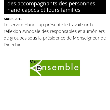
des accompagnants des personnes
handicapées et leurs familles
MARS 2015
Le service Handicap présente le travail sur la
réflexion synodale des responsables et aumôniers
de groupes sous la présidence de Monseigneur de
Dinechin