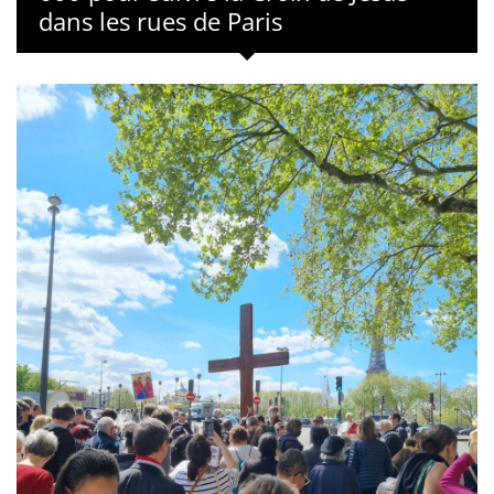
dans les rues de Paris