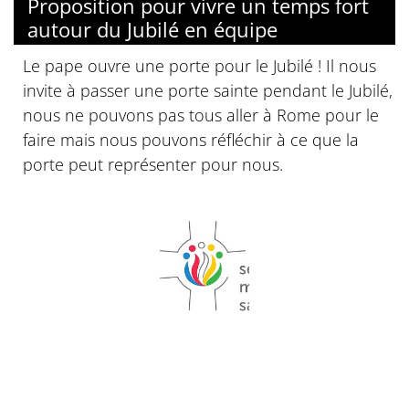
Proposition pour vivre un temps fort
autour du Jubilé en équipe
Le pape ouvre une porte pour le Jubilé ! Il nous
invite à passer une porte sainte pendant le Jubilé,
nous ne pouvons pas tous aller à Rome pour le
faire mais nous pouvons réfléchir à ce que la
porte peut représenter pour nous.