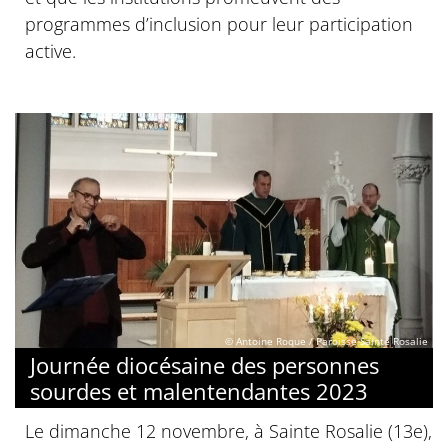
programmes d’inclusion pour leur participation
active.
© Antoine Roque / Paroisse Sainte Rosalie
Journée diocésaine des personnes
sourdes et malentendantes 2023
Le dimanche 12 novembre, à Sainte Rosalie (13e),