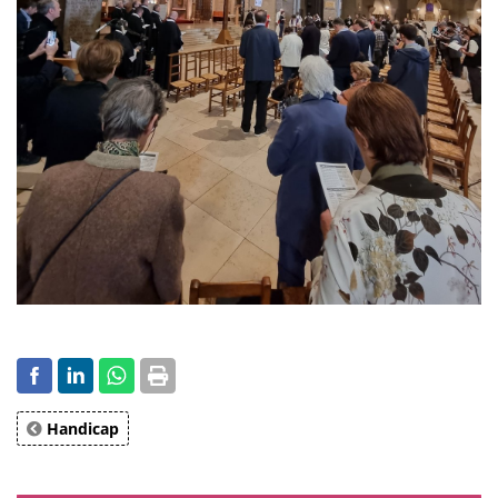
Handicap