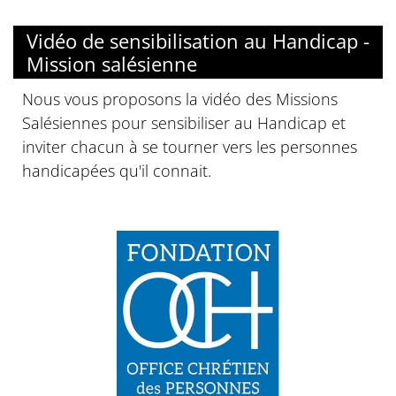
© Missions salésiennes
Vidéo de sensibilisation au Handicap -
Mission salésienne
Nous vous proposons la vidéo des Missions
Salésiennes pour sensibiliser au Handicap et
inviter chacun à se tourner vers les personnes
handicapées qu'il connait.