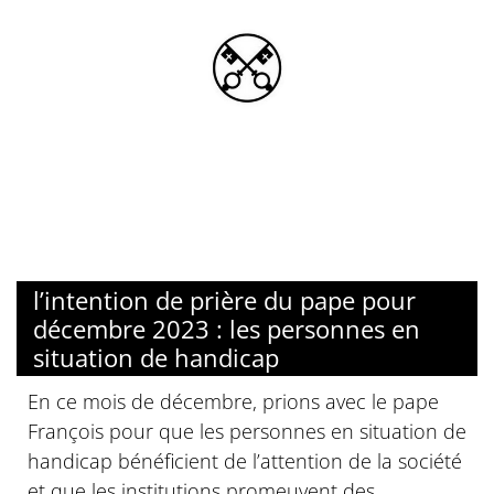
l’intention de prière du pape pour
décembre 2023 : les personnes en
situation de handicap
En ce mois de décembre, prions avec le pape
François pour que les personnes en situation de
handicap bénéficient de l’attention de la société
et que les institutions promeuvent des