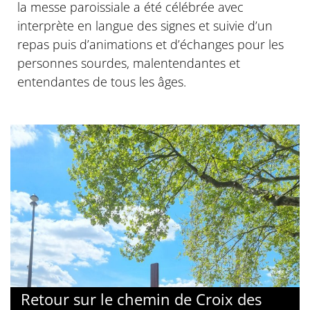
la messe paroissiale a été célébrée avec
interprète en langue des signes et suivie d’un
repas puis d’animations et d’échanges pour les
personnes sourdes, malentendantes et
entendantes de tous les âges.
Retour sur le chemin de Croix des