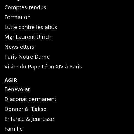
Comptes-rendus
Formation
Lutte contre les abus
Mgr Laurent Ulrich
Newsletters
Paris Notre-Dame
Visite du Pape Léon XIV à Paris
AGIR
Bénévolat
Diaconat permanent
Donner à l’Église
Enfance & Jeunesse
Famille