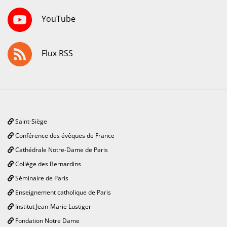
YouTube
Flux RSS
Saint-Siège
Conférence des évêques de France
Cathédrale Notre-Dame de Paris
Collège des Bernardins
Séminaire de Paris
Enseignement catholique de Paris
Institut Jean-Marie Lustiger
Fondation Notre Dame