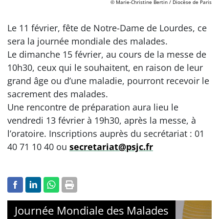
© Marie-Christine Bertin / Diocèse de Paris
Le 11 février, fête de Notre-Dame de Lourdes, ce
sera la journée mondiale des malades.
Le dimanche 15 février, au cours de la messe de
10h30, ceux qui le souhaitent, en raison de leur
grand âge ou d’une maladie, pourront recevoir le
sacrement des malades.
Une rencontre de préparation aura lieu le
vendredi 13 février à 19h30, après la messe, à
l’oratoire. Inscriptions auprès du secrétariat : 01
40 71 10 40 ou
secretariat@psjc.fr
Journée Mondiale des Malades