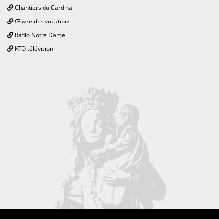
Chantiers du Cardinal
Œuvre des vocations
Radio Notre Dame
KTO télévision