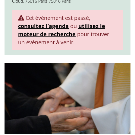
Cloud, 75016 Paris 75016 Paris
Cet événement est passé,
consultez l’agenda
ou
utilisez le
moteur de recherche
pour trouver
un événement à venir.