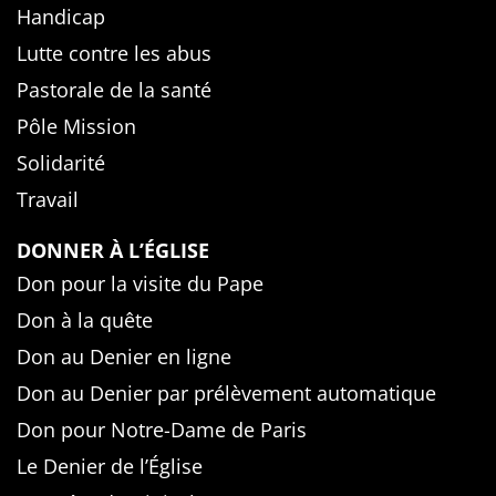
Handicap
Lutte contre les abus
Pastorale de la santé
Pôle Mission
Solidarité
Travail
DONNER À L’ÉGLISE
Don pour la visite du Pape
Don à la quête
Don au Denier en ligne
Don au Denier par prélèvement automatique
Don pour Notre-Dame de Paris
Le Denier de l’Église