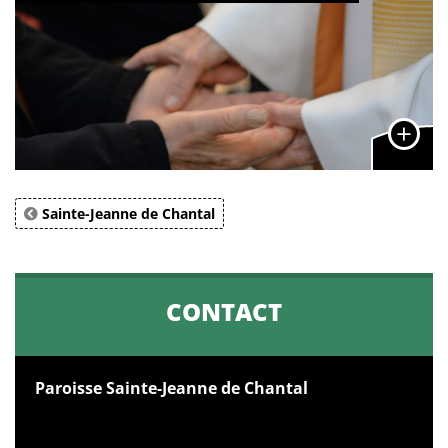
Sainte-Jeanne de Chantal
CONTACT
Paroisse Sainte-Jeanne de Chantal