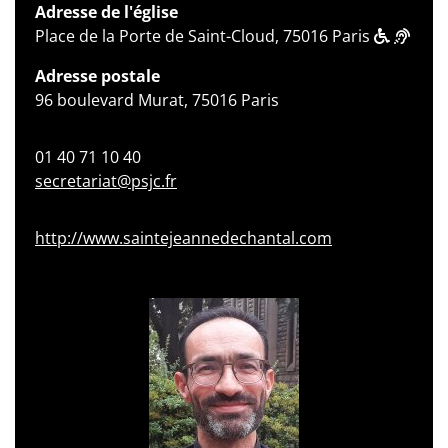
Adresse de l'église
Place de la Porte de Saint-Cloud, 75016 Paris
Adresse postale
96 boulevard Murat, 75016 Paris
01 40 71 10 40
secretariat@psjc.fr
http://www.saintejeannedechantal.com