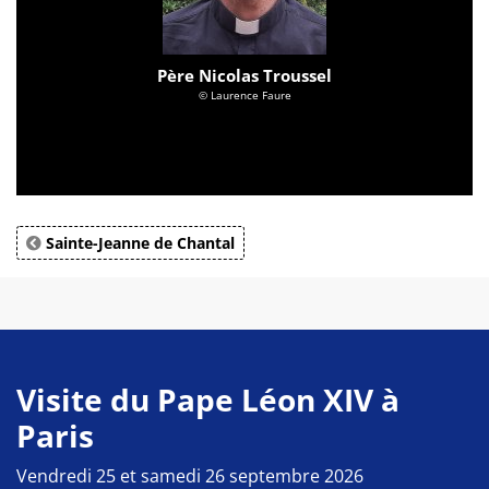
Père Nicolas Troussel
© Laurence Faure
Sainte-Jeanne de Chantal
Visite du Pape Léon XIV à
Paris
Vendredi 25 et samedi 26 septembre 2026