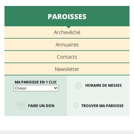
PAROISSES
Archevêché
Annuaires
Contacts
Newsletter
MA PAROISSE EN 1 CLIC
HORAIRE DE MESSES
FAIRE UN DON
TROUVER MA PAROISSE