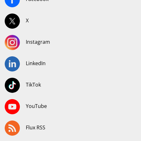
X
Instagram
LinkedIn
TikTok
YouTube
Flux RSS