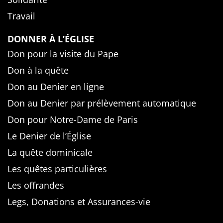
Travail
DONNER À L’ÉGLISE
Don pour la visite du Pape
Don à la quête
Don au Denier en ligne
Don au Denier par prélèvement automatique
Don pour Notre-Dame de Paris
Le Denier de l’Église
La quête dominicale
Les quêtes particulières
Les offrandes
Legs, Donations et Assurances-vie