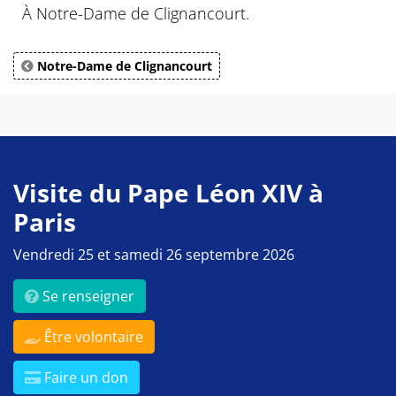
À Notre-Dame de Clignancourt.
Notre-Dame de Clignancourt
Visite du Pape Léon XIV à
Paris
Vendredi 25 et samedi 26 septembre 2026
Se renseigner
Être volontaire
Faire un don