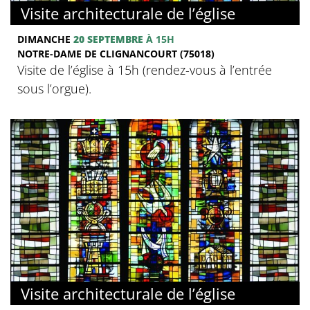
Visite architecturale de l’église
DIMANCHE
20 SEPTEMBRE
À 15H
NOTRE-DAME DE CLIGNANCOURT (75018)
Visite de l’église à 15h (rendez-vous à l’entrée
sous l’orgue).
Visite architecturale de l’église