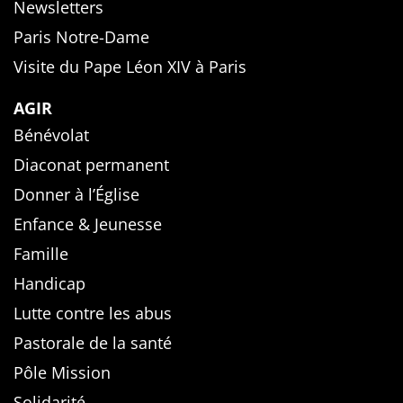
Newsletters
Paris Notre-Dame
Visite du Pape Léon XIV à Paris
AGIR
Bénévolat
Diaconat permanent
Donner à l’Église
Enfance & Jeunesse
Famille
Handicap
Lutte contre les abus
Pastorale de la santé
Pôle Mission
Solidarité