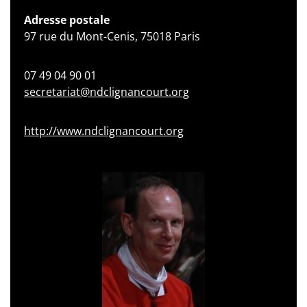
Adresse postale
97 rue du Mont-Cenis, 75018 Paris
07 49 04 90 01
secretariat@ndclignancourt.org
http://www.ndclignancourt.org