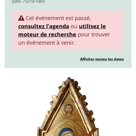
paris 75018 Paris
Cet événement est passé,
consultez l’agenda
ou
utilisez le
moteur de recherche
pour trouver
un événement à venir.
Afficher toutes les dates