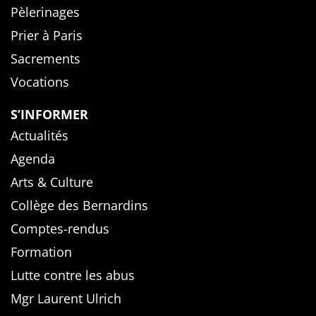
Pèlerinages
Prier à Paris
Sacrements
Vocations
S’INFORMER
Actualités
Agenda
Arts & Culture
Collège des Bernardins
Comptes-rendus
Formation
Lutte contre les abus
Mgr Laurent Ulrich