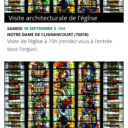
Visite architecturale de l’église
SAMEDI
19 SEPTEMBRE
À 15H
NOTRE-DAME DE CLIGNANCOURT (75018)
Visite de l’église à 15h (rendez-vous à l’entrée
sous l’orgue).