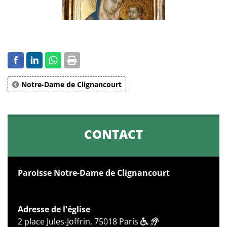
Notre-Dame de Clignancourt
CONTACT
Paroisse Notre-Dame de Clignancourt
Adresse de l'église
2 place Jules-Joffrin, 75018 Paris