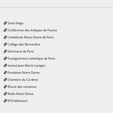
Saint-Siège
Conférence des évêques de France
Cathédrale Notre-Dame de Paris
Collège des Bernardins
Séminaire de Paris
Enseignement catholique de Paris
Institut Jean-Marie Lustiger
Fondation Notre Dame
Chantiers du Cardinal
Œuvre des vocations
Radio Notre Dame
KTO télévision