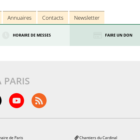
Annuaires
Contacts
Newsletter
HORAIRE DE MESSES
FAIRE UN DON
À PARIS
aire de Paris
Chantiers du Cardinal