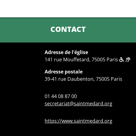
CONTACT
Adresse de l'église
141 rue Mouffetard, 75005 Paris
Adresse postale
39-41 rue Daubenton, 75005 Paris
01 44 08 87 00
secretariat@saintmedard.org
https://www.saintmedard.org