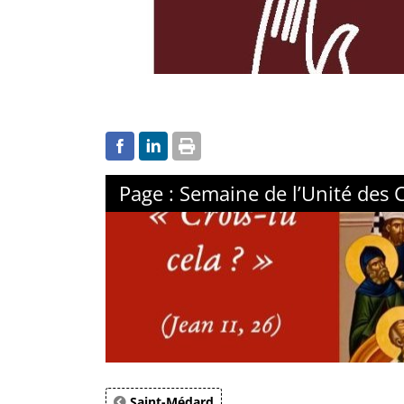
Page : Semaine de l’Unité des 
Saint-Médard