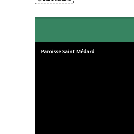
Paroisse Saint-Médard