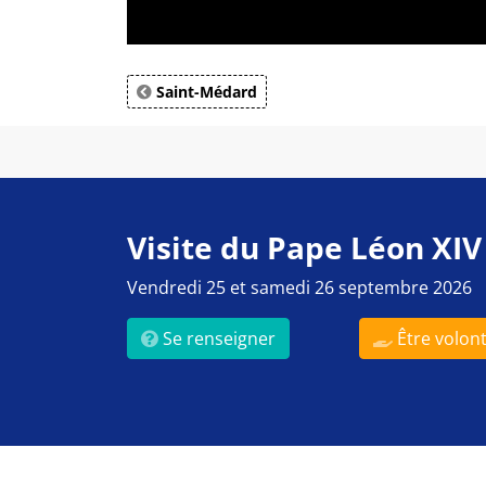
Saint-Médard
Visite du Pape Léon XIV
Vendredi 25 et samedi 26 septembre 2026
Se renseigner
Être volont