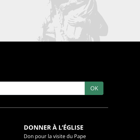
OK
DONNER À L’ÉGLISE
Don pour la visite du Pape