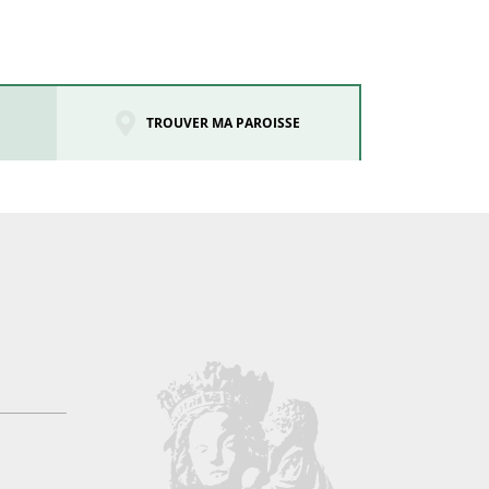
TROUVER MA PAROISSE