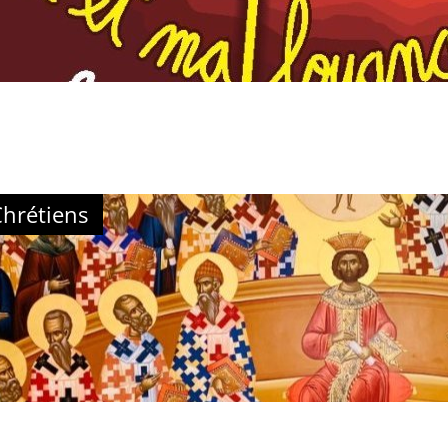
Chrétiens