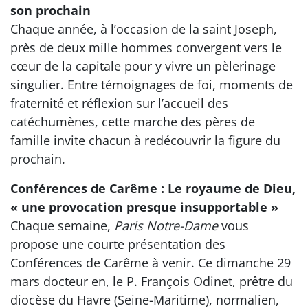
son prochain
Chaque année, à l’occasion de la saint Joseph,
près de deux mille hommes convergent vers le
cœur de la capitale pour y vivre un pèlerinage
singulier. Entre témoignages de foi, moments de
fraternité et réflexion sur l’accueil des
catéchumènes, cette marche des pères de
famille invite chacun à redécouvrir la figure du
prochain.
Conférences de Carême : Le royaume de Dieu,
« une provocation presque insupportable »
Chaque semaine,
Paris Notre-Dame
vous
propose une courte présentation des
Conférences de Carême à venir. Ce dimanche 29
mars docteur en, le P. François Odinet, prêtre du
diocèse du Havre (Seine-Maritime), normalien,