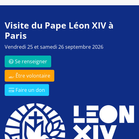
Visite du Pape Léon XIV à
Paris
Vendredi 25 et samedi 26 septembre 2026
Se renseigner
Être volontaire
Faire un don