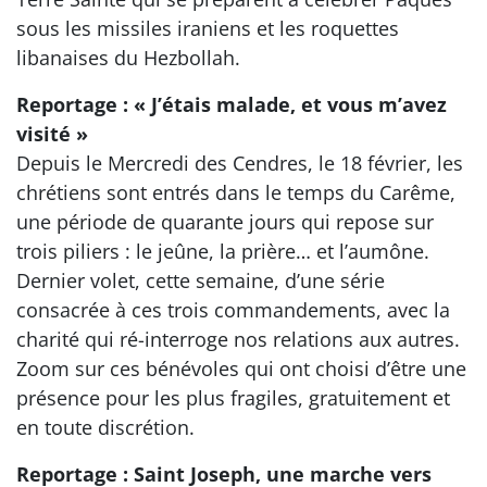
sous les missiles iraniens et les roquettes
libanaises du Hezbollah.
Reportage : « J’étais malade, et vous m’avez
visité »
Depuis le Mercredi des Cendres, le 18 février, les
chrétiens sont entrés dans le temps du Carême,
une période de quarante jours qui repose sur
trois piliers : le jeûne, la prière… et l’aumône.
Dernier volet, cette semaine, d’une série
consacrée à ces trois commandements, avec la
charité qui ré-interroge nos relations aux autres.
Zoom sur ces bénévoles qui ont choisi d’être une
présence pour les plus fragiles, gratuitement et
en toute discrétion.
Reportage : Saint Joseph, une marche vers