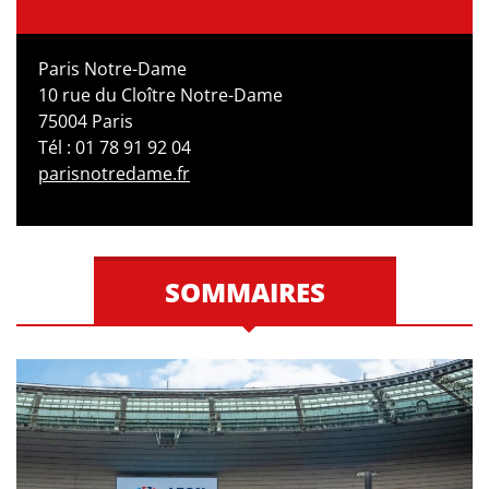
Paris Notre-Dame
10 rue du Cloître Notre-Dame
75004 Paris
Tél : 01 78 91 92 04
parisnotredame.fr
SOMMAIRES