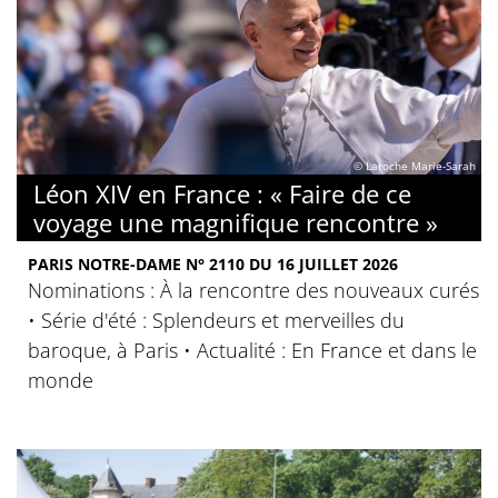
© Laroche Marie-Sarah
Léon XIV en France : « Faire de ce
voyage une magnifique rencontre »
PARIS NOTRE-DAME N° 2110 DU 16 JUILLET 2026
Nominations : À la rencontre des nouveaux curés
• Série d'été : Splendeurs et merveilles du
baroque, à Paris • Actualité : En France et dans le
monde