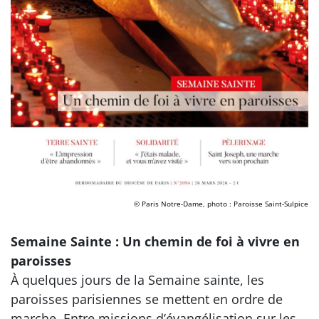
© Paris Notre-Dame, photo : Paroisse Saint-Sulpice
Semaine Sainte : Un chemin de foi à vivre en
paroisses
À quelques jours de la Semaine sainte, les
paroisses parisiennes se mettent en ordre de
marche. Entre missions d’évangélisation sur les