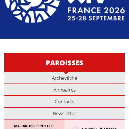
PAROISSES
Archevêché
Annuaires
Contacts
Newsletter
MA PAROISSE EN 1 CLIC