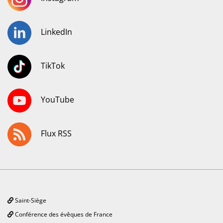
LinkedIn
TikTok
YouTube
Flux RSS
Saint-Siège
Conférence des évêques de France