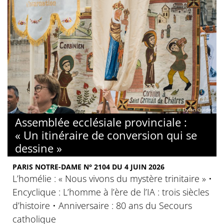
© Dylan Guidez
Assemblée ecclésiale provinciale :
« Un itinéraire de conversion qui se
dessine »
PARIS NOTRE-DAME N° 2104 DU 4 JUIN 2026
L’homélie : « Nous vivons du mystère trinitaire » •
Encyclique : L’homme à l’ère de l’IA : trois siècles
d’histoire • Anniversaire : 80 ans du Secours
catholique