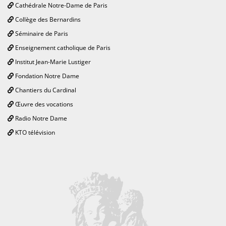
Cathédrale Notre-Dame de Paris
Collège des Bernardins
Séminaire de Paris
Enseignement catholique de Paris
Institut Jean-Marie Lustiger
Fondation Notre Dame
Chantiers du Cardinal
Œuvre des vocations
Radio Notre Dame
KTO télévision