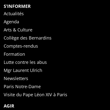
S’INFORMER
Actualités
Agenda
Arts & Culture
Collège des Bernardins
Comptes-rendus
Formation
Lutte contre les abus
Mgr Laurent Ulrich
Newsletters
Paris Notre-Dame
Visite du Pape Léon XIV à Paris
AGIR