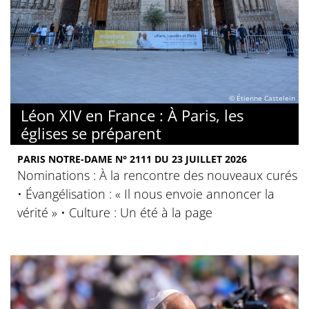
© Étienne Castelein
Léon XIV en France : À Paris, les
églises se préparent
PARIS NOTRE-DAME N° 2111 DU 23 JUILLET 2026
Nominations : À la rencontre des nouveaux curés
• Évangélisation : « Il nous envoie annoncer la
vérité » • Culture : Un été à la page