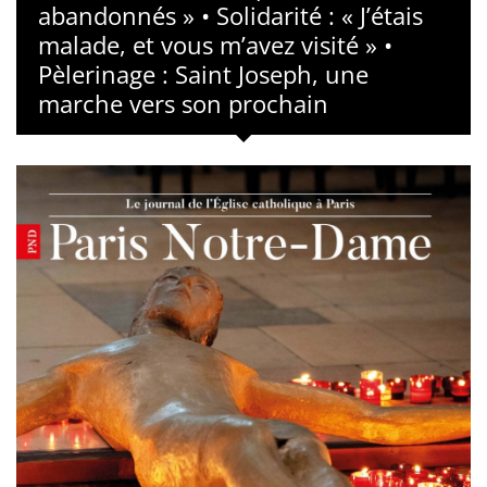
abandonnés » • Solidarité : « J’étais
malade, et vous m’avez visité » •
Pèlerinage : Saint Joseph, une
marche vers son prochain