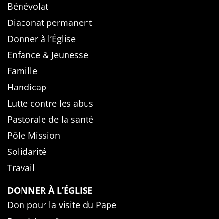
Bénévolat
Diaconat permanent
Donner à l’Église
Enfance & Jeunesse
Famille
Handicap
Lutte contre les abus
Pastorale de la santé
Pôle Mission
Solidarité
Travail
DONNER À L’ÉGLISE
Don pour la visite du Pape