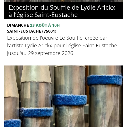
Exposition du Souffle de Lydie Arickx
à l’église Saint-Eustache
DIMANCHE
23 AOÛT
À 10H
SAINT-EUSTACHE (75001)
Exposition de l'oeuvre Le Souffle, créée par
l'artiste Lydie Arickx pour l'église Saint-Eustache
jusqu'au 29 septembre 2026