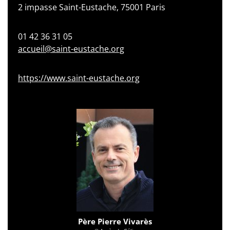
2 impasse Saint-Eustache, 75001 Paris
01 42 36 31 05
accueil@saint-eustache.org
https://www.saint-eustache.org
Père Pierre Vivarès