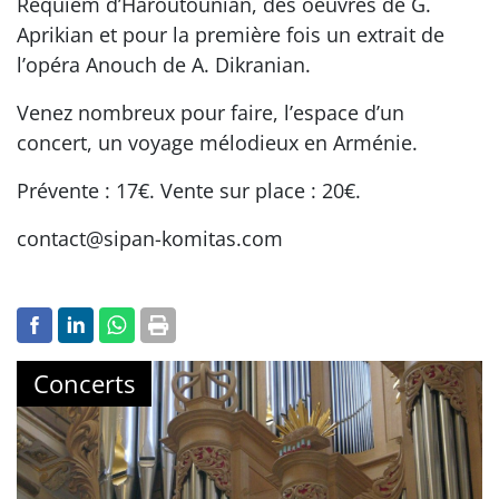
Requiem d’Haroutounian, des oeuvres de G.
Aprikian et pour la première fois un extrait de
l’opéra Anouch de A. Dikranian.
Venez nombreux pour faire, l’espace d’un
concert, un voyage mélodieux en Arménie.
Prévente : 17€. Vente sur place : 20€.
contact@sipan-komitas.com
Concerts