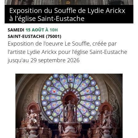
Exposition du Souffle de Lydie Arickx
à l’église Saint-Eustache
SAMEDI
15 AOÛT
À 10H
SAINT-EUSTACHE (75001)
Exposition de l'oeuvre Le Souffle, créée par
l'artiste Lydie Arickx pour l'église Saint-Eustache
jusqu'au 29 septembre 2026