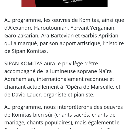
Au programme, les œuvres de Komitas, ainsi que
d’Alexandre Haroutounian, Yervant Yerganian,
Garo Zakarian, Ara Bartevian et Garbis Aprikian
qui a marqué, par son apport artistique, l’histoire
de Sipan Komitas.
SIPAN KOMITAS aura le privilège d’être
accompagné de la lumineuse soprane Naïra
Abrahamian, internationalement reconnue et
chantant actuellement à l’Opéra de Marseille, et
de David Lauer, organiste et pianiste.
Au programme, nous interprèterons des oeuvres
de Komitas bien sûr (chants sacrés, chants de
mariage, chants populaires), mais également le