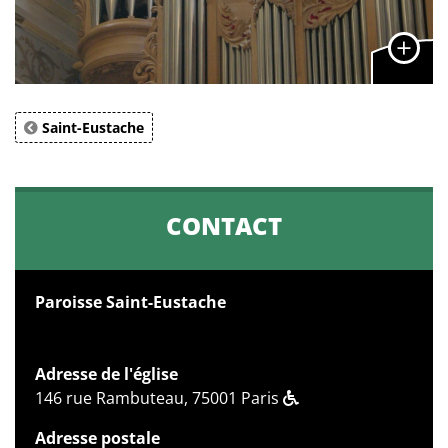
Saint-Eustache
CONTACT
Paroisse Saint-Eustache
Adresse de l'église
146 rue Rambuteau, 75001 Paris
Adresse postale