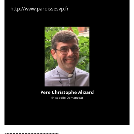
http://www.paroissesvp.fr
Père Christophe Alizard
© Isabelle Demangeat