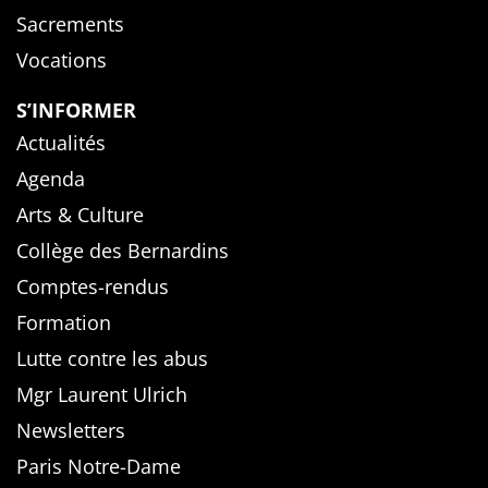
Sacrements
Vocations
S’INFORMER
Actualités
Agenda
Arts & Culture
Collège des Bernardins
Comptes-rendus
Formation
Lutte contre les abus
Mgr Laurent Ulrich
Newsletters
Paris Notre-Dame