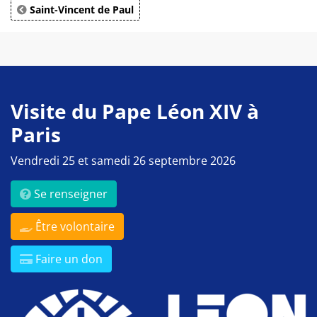
Saint-Vincent de Paul
Visite du Pape Léon XIV à
Paris
Vendredi 25 et samedi 26 septembre 2026
Se renseigner
Être volontaire
Faire un don