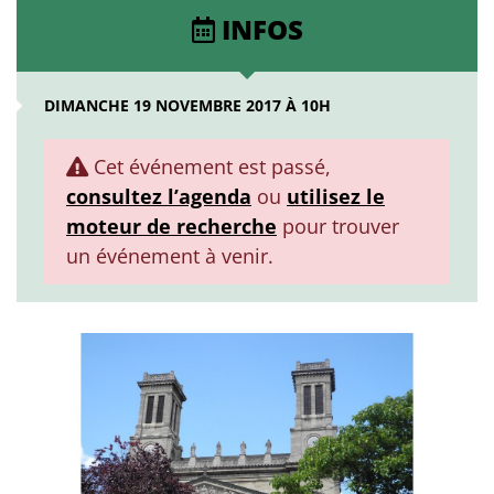
INFOS
DIMANCHE 19 NOVEMBRE 2017 À 10H
Cet événement est passé,
consultez l’agenda
ou
utilisez le
moteur de recherche
pour trouver
un événement à venir.