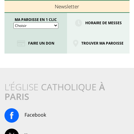
Newsletter
MA PAROISSE EN 1 CLIC
HORAIRE DE MESSES
FAIRE UN DON
TROUVER MA PAROISSE
L’ÉGLISE
CATHOLIQUE
À
PARIS
Facebook