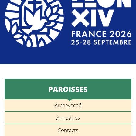
PAROISSES
Archevêché
Annuaires
Contacts