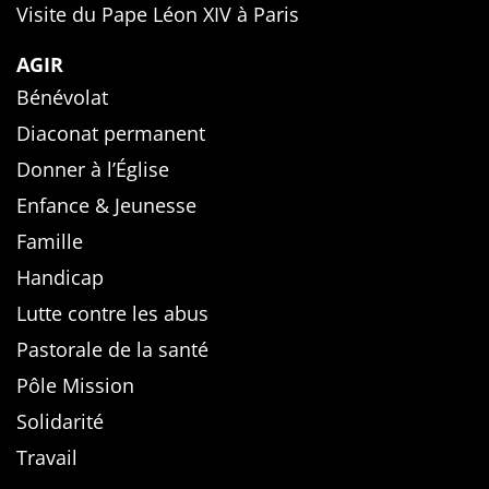
Visite du Pape Léon XIV à Paris
AGIR
Bénévolat
Diaconat permanent
Donner à l’Église
Enfance & Jeunesse
Famille
Handicap
Lutte contre les abus
Pastorale de la santé
Pôle Mission
Solidarité
Travail