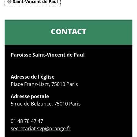
Saint-Vincent de Paul
CONTACT
Paroisse Saint-Vincent de Paul
Adresse de l'église
Place Franz-Liszt, 75010 Paris
Adresse postale
5 rue de Belzunce, 75010 Paris
01 48 78 47 47
secretariat.svp@orange.fr