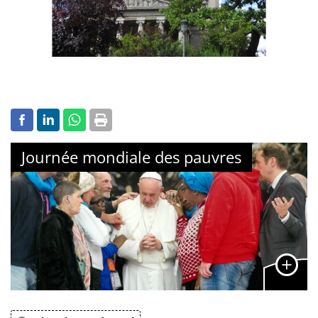
Journée mondiale des pauvres