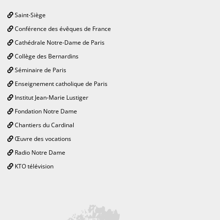
Saint-Siège
Conférence des évêques de France
Cathédrale Notre-Dame de Paris
Collège des Bernardins
Séminaire de Paris
Enseignement catholique de Paris
Institut Jean-Marie Lustiger
Fondation Notre Dame
Chantiers du Cardinal
Œuvre des vocations
Radio Notre Dame
KTO télévision