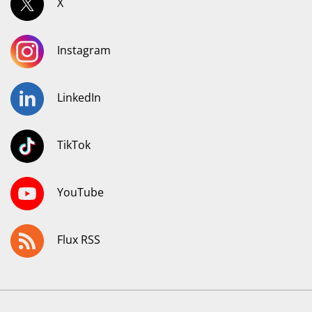
X
Instagram
LinkedIn
TikTok
YouTube
Flux RSS