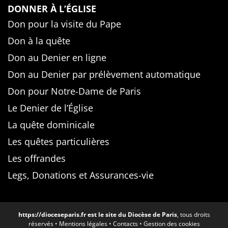
DONNER À L’ÉGLISE
Don pour la visite du Pape
Don à la quête
Don au Denier en ligne
Don au Denier par prélèvement automatique
Don pour Notre-Dame de Paris
Le Denier de l’Église
La quête dominicale
Les quêtes particulières
Les offrandes
Legs, Donations et Assurances-vie
https://dioceseparis.fr
est le site du Diocèse de Paris
, tous droits
réservés •
Mentions légales
•
Contacts
•
Gestion des cookies