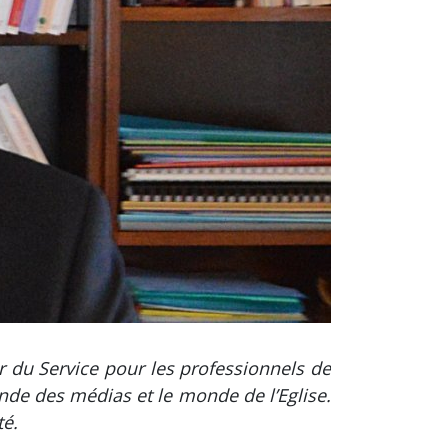
r du Service pour les professionnels de
nde des médias et le monde de l’Eglise.
té.