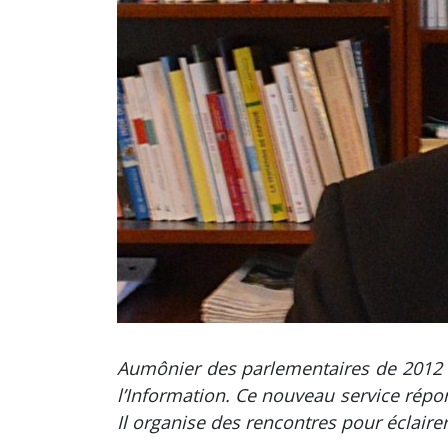
Aumônier des parlementaires de 2012 à 
l’Information. Ce nouveau service répo
Il organise des rencontres pour éclairer