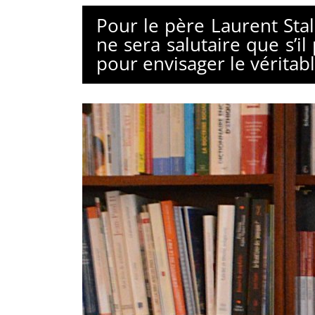
Pour le père Laurent Sta
ne sera salutaire que s’i
pour envisager le véritabl