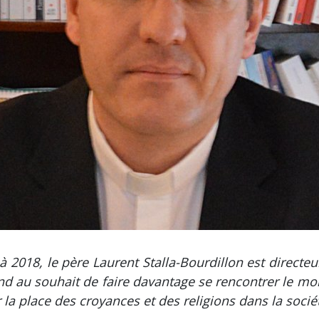
2018, le père Laurent Stalla-Bourdillon est directeu
nd au souhait de faire davantage se rencontrer le mo
 la place des croyances et des religions dans la socié