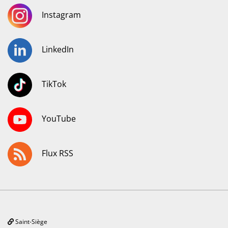
Instagram
LinkedIn
TikTok
YouTube
Flux RSS
Saint-Siège