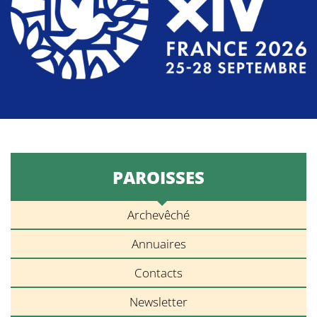
PAROISSES
Archevêché
Annuaires
Contacts
Newsletter