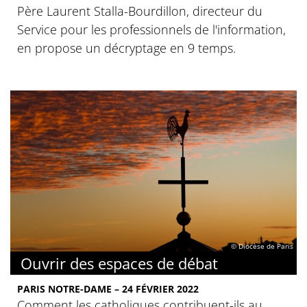
Père Laurent Stalla-Bourdillon, directeur du
Service pour les professionnels de l'information,
en propose un décryptage en 9 temps.
© Diocèse de Paris
Ouvrir des espaces de débat
PARIS NOTRE-DAME – 24 FÉVRIER 2022
Comment les catholiques contribuent-ils au