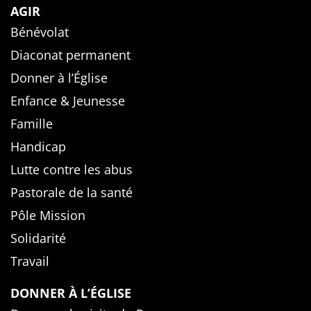
AGIR
Bénévolat
Diaconat permanent
Donner à l’Église
Enfance & Jeunesse
Famille
Handicap
Lutte contre les abus
Pastorale de la santé
Pôle Mission
Solidarité
Travail
DONNER À L’ÉGLISE