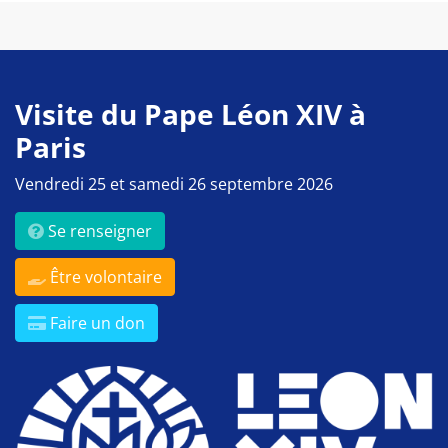
Visite du Pape Léon XIV à
Paris
Vendredi 25 et samedi 26 septembre 2026
Se renseigner
Être volontaire
Faire un don