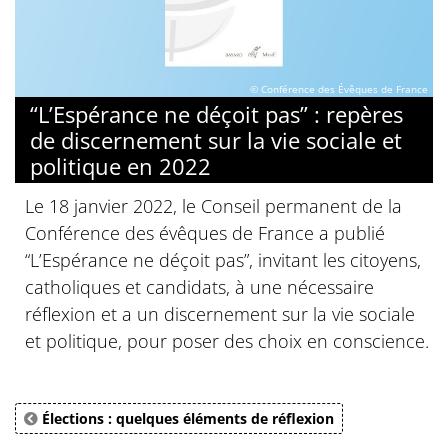
© Conférence des Évêques de France
“L’Espérance ne déçoit pas” : repères
de discernement sur la vie sociale et
politique en 2022
Le 18 janvier 2022, le Conseil permanent de la
Conférence des évêques de France a publié
“L’Espérance ne déçoit pas”, invitant les citoyens,
catholiques et candidats, à une nécessaire
réflexion et a un discernement sur la vie sociale
et politique, pour poser des choix en conscience.
Élections : quelques éléments de réflexion