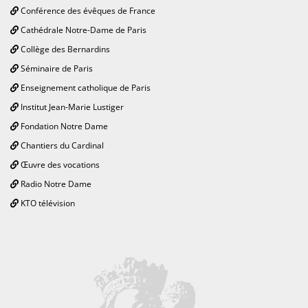
Conférence des évêques de France
Cathédrale Notre-Dame de Paris
Collège des Bernardins
Séminaire de Paris
Enseignement catholique de Paris
Institut Jean-Marie Lustiger
Fondation Notre Dame
Chantiers du Cardinal
Œuvre des vocations
Radio Notre Dame
KTO télévision