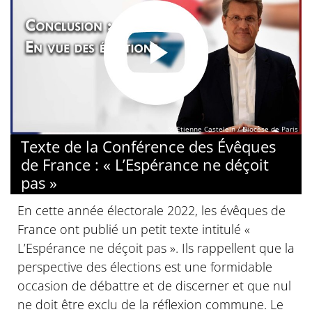
© Etienne Castelein / Diocèse de Paris
Texte de la Conférence des Évêques
de France : « L’Espérance ne déçoit
pas »
En cette année électorale 2022, les évêques de
France ont publié un petit texte intitulé «
L’Espérance ne déçoit pas ». Ils rappellent que la
perspective des élections est une formidable
occasion de débattre et de discerner et que nul
ne doit être exclu de la réflexion commune. Le