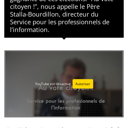
citoyen !”, nous appelle le Père
Stalla-Bourdillon, directeur du
Service pour les professionnels de
l’information.
YouTube est désactivé.
Autoriser