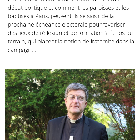
débat politique et comment les paroisses et les
baptisés à Paris, peuvent-ils se saisir de la
prochaine échéance électorale pour favoriser
des lieux de réflexion et de formation ? Échos du
terrain, qui placent la notion de fraternité dans la
campagne.