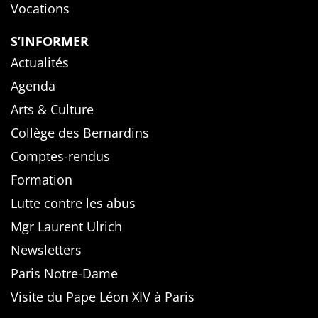
Vocations
S’INFORMER
Actualités
Agenda
Arts & Culture
Collège des Bernardins
Comptes-rendus
Formation
Lutte contre les abus
Mgr Laurent Ulrich
Newsletters
Paris Notre-Dame
Visite du Pape Léon XIV à Paris