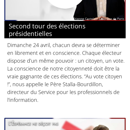
© Etienne Castelein / Diocèse de Paris
Second tour des élections
présidentielles
Dimanche 24 avril, chacun devra se déterminer
en librement et en conscience. Chaque électeur
dispose d’un même pouvoir : un citoyen, un vote.
La conscience de notre citoyenneté doit être la
vraie gagnante de ces élections. “Au vote citoyen
!”, nous appelle le Père Stalla-Bourdillon,
directeur du Service pour les professionnels de
l'information.