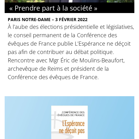
« Prendre part à la société »
PARIS NOTRE-DAME – 3 FÉVRIER 2022
À l’aube des élections présidentielle et législatives,
le conseil permanent de la Conférence des
évêques de France publie L’Espérance ne déçoit
pas afin de contribuer au débat politique.
Rencontre avec Mgr Éric de Moulins-Beaufort,
archevêque de Reims et président de la
Conférence des évêques de France.