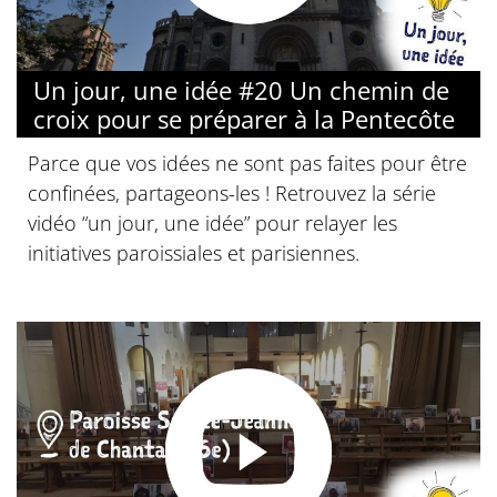
Un jour, une idée #20 Un chemin de
croix pour se préparer à la Pentecôte
Parce que vos idées ne sont pas faites pour être
confinées, partageons-les ! Retrouvez la série
vidéo “un jour, une idée” pour relayer les
initiatives paroissiales et parisiennes.