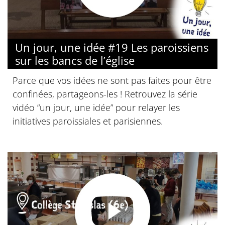
Un jour, une idée #19 Les paroissiens
sur les bancs de l’église
Parce que vos idées ne sont pas faites pour être
confinées, partageons-les ! Retrouvez la série
vidéo “un jour, une idée” pour relayer les
initiatives paroissiales et parisiennes.