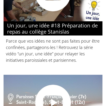
Un jour, une idée #18 Préparation de
repas au collège Stanislas
Parce que vos idées ne sont pas faites pour être
confinées, partageons-les ! Retrouvez la série
vidéo “un jour, une idée” pour relayer les
initiatives paroissiales et parisiennes.