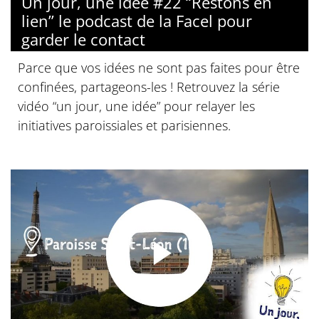
Un jour, une idée #22 “Restons en
lien” le podcast de la Facel pour
garder le contact
Parce que vos idées ne sont pas faites pour être
confinées, partageons-les ! Retrouvez la série
vidéo “un jour, une idée” pour relayer les
initiatives paroissiales et parisiennes.