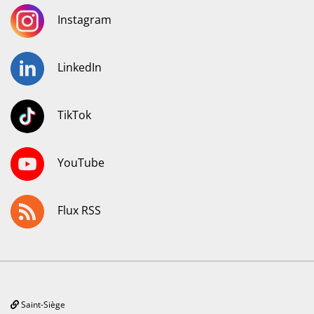
Instagram
LinkedIn
TikTok
YouTube
Flux RSS
Saint-Siège