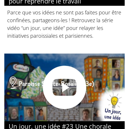
pour reprendre le travail
Parce que vos idées ne sont pas faites pour être
confinées, partageons-les ! Retrouvez la série
vidéo “un jour, une idée” pour relayer les
initiatives paroissiales et parisiennes.
Un jour, une idée #23 Une chorale