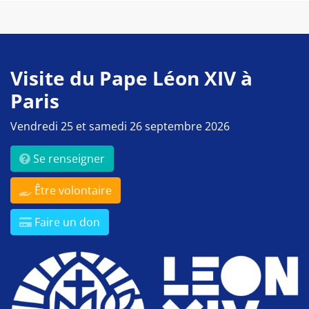
Visite du Pape Léon XIV à
Paris
Vendredi 25 et samedi 26 septembre 2026
Se renseigner
Être volontaire
Faire un don