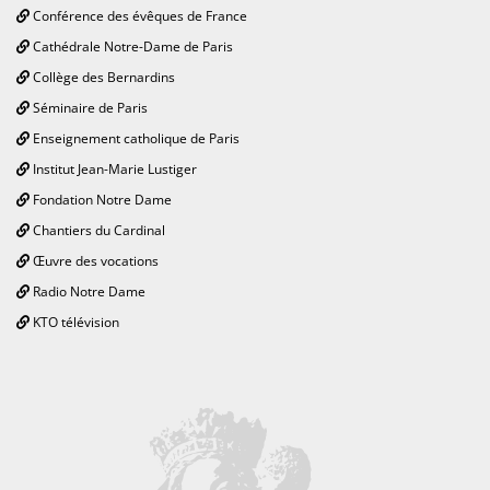
Conférence des évêques de France
Cathédrale Notre-Dame de Paris
Collège des Bernardins
Séminaire de Paris
Enseignement catholique de Paris
Institut Jean-Marie Lustiger
Fondation Notre Dame
Chantiers du Cardinal
Œuvre des vocations
Radio Notre Dame
KTO télévision