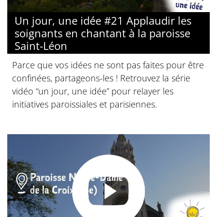
Un jour, une idée #21 Applaudir les
soignants en chantant à la paroisse
Saint-Léon
Parce que vos idées ne sont pas faites pour être
confinées, partageons-les ! Retrouvez la série
vidéo “un jour, une idée” pour relayer les
initiatives paroissiales et parisiennes.