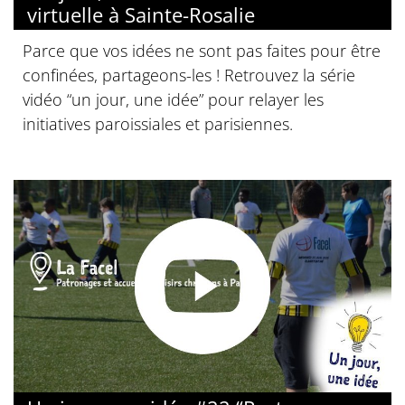
virtuelle à Sainte-Rosalie
Parce que vos idées ne sont pas faites pour être
confinées, partageons-les ! Retrouvez la série
vidéo “un jour, une idée” pour relayer les
initiatives paroissiales et parisiennes.