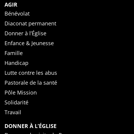
AGIR
Bénévolat
Diaconat permanent
Donner à l’Église
Enfance & Jeunesse
Famille
Handicap
Lutte contre les abus
Pastorale de la santé
Pôle Mission
Solidarité
Travail
DONNER À L’ÉGLISE