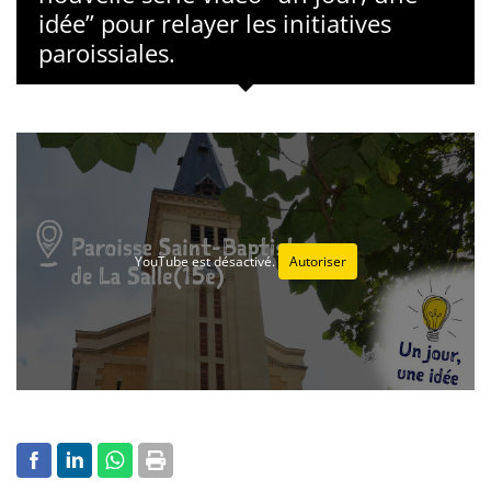
idée” pour relayer les initiatives
paroissiales.
YouTube est désactivé.
Autoriser