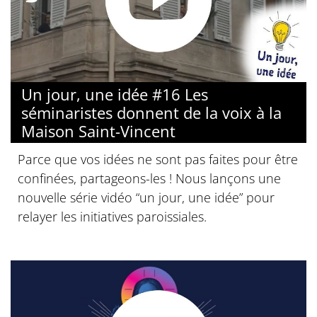
Un jour, une idée #16 Les
séminaristes donnent de la voix à la
Maison Saint-Vincent
Parce que vos idées ne sont pas faites pour être
confinées, partageons-les ! Nous lançons une
nouvelle série vidéo “un jour, une idée” pour
relayer les initiatives paroissiales.