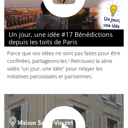
Un jour, une idée #17 Bénédictions
depuis les toits de Paris
Parce que vos idées ne sont pas faites pour être
confinées, partageons-les ! Retrouvez la série
vidéo “un jour, une idée” pour relayer les
initiatives paroissiales et parisiennes.