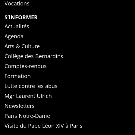
Vocations
S’INFORMER
Actualités
Agenda
Arts & Culture
Collège des Bernardins
Comptes-rendus
Formation
Lutte contre les abus
Mgr Laurent Ulrich
Newsletters
Paris Notre-Dame
Visite du Pape Léon XIV à Paris