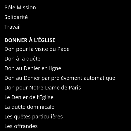
Pôle Mission
Solidarité
Travail
DONNER À L’ÉGLISE
Don pour la visite du Pape
Don à la quête
Don au Denier en ligne
Don au Denier par prélèvement automatique
Don pour Notre-Dame de Paris
Le Denier de l’Église
La quête dominicale
Les quêtes particulières
Les offrandes