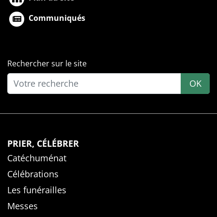
Communiqués
Rechercher sur le site
OK
PRIER, CÉLÉBRER
Catéchuménat
Célébrations
Les funérailles
Messes