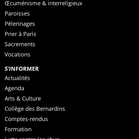
Œcuménisme & interreligieux
Paroisses
Pèlerinages
Prier à Paris
Sacrements
Vocations
S’INFORMER
Actualités
Agenda
Arts & Culture
Collège des Bernardins
Comptes-rendus
Formation