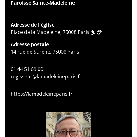
Paroisse Sainte-Madeleine
Adresse de l'église
Place de la Madeleine, 75008 Paris
Adresse postale
14 rue de Surène, 75008 Paris
01 44 51 69 00
regisseur@lamadeleineparis.fr
https://lamadeleineparis.fr