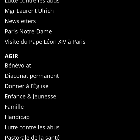
Lutte contre les abus
Mgr Laurent Ulrich
Newsletters
Paris Notre-Dame
Visite du Pape Léon XIV à Paris
AGIR
Bénévolat
Diaconat permanent
Donner à l’Église
Enfance & Jeunesse
Famille
Handicap
Lutte contre les abus
Pastorale de la santé