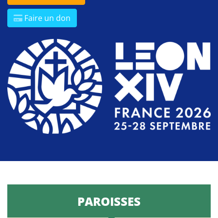
Faire un don
PAROISSES