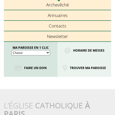
Archevêché
Annuaires
Contacts
Newsletter
MA PAROISSE EN 1 CLIC
HORAIRE DE MESSES
FAIRE UN DON
TROUVER MA PAROISSE
L’ÉGLISE
CATHOLIQUE
À
PARIS