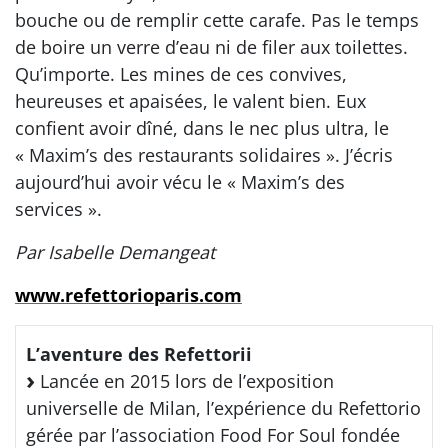
bouche ou de remplir cette carafe. Pas le temps
de boire un verre d’eau ni de filer aux toilettes.
Qu’importe. Les mines de ces convives,
heureuses et apaisées, le valent bien. Eux
confient avoir dîné, dans le nec plus ultra, le
« Maxim’s des restaurants solidaires ». J’écris
aujourd’hui avoir vécu le « Maxim’s des
services ».
Par Isabelle Demangeat
www.refettorioparis.com
L’aventure des Refettorii
Lancée en 2015 lors de l’exposition
universelle de Milan, l’expérience du Refettorio
gérée par l’association Food For Soul fondée