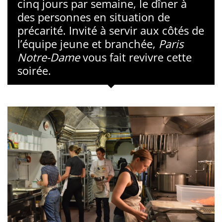
cinq jours par semaine, le dîner à
des personnes en situation de
précarité. Invité à servir aux côtés de
l’équipe jeune et branchée,
Paris
Notre-Dame
vous fait revivre cette
soirée.