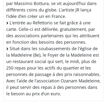
par Massimo Bottura, se vit aujourd’hui dans
différents coins du globe. L’artiste JR lança
l’idée d’en créer un en France.
L’entrée au Refettorio se fait grâce à une
carte. Celle-ci est délivrée, gratuitement, par
des associations partenaires qui les attribuent
en fonction des besoins des personnes.
Situé dans les soubassements de l’église de
la Madeleine (8e), le Foyer de la Madeleine est
un restaurant social qui sert, le midi, plus de
250 repas pour les actifs du quartier et les
personnes de passage à des prix raisonnables.
Avec l’aide de l’association Ozanam Madeleine,
il peut servir des repas à des personnes dans
le besoin au prix d’un euro.