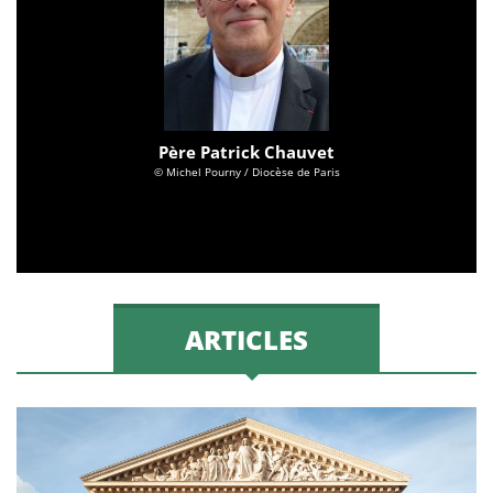
Père Patrick Chauvet
© Michel Pourny / Diocèse de Paris
ARTICLES