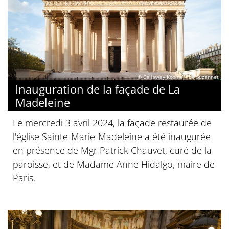
© Callaway Kosine – de Suzannet
Inauguration de la façade de La
Madeleine
Le mercredi 3 avril 2024, la façade restaurée de
l'église Sainte-Marie-Madeleine a été inaugurée
en présence de Mgr Patrick Chauvet, curé de la
paroisse, et de Madame Anne Hidalgo, maire de
Paris.