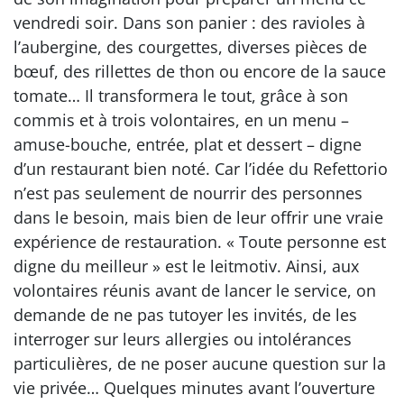
vendredi soir. Dans son panier : des ravioles à
l’aubergine, des courgettes, diverses pièces de
bœuf, des rillettes de thon ou encore de la sauce
tomate… Il transformera le tout, grâce à son
commis et à trois volontaires, en un menu –
amuse-bouche, entrée, plat et dessert – digne
d’un restaurant bien noté. Car l’idée du Refettorio
n’est pas seulement de nourrir des personnes
dans le besoin, mais bien de leur offrir une vraie
expérience de restauration. « Toute personne est
digne du meilleur » est le leitmotiv. Ainsi, aux
volontaires réunis avant de lancer le service, on
demande de ne pas tutoyer les invités, de les
interroger sur leurs allergies ou intolérances
particulières, de ne poser aucune question sur la
vie privée… Quelques minutes avant l’ouverture