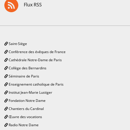
Flux RSS
Saint-Siège
Conférence des évêques de France
Cathédrale Notre-Dame de Paris
Collège des Bernardins
Séminaire de Paris
Enseignement catholique de Paris
Institut Jean-Marie Lustiger
Fondation Notre Dame
Chantiers du Cardinal
Œuvre des vocations
Radio Notre Dame