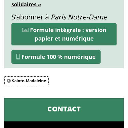
solidaires »
S’abonner à
Paris Notre-Dame
Formule intégrale : version
papier et numérique
Formule 100 % numérique
Sainte-Madeleine
CONTACT