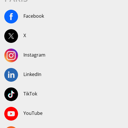
Facebook
X
Instagram
LinkedIn
TikTok
YouTube