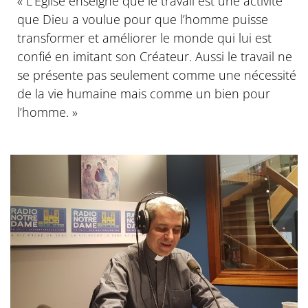
« L’Église enseigne que le travail est une activité
que Dieu a voulue pour que l’homme puisse
transformer et améliorer le monde qui lui est
confié en imitant son Créateur. Aussi le travail ne
se présente pas seulement comme une nécessité
de la vie humaine mais comme un bien pour
l’homme. »