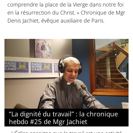
comprendre la place de la Vierge dans notre foi
en la résurrection du Christ. » Chronique de Mgr
Denis Jachiet, évêque auxiliaire de Paris.
“La dignité du travail” : la chronique
hebdo #25 de Mgr Jachiet