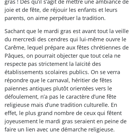
gras ! Dès qu’il s’agit de mettre une ambiance de
joie et de fête, de réjouir les enfants et leurs
parents, on aime perpétuer la tradition.
Sachant que le mardi gras est avant tout la veille
du mercredi des cendres qui lui-même ouvre le
Carême, lequel prépare aux fêtes chrétiennes de
Pâques, on pourrait objecter que tout cela ne
respecte pas strictement la laïcité des
établissements scolaires publics. On se verra
répondre que le carnaval, héritier de fêtes
païennes antiques plutôt orientées vers le
défoulement, n’a pas le caractère d’une fête
religieuse mais d’une tradition culturelle. En
effet, le plus grand nombre de ceux qui fêtent
joyeusement le mardi gras seraient en peine de
faire un lien avec une démarche religieuse.