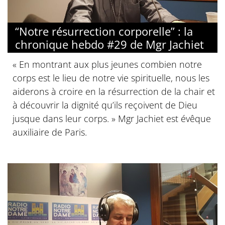
“Notre résurrection corporelle” : la
chronique hebdo #29 de Mgr Jachiet
« En montrant aux plus jeunes combien notre
corps est le lieu de notre vie spirituelle, nous les
aiderons à croire en la résurrection de la chair et
à découvrir la dignité qu’ils reçoivent de Dieu
jusque dans leur corps. » Mgr Jachiet est évêque
auxiliaire de Paris.