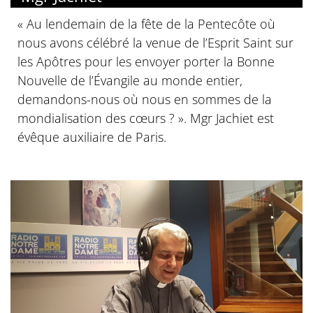
« Au lendemain de la fête de la Pentecôte où
nous avons célébré la venue de l’Esprit Saint sur
les Apôtres pour les envoyer porter la Bonne
Nouvelle de l’Évangile au monde entier,
demandons-nous où nous en sommes de la
mondialisation des cœurs ? ». Mgr Jachiet est
évêque auxiliaire de Paris.