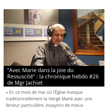
“Avec Marie dans la joie du
Ressuscité” : la chronique hebdo #26
de Mgr Jachiet
« En ce mois de mai où l’Église invoque
traditionnellement la Vierge Marie avec une
ferveur particulière, essayons de mieux