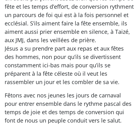
fête et les temps d’effort, de conversion rythment
un parcours de foi qui est à la fois personnel et
ecclésial. S’ils aiment faire la fête ensemble, ils
aiment aussi prier ensemble en silence, à Taizé,
aux JMJ, dans les veillées de prière.
Jésus a su prendre part aux repas et aux fêtes
des hommes, non pour qu’ils se divertissent
constamment ici-bas mais pour qu’ils se
préparent à la fête céleste où il veut les
rassembler un jour et les combler de sa vie.
Fêtons avec nos jeunes les jours de carnaval
pour entrer ensemble dans le rythme pascal des
temps de joie et des temps de conversion qui
font de nous un peuple conduit vers le salut.