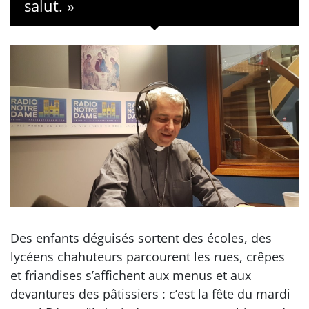
salut. »
Des enfants déguisés sortent des écoles, des
lycéens chahuteurs parcourent les rues, crêpes
et friandises s’affichent aux menus et aux
devantures des pâtissiers : c’est la fête du mardi