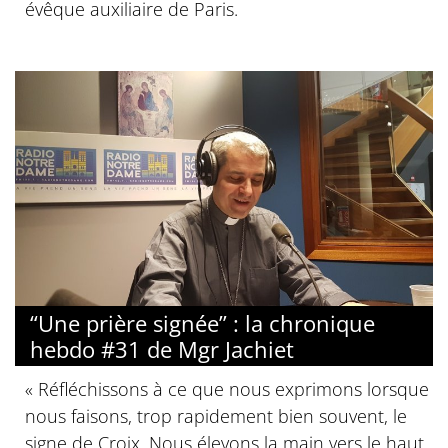
évêque auxiliaire de Paris.
“Une prière signée” : la chronique
hebdo #31 de Mgr Jachiet
« Réfléchissons à ce que nous exprimons lorsque
nous faisons, trop rapidement bien souvent, le
signe de Croix. Nous élevons la main vers le haut