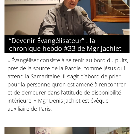
“Devenir Évangélisateur” : la
chronique hebdo #33 de Mgr Jachiet
« Évangéliser consiste à se tenir au bord du puits,
près de la source de la Parole, comme Jésus qui
attend la Samaritaine. Il s’agit d’abord de prier
pour la personne qu’on est amené à rencontrer
et de demeurer dans l’attitude de disponibilité
intérieure. » Mgr Denis Jachiet est évêque
auxiliaire de Paris.