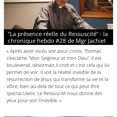
“La présence réelle du Ressuscité” : la
chronique hebdo #28 de Mgr Jachiet
« Après avoir voulu voir pour croire, Thomas
s’exclame “Mon Seigneur et mon Dieu”. Il est
bouleversé, désormais il croit et c’est cela qui lui
permet de voir. Il voit la réalité invisible de la
résurrection de Jésus qui transforme sa vie et la
vôtre, bien au-delà de tout ce qui peut être
spectaculaire. Le Ressuscité nous donne des
yeux pour voir l’invisible. »