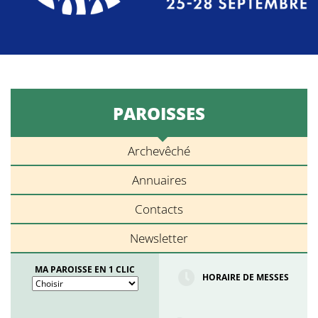
PAROISSES
Archevêché
Annuaires
Contacts
Newsletter
MA PAROISSE EN 1 CLIC
HORAIRE DE MESSES