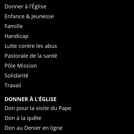
Donner à l’Église
Enfance & Jeunesse
Famille
Handicap
Lutte contre les abus
Pastorale de la santé
Pôle Mission
Solidarité
Travail
DONNER À L’ÉGLISE
Don pour la visite du Pape
Don à la quête
Don au Denier en ligne