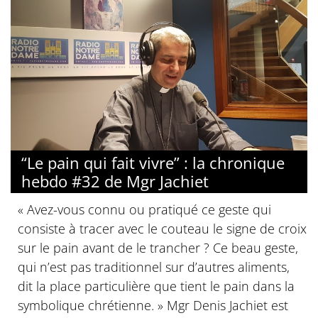
“Le pain qui fait vivre” : la chronique
hebdo #32 de Mgr Jachiet
« Avez-vous connu ou pratiqué ce geste qui
consiste à tracer avec le couteau le signe de croix
sur le pain avant de le trancher ? Ce beau geste,
qui n’est pas traditionnel sur d’autres aliments,
dit la place particulière que tient le pain dans la
symbolique chrétienne. » Mgr Denis Jachiet est