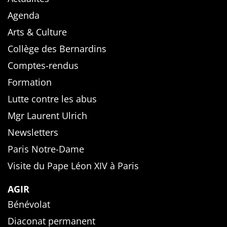
Agenda
Arts & Culture
Collège des Bernardins
Comptes-rendus
Formation
Lutte contre les abus
Mgr Laurent Ulrich
Newsletters
Paris Notre-Dame
Visite du Pape Léon XIV à Paris
AGIR
Bénévolat
Diaconat permanent