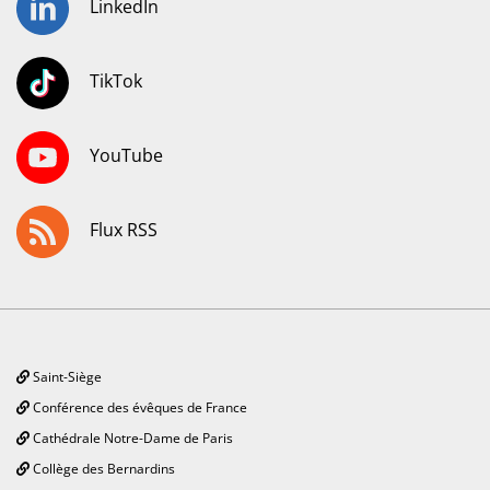
LinkedIn
TikTok
YouTube
Flux RSS
Saint-Siège
Conférence des évêques de France
Cathédrale Notre-Dame de Paris
Collège des Bernardins