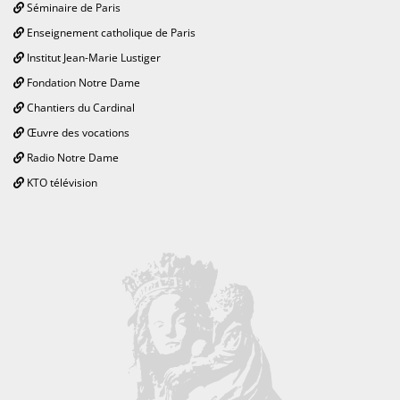
Séminaire de Paris
Enseignement catholique de Paris
Institut Jean-Marie Lustiger
Fondation Notre Dame
Chantiers du Cardinal
Œuvre des vocations
Radio Notre Dame
KTO télévision