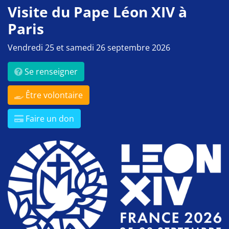
Visite du Pape Léon XIV à
Paris
Vendredi 25 et samedi 26 septembre 2026
Se renseigner
Être volontaire
Faire un don