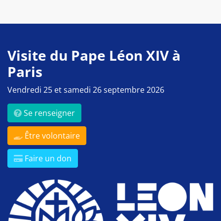
Visite du Pape Léon XIV à
Paris
Vendredi 25 et samedi 26 septembre 2026
Se renseigner
Être volontaire
Faire un don