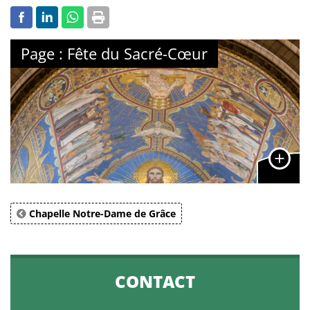
Page : Fête du Sacré-Cœur
Chapelle Notre-Dame de Grâce
CONTACT