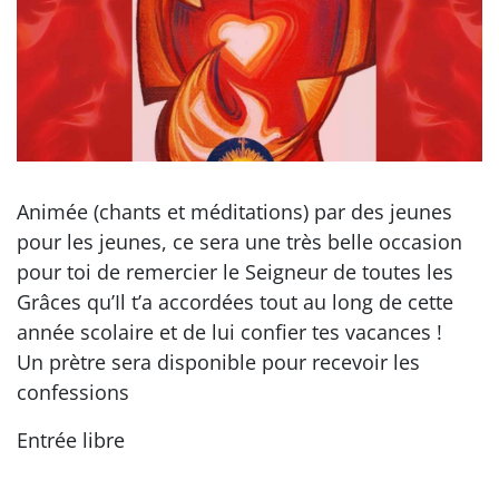
Animée (chants et méditations) par des jeunes
pour les jeunes, ce sera une très belle occasion
pour toi de remercier le Seigneur de toutes les
Grâces qu’Il t’a accordées tout au long de cette
année scolaire et de lui confier tes vacances !
Un prètre sera disponible pour recevoir les
confessions
Entrée libre