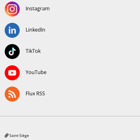
Instagram
LinkedIn
TikTok
YouTube
Flux RSS
Saint-Siège