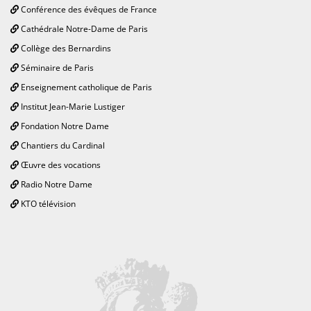
Conférence des évêques de France
Cathédrale Notre-Dame de Paris
Collège des Bernardins
Séminaire de Paris
Enseignement catholique de Paris
Institut Jean-Marie Lustiger
Fondation Notre Dame
Chantiers du Cardinal
Œuvre des vocations
Radio Notre Dame
KTO télévision