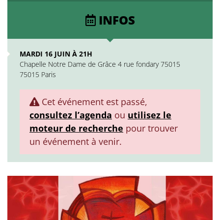
INFOS
MARDI 16 JUIN À 21H
Chapelle Notre Dame de Grâce 4 rue fondary 75015
75015 Paris
Cet événement est passé,
consultez l’agenda
ou
utilisez le
moteur de recherche
pour trouver
un événement à venir.