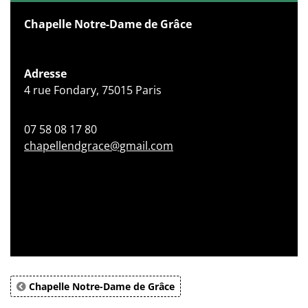
Chapelle Notre-Dame de Grâce
Adresse
4 rue Fondary, 75015 Paris
07 58 08 17 80
chapellendgrace@gmail.com
Chapelle Notre-Dame de Grâce