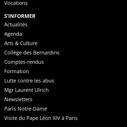
Vocations
S’INFORMER
Actualités
Agenda
Arts & Culture
Collège des Bernardins
Comptes-rendus
Formation
Lutte contre les abus
Mgr Laurent Ulrich
Newsletters
Paris Notre-Dame
Visite du Pape Léon XIV à Paris