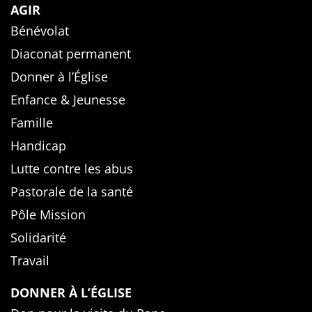
AGIR
Bénévolat
Diaconat permanent
Donner à l’Église
Enfance & Jeunesse
Famille
Handicap
Lutte contre les abus
Pastorale de la santé
Pôle Mission
Solidarité
Travail
DONNER À L’ÉGLISE