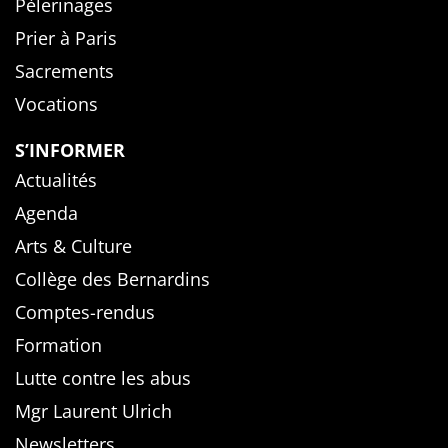
Pèlerinages
Prier à Paris
Sacrements
Vocations
S’INFORMER
Actualités
Agenda
Arts & Culture
Collège des Bernardins
Comptes-rendus
Formation
Lutte contre les abus
Mgr Laurent Ulrich
Newsletters