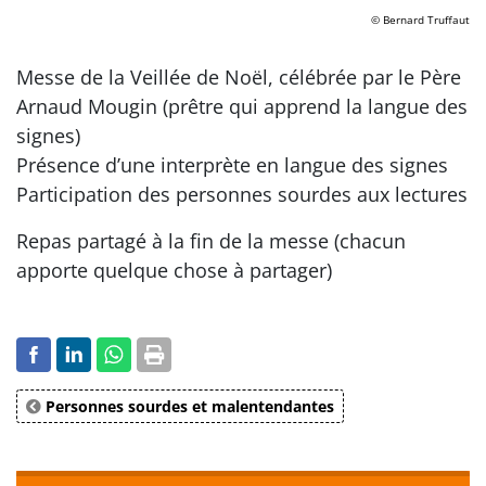
© Bernard Truffaut
Messe de la Veillée de Noël, célébrée par le Père
Arnaud Mougin (prêtre qui apprend la langue des
signes)
Présence d’une interprète en langue des signes
Participation des personnes sourdes aux lectures
Repas partagé à la fin de la messe (chacun
apporte quelque chose à partager)
Personnes sourdes et malentendantes