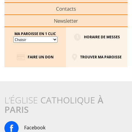
Contacts
Newsletter
MA PAROISSE EN 1 CLIC
HORAIRE DE MESSES
FAIRE UN DON
TROUVER MA PAROISSE
L’ÉGLISE
CATHOLIQUE
À
PARIS
Facebook