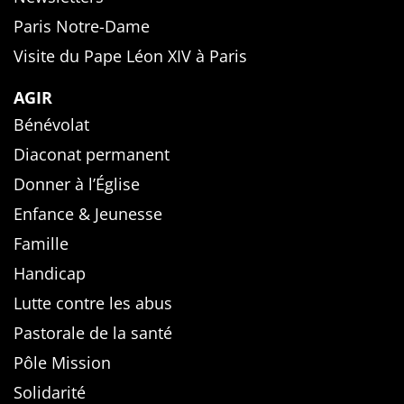
Paris Notre-Dame
Visite du Pape Léon XIV à Paris
AGIR
Bénévolat
Diaconat permanent
Donner à l’Église
Enfance & Jeunesse
Famille
Handicap
Lutte contre les abus
Pastorale de la santé
Pôle Mission
Solidarité