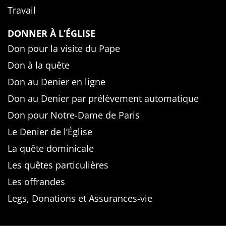
Travail
DONNER À L’ÉGLISE
Don pour la visite du Pape
Don à la quête
Don au Denier en ligne
Don au Denier par prélèvement automatique
Don pour Notre-Dame de Paris
Le Denier de l’Église
La quête dominicale
Les quêtes particulières
Les offrandes
Legs, Donations et Assurances-vie