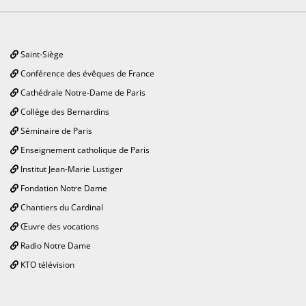
Saint-Siège
Conférence des évêques de France
Cathédrale Notre-Dame de Paris
Collège des Bernardins
Séminaire de Paris
Enseignement catholique de Paris
Institut Jean-Marie Lustiger
Fondation Notre Dame
Chantiers du Cardinal
Œuvre des vocations
Radio Notre Dame
KTO télévision