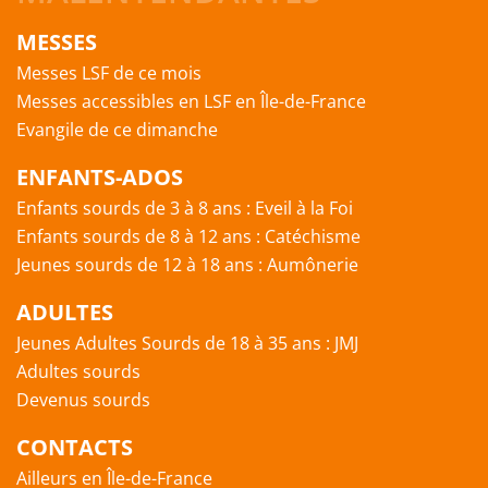
MESSES
Messes LSF de ce mois
Messes accessibles en LSF en Île-de-France
Evangile de ce dimanche
ENFANTS-ADOS
Enfants sourds de 3 à 8 ans : Eveil à la Foi
Enfants sourds de 8 à 12 ans : Catéchisme
Jeunes sourds de 12 à 18 ans : Aumônerie
ADULTES
Jeunes Adultes Sourds de 18 à 35 ans : JMJ
Adultes sourds
Devenus sourds
CONTACTS
Ailleurs en Île-de-France