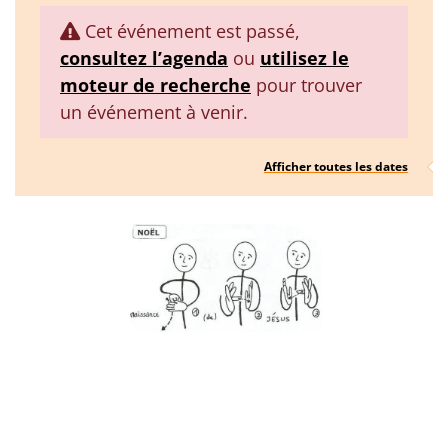
Cet événement est passé,
consultez l’agenda
ou
utilisez le
moteur de recherche
pour trouver
un événement à venir.
Afficher toutes les dates