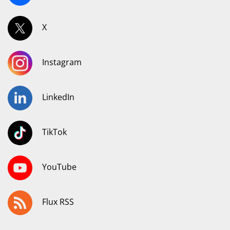
X
Instagram
LinkedIn
TikTok
YouTube
Flux RSS