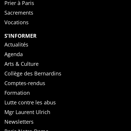
Prier à Paris
Sacrements
Vocations
S’INFORMER
Actualités
Agenda
Arts & Culture
Collège des Bernardins
Comptes-rendus
Formation
Lutte contre les abus
Mgr Laurent Ulrich
Newsletters