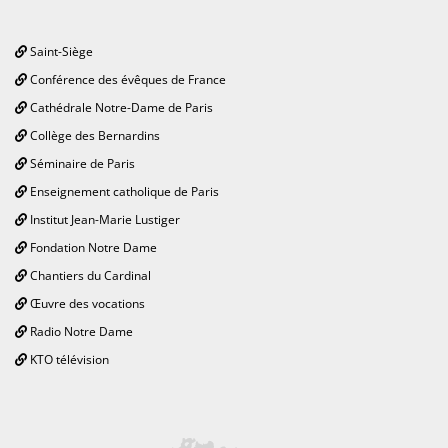
Saint-Siège
Conférence des évêques de France
Cathédrale Notre-Dame de Paris
Collège des Bernardins
Séminaire de Paris
Enseignement catholique de Paris
Institut Jean-Marie Lustiger
Fondation Notre Dame
Chantiers du Cardinal
Œuvre des vocations
Radio Notre Dame
KTO télévision