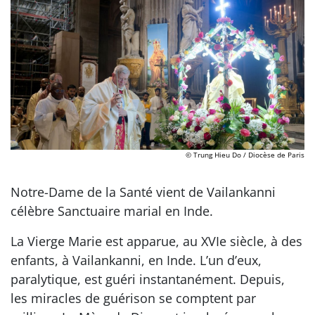
© Trung Hieu Do / Diocèse de Paris
Notre-Dame de la Santé vient de Vailankanni
célèbre Sanctuaire marial en Inde.
La Vierge Marie est apparue, au XVIe siècle, à des
enfants, à Vailankanni, en Inde. L’un d’eux,
paralytique, est guéri instantanément. Depuis,
les miracles de guérison se comptent par