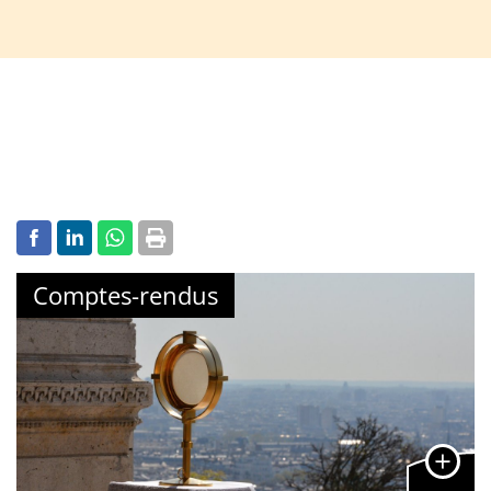
Comptes-rendus