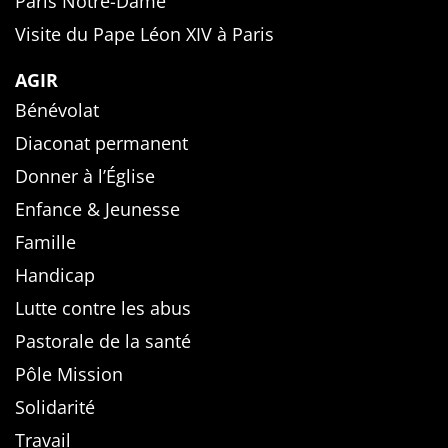
Paris Notre-Dame
Visite du Pape Léon XIV à Paris
AGIR
Bénévolat
Diaconat permanent
Donner à l’Église
Enfance & Jeunesse
Famille
Handicap
Lutte contre les abus
Pastorale de la santé
Pôle Mission
Solidarité
Travail