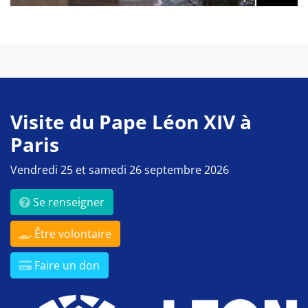
Visite du Pape Léon XIV à
Paris
Vendredi 25 et samedi 26 septembre 2026
Se renseigner
Être volontaire
Faire un don