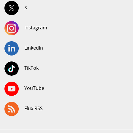
X
Instagram
LinkedIn
TikTok
YouTube
Flux RSS