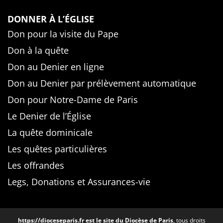
DONNER À L’ÉGLISE
Don pour la visite du Pape
Don à la quête
Don au Denier en ligne
Don au Denier par prélèvement automatique
Don pour Notre-Dame de Paris
Le Denier de l’Église
La quête dominicale
Les quêtes particulières
Les offrandes
Legs, Donations et Assurances-vie
https://dioceseparis.fr
est le site du Diocèse de Paris
, tous droits