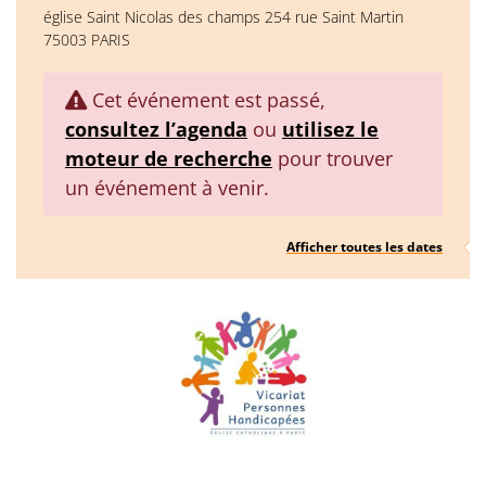
église Saint Nicolas des champs 254 rue Saint Martin
75003 PARIS
Cet événement est passé,
consultez l’agenda
ou
utilisez le
moteur de recherche
pour trouver
un événement à venir.
Afficher toutes les dates