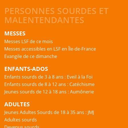
PERSONNES SOURDES ET
MALENTENDANTES
MESSES
Messes LSF de ce mois
Messes accessibles en LSF en Île-de-France
Evangile de ce dimanche
ENFANTS-ADOS
Enfants sourds de 3 à 8 ans : Eveil à la Foi
Enfants sourds de 8 à 12 ans : Catéchisme
Jeunes sourds de 12 à 18 ans : Aumônerie
ADULTES
Jeunes Adultes Sourds de 18 à 35 ans : JMJ
Adultes sourds
Devenus sourds