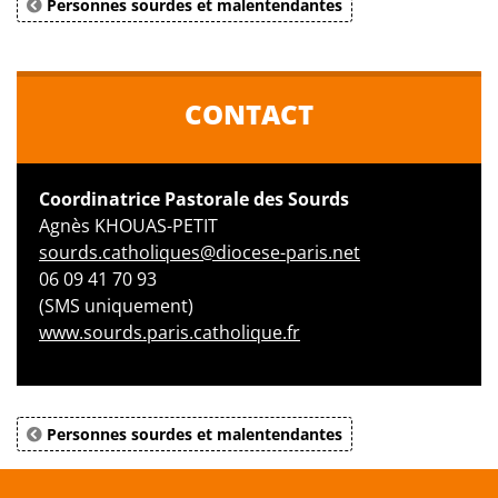
Personnes sourdes et malentendantes
CONTACT
Coordinatrice Pastorale des Sourds
Agnès KHOUAS-PETIT
sourds.catholiques@diocese-paris.net
06 09 41 70 93
(SMS uniquement)
www.sourds.paris.catholique.fr
Personnes sourdes et malentendantes