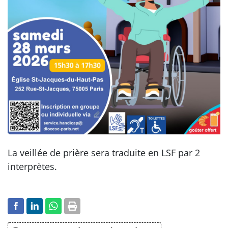
La veillée de prière sera traduite en LSF par 2
interprètes.