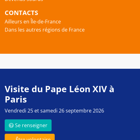
CONTACTS
Ailleurs en Île-de-France
Dans les autres régions de France
Visite du Pape Léon XIV à
Paris
Vendredi 25 et samedi 26 septembre 2026
Se renseigner
Être volontaire