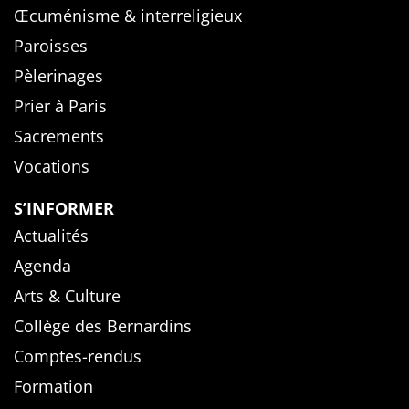
Œcuménisme & interreligieux
Paroisses
Pèlerinages
Prier à Paris
Sacrements
Vocations
S’INFORMER
Actualités
Agenda
Arts & Culture
Collège des Bernardins
Comptes-rendus
Formation