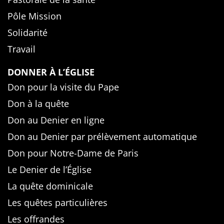
Pôle Mission
Solidarité
Travail
DONNER À L’ÉGLISE
Don pour la visite du Pape
Don à la quête
Don au Denier en ligne
Don au Denier par prélèvement automatique
Don pour Notre-Dame de Paris
Le Denier de l’Église
La quête dominicale
Les quêtes particulières
Les offrandes