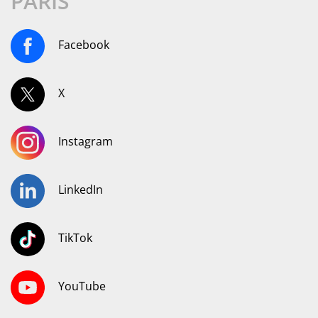
PARIS
Facebook
X
Instagram
LinkedIn
TikTok
YouTube