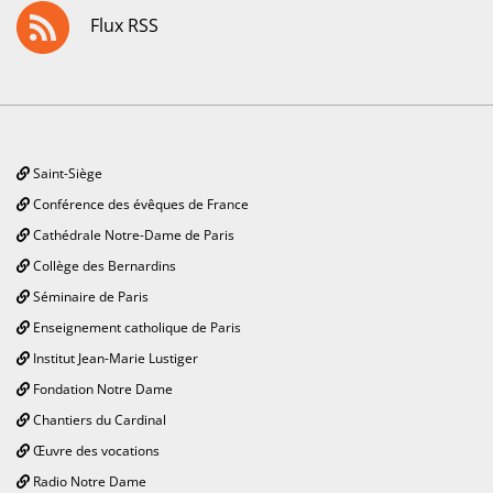
Flux RSS
Saint-Siège
Conférence des évêques de France
Cathédrale Notre-Dame de Paris
Collège des Bernardins
Séminaire de Paris
Enseignement catholique de Paris
Institut Jean-Marie Lustiger
Fondation Notre Dame
Chantiers du Cardinal
Œuvre des vocations
Radio Notre Dame