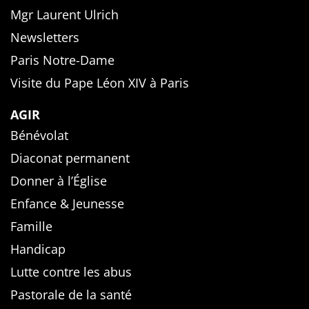
Mgr Laurent Ulrich
Newsletters
Paris Notre-Dame
Visite du Pape Léon XIV à Paris
AGIR
Bénévolat
Diaconat permanent
Donner à l’Église
Enfance & Jeunesse
Famille
Handicap
Lutte contre les abus
Pastorale de la santé