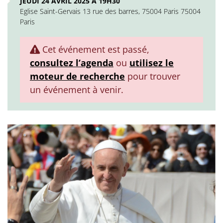
JEUDI 24 AVRIL 2025 À 19H30
Eglise Saint-Gervais 13 rue des barres, 75004 Paris 75004
Paris
Cet événement est passé,
consultez l’agenda
ou
utilisez le
moteur de recherche
pour trouver
un événement à venir.