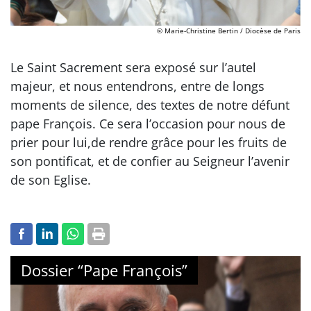
© Marie-Christine Bertin / Diocèse de Paris
Le Saint Sacrement sera exposé sur l’autel
majeur, et nous entendrons, entre de longs
moments de silence, des textes de notre défunt
pape François. Ce sera l’occasion pour nous de
prier pour lui,de rendre grâce pour les fruits de
son pontificat, et de confier au Seigneur l’avenir
de son Eglise.
Dossier “Pape François”