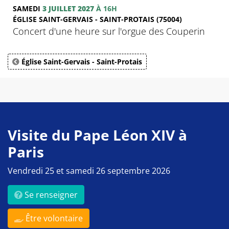
SAMEDI
3 JUILLET 2027
À 16H
ÉGLISE SAINT-GERVAIS - SAINT-PROTAIS (75004)
Concert d'une heure sur l'orgue des Couperin
Église Saint-Gervais - Saint-Protais
Visite du Pape Léon XIV à
Paris
Vendredi 25 et samedi 26 septembre 2026
Se renseigner
Être volontaire