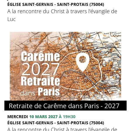
ÉGLISE SAINT-GERVAIS - SAINT-PROTAIS (75004)
A la rencontre du Christ à travers l'évangile de
Luc
© FMJ
Retraite de Carême dans Paris - 2027
MERCREDI
10 MARS 2027
À 19H30
ÉGLISE SAINT-GERVAIS - SAINT-PROTAIS (75004)
A la rencontre du Christ à travers l'évangile de