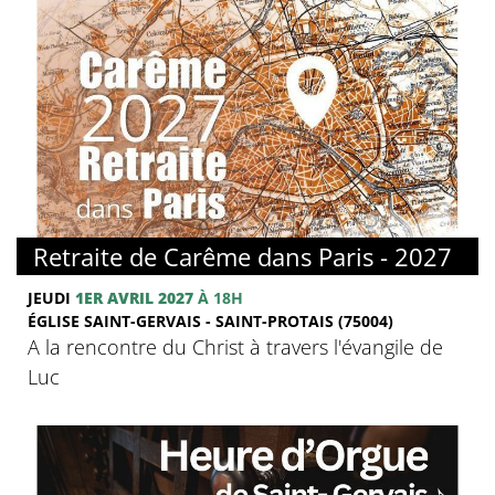
© FMJ
Retraite de Carême dans Paris - 2027
JEUDI
1ER AVRIL 2027
À 18H
ÉGLISE SAINT-GERVAIS - SAINT-PROTAIS (75004)
A la rencontre du Christ à travers l'évangile de
Luc