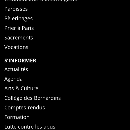
Paroisses
Pèlerinages
Prier à Paris
Sacrements
Vocations
S’INFORMER
Actualités
Agenda
Arts & Culture
Collège des Bernardins
Comptes-rendus
Formation
Lutte contre les abus