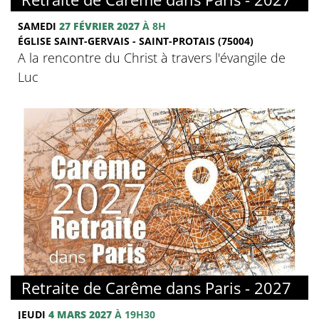
SAMEDI
27 FÉVRIER 2027
À 8H
ÉGLISE SAINT-GERVAIS - SAINT-PROTAIS (75004)
A la rencontre du Christ à travers l'évangile de
Luc
© FMJ
Retraite de Carême dans Paris - 2027
JEUDI
4 MARS 2027
À 19H30