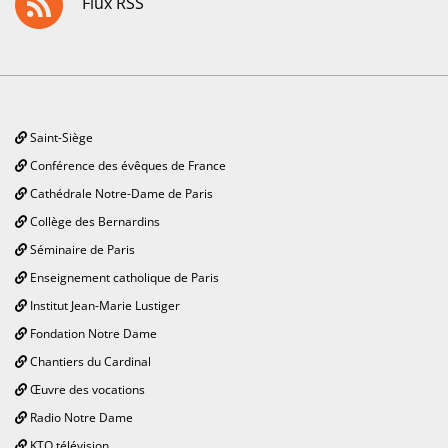
Flux RSS
Saint-Siège
Conférence des évêques de France
Cathédrale Notre-Dame de Paris
Collège des Bernardins
Séminaire de Paris
Enseignement catholique de Paris
Institut Jean-Marie Lustiger
Fondation Notre Dame
Chantiers du Cardinal
Œuvre des vocations
Radio Notre Dame
KTO télévision