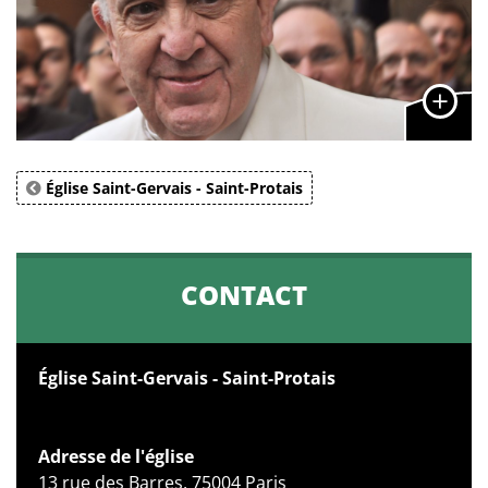
Église Saint-Gervais - Saint-Protais
CONTACT
Église Saint-Gervais - Saint-Protais
Adresse de l'église
13 rue des Barres, 75004 Paris