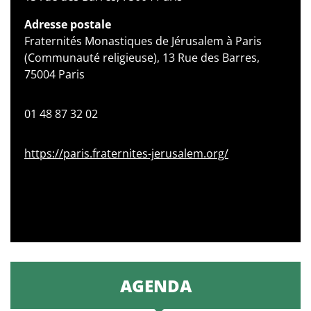
Adresse postale
Fraternités Monastiques de Jérusalem à Paris
(Communauté religieuse), 13 Rue des Barres,
75004 Paris
01 48 87 32 02
https://paris.fraternites-jerusalem.org/
AGENDA