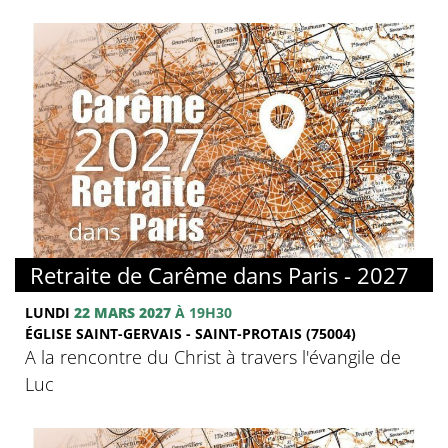
© FMJ
Retraite de Carême dans Paris - 2027
LUNDI
22 MARS 2027
À 19H30
ÉGLISE SAINT-GERVAIS - SAINT-PROTAIS (75004)
A la rencontre du Christ à travers l'évangile de
Luc