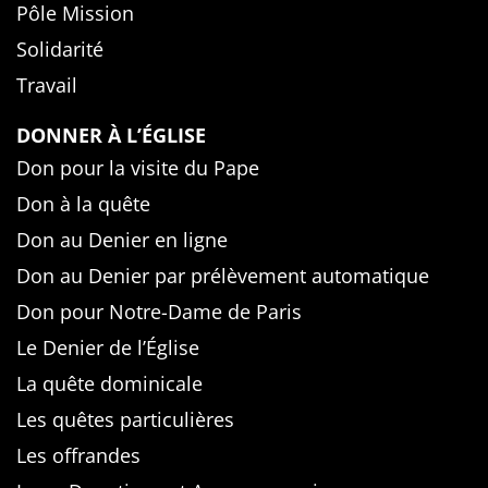
Pôle Mission
Solidarité
Travail
DONNER À L’ÉGLISE
Don pour la visite du Pape
Don à la quête
Don au Denier en ligne
Don au Denier par prélèvement automatique
Don pour Notre-Dame de Paris
Le Denier de l’Église
La quête dominicale
Les quêtes particulières
Les offrandes