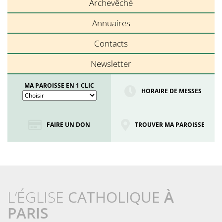
Archevêché
Annuaires
Contacts
Newsletter
MA PAROISSE EN 1 CLIC
HORAIRE DE MESSES
FAIRE UN DON
TROUVER MA PAROISSE
L’ÉGLISE
CATHOLIQUE
À
PARIS