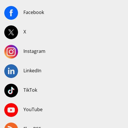
Facebook
X
Instagram
LinkedIn
TikTok
YouTube