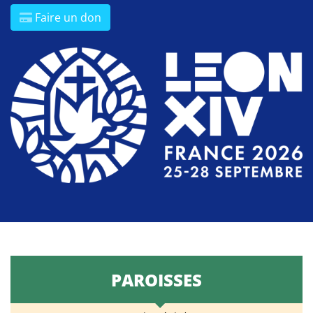
Faire un don
PAROISSES