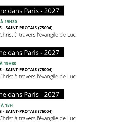
me dans Paris - 2027
À 19H30
 - SAINT-PROTAIS (75004)
hrist à travers l'évangile de Luc
me dans Paris - 2027
À 19H30
 - SAINT-PROTAIS (75004)
hrist à travers l'évangile de Luc
me dans Paris - 2027
À 18H
 - SAINT-PROTAIS (75004)
hrist à travers l'évangile de Luc