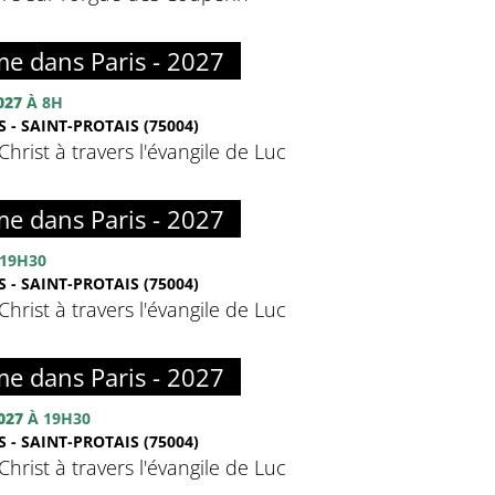
me dans Paris - 2027
027
À 8H
 - SAINT-PROTAIS (75004)
hrist à travers l'évangile de Luc
me dans Paris - 2027
19H30
 - SAINT-PROTAIS (75004)
hrist à travers l'évangile de Luc
me dans Paris - 2027
027
À 19H30
 - SAINT-PROTAIS (75004)
hrist à travers l'évangile de Luc