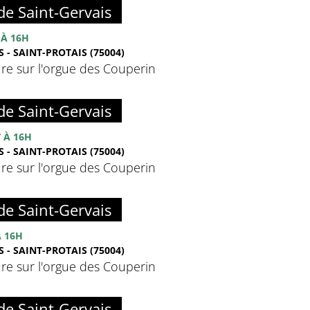
de Saint-Gervais
À 16H
 - SAINT-PROTAIS (75004)
re sur l'orgue des Couperin
de Saint-Gervais
7
À 16H
 - SAINT-PROTAIS (75004)
re sur l'orgue des Couperin
de Saint-Gervais
 16H
 - SAINT-PROTAIS (75004)
re sur l'orgue des Couperin
de Saint-Gervais