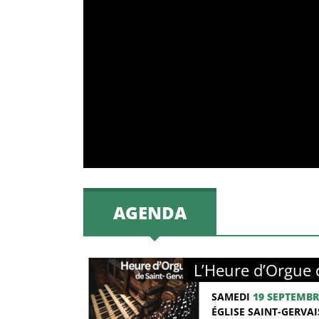
AGENDA
L’Heure d’Orgue 
SAMEDI
19 SEPTEMBR
ÉGLISE SAINT-GERVAIS