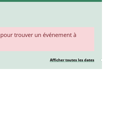
pour trouver un événement à
Afficher toutes les dates