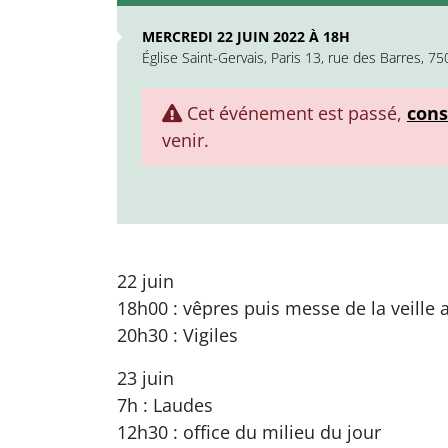
MERCREDI 22 JUIN 2022 À 18H
Église Saint-Gervais, Paris 13, rue des Barres, 7
Cet événement est passé,
cons
venir.
22 juin
18h00 : vêpres puis messe de la veille 
20h30 : Vigiles
23 juin
7h : Laudes
12h30 : office du milieu du jour