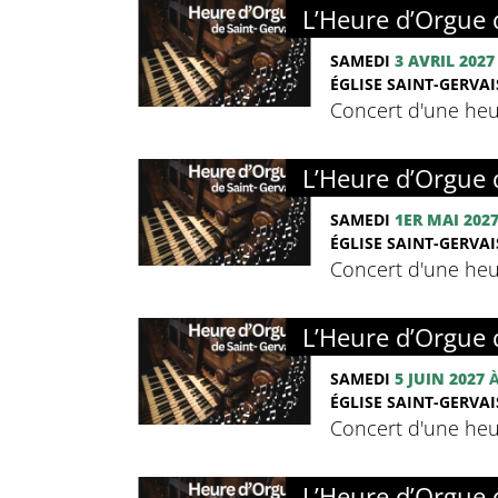
L’Heure d’Orgue 
SAMEDI
3 AVRIL 2027
ÉGLISE SAINT-GERVAIS
Concert d'une heu
L’Heure d’Orgue 
SAMEDI
1ER MAI 202
ÉGLISE SAINT-GERVAIS
Concert d'une heu
L’Heure d’Orgue 
SAMEDI
5 JUIN 2027
À
ÉGLISE SAINT-GERVAIS
Concert d'une heu
L’Heure d’Orgue 