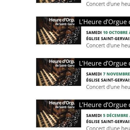
Concert d'une heu
L’Heure d’Orgue 
SAMEDI
10 OCTOBRE
ÉGLISE SAINT-GERVAIS
Concert d'une heu
L’Heure d’Orgue 
SAMEDI
7 NOVEMBRE
ÉGLISE SAINT-GERVAIS
Concert d'une heu
L’Heure d’Orgue 
SAMEDI
5 DÉCEMBRE
ÉGLISE SAINT-GERVAIS
Concert d'une heu