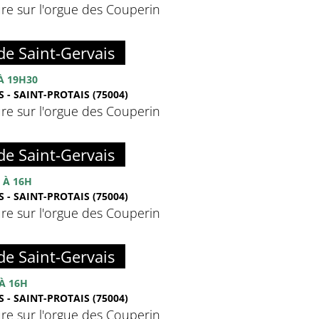
re sur l'orgue des Couperin
de Saint-Gervais
À 19H30
 - SAINT-PROTAIS (75004)
re sur l'orgue des Couperin
de Saint-Gervais
À 16H
 - SAINT-PROTAIS (75004)
re sur l'orgue des Couperin
de Saint-Gervais
À 16H
 - SAINT-PROTAIS (75004)
re sur l'orgue des Couperin