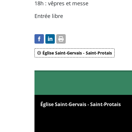
18h : vêpres et messe
Entrée libre
Église Saint-Gervais - Saint-Protais
Église Saint-Gervais - Saint-Protais