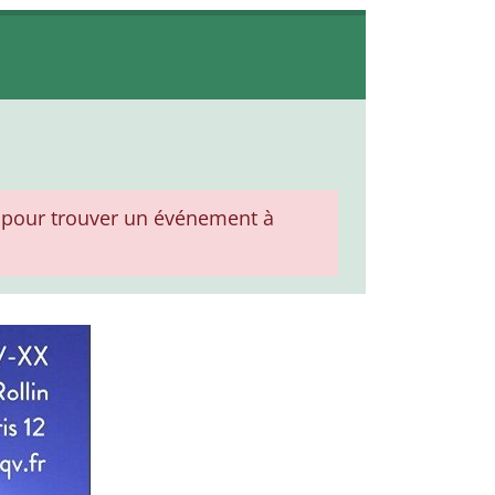
pour trouver un événement à