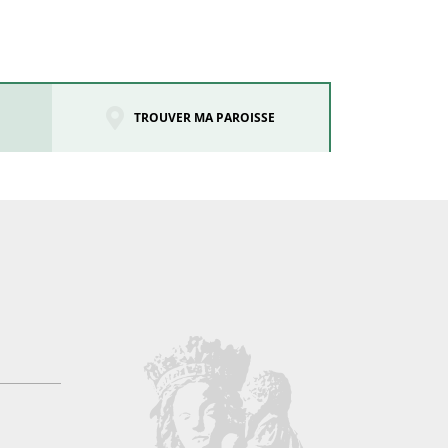
TROUVER MA PAROISSE