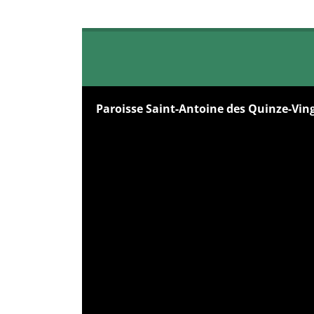
Paroisse Saint-Antoine des Quinze-Vin