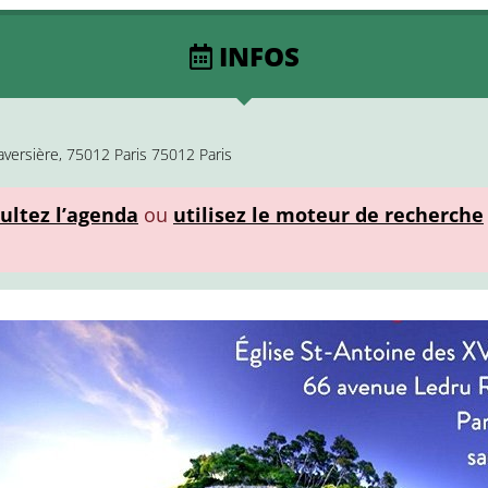
INFOS
aversière, 75012 Paris 75012 Paris
ultez l’agenda
ou
utilisez le moteur de recherche