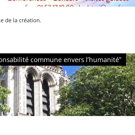
 de la création.
sponsabilité commune envers l’humanité”