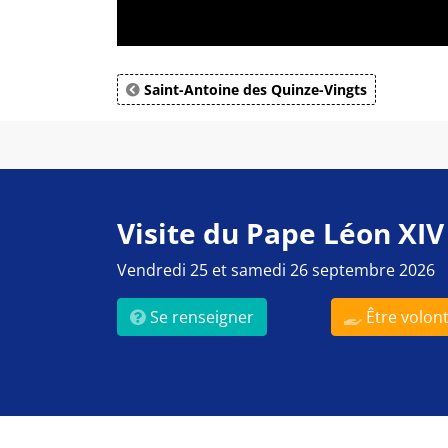
Saint-Antoine des Quinze-Vingts
Visite du Pape Léon XIV
Vendredi 25 et samedi 26 septembre 2026
Se renseigner
Être volont