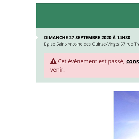
DIMANCHE 27 SEPTEMBRE 2020 À 14H30
Église Saint-Antoine des Quinze-Vingts 57 rue Tr
Cet événement est passé,
cons
venir.