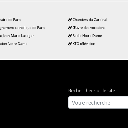
aire de Paris
Chantiers du Cardinal
gnement catholique de Paris
Œuvre des vocations
ut Jean-Marie Lustiger
Radio Notre Dame
tion Notre Dame
KTO télévision
Rechercher sur le site