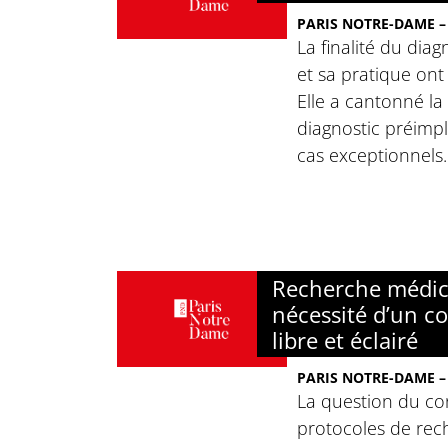
PARIS NOTRE-DAME –
La finalité du dia
et sa pratique ont 
Elle a cantonné la
diagnostic préimpl
cas exceptionnels.
Recherche médica
nécessité d’un 
libre et éclairé
PARIS NOTRE-DAME –
La question du co
protocoles de rec