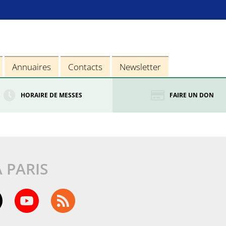
Annuaires
Contacts
Newsletter
HORAIRE DE MESSES
FAIRE UN DON
À PARIS