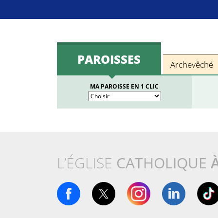
PAROISSES
Archevêché
MA PAROISSE EN 1 CLIC
L’ÉGLISE
CATHOLIQUE