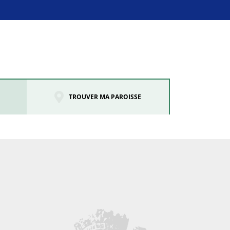
TROUVER MA PAROISSE