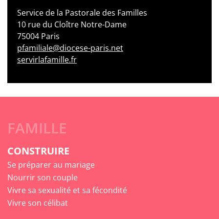
Service de la Pastorale des Familles
10 rue du Cloître Notre-Dame
75004 Paris
pfamiliale@diocese-paris.net
servirlafamille.fr
FAMILLE
CONSTRUIRE
Se préparer au mariage
Nourrir son couple
Vivre sa sexualité et sa fécondité
Vivre son célibat