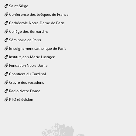
Saint-Siège
Conférence des évêques de France
Cathédrale Notre-Dame de Paris
Collège des Bernardins
Séminaire de Paris
Enseignement catholique de Paris
Institut Jean-Marie Lustiger
Fondation Notre Dame
Chantiers du Cardinal
Œuvre des vocations
Radio Notre Dame
KTO télévision