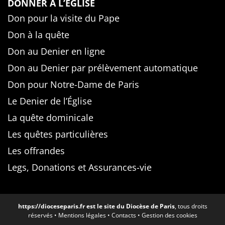
DONNER À L’ÉGLISE
Don pour la visite du Pape
Don à la quête
Don au Denier en ligne
Don au Denier par prélèvement automatique
Don pour Notre-Dame de Paris
Le Denier de l’Église
La quête dominicale
Les quêtes particulières
Les offrandes
Legs, Donations et Assurances-vie
https://dioceseparis.fr
est le site du Diocèse de Paris
, tous droits
réservés •
Mentions légales
•
Contacts
•
Gestion des cookies