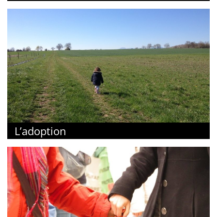
L’adoption