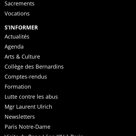
Sacrements
Vocations
S’INFORMER
Actualités
Agenda
Arts & Culture
Collège des Bernardins
Comptes-rendus
Formation
Lutte contre les abus
Mgr Laurent Ulrich
Newsletters
Paris Notre-Dame