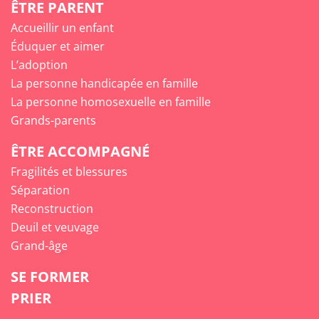
ÊTRE PARENT
Accueillir un enfant
Éduquer et aimer
L’adoption
La personne handicapée en famille
La personne homosexuelle en famille
Grands-parents
ÊTRE ACCOMPAGNÉ
Fragilités et blessures
Séparation
Reconstruction
Deuil et veuvage
Grand-âge
SE FORMER
PRIER