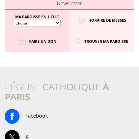
Newsletter
MA PAROISSE EN 1 CLIC
HORAIRE DE MESSES
FAIRE UN DON
TROUVER MA PAROISSE
L’ÉGLISE
CATHOLIQUE
À
PARIS
Facebook
X