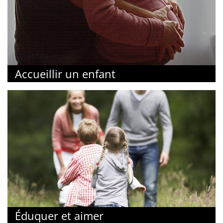
Accueillir un enfant
Éduquer et aimer