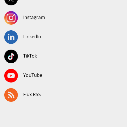
Instagram
LinkedIn
TikTok
YouTube
Flux RSS