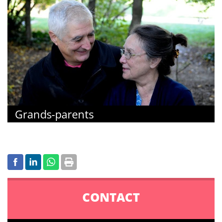
Grands-parents
CONTACT