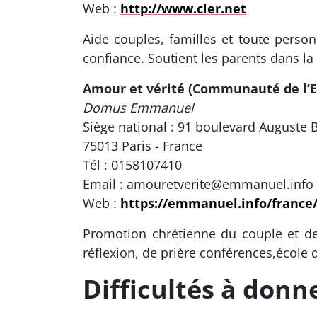
Web :
http://www.cler.net
Aide couples, familles et toute perso
confiance. Soutient les parents dans la 
Amour et vérité (Communauté de l
Domus Emmanuel
Siège national : 91 boulevard Auguste 
75013 Paris - France
Tél : 0158107410
Email : amouretverite@emmanuel.info
Web :
https://emmanuel.info/france/
Promotion chrétienne du couple et de
réflexion, de prière conférences,école 
Difficultés à donne