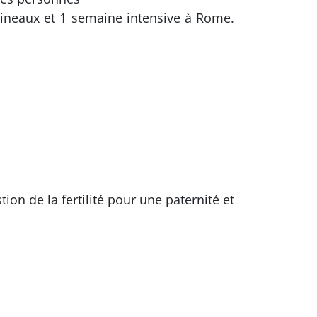
ineaux et 1 semaine intensive à Rome.
on de la fertilité pour une paternité et