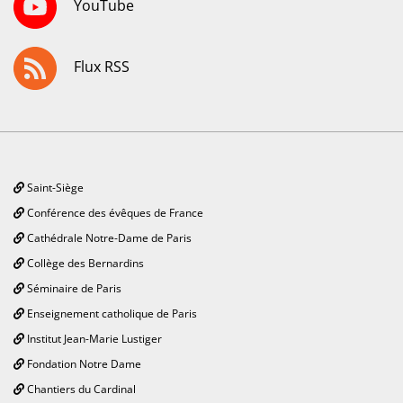
YouTube
Flux RSS
Saint-Siège
Conférence des évêques de France
Cathédrale Notre-Dame de Paris
Collège des Bernardins
Séminaire de Paris
Enseignement catholique de Paris
Institut Jean-Marie Lustiger
Fondation Notre Dame
Chantiers du Cardinal