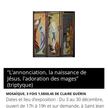
“L’annonciation, la naissance de
Jésus, l’adoration des mages”
(triptyque)
MOSAÏQUE, 3 FOIS 1,58X0,45 DE CLAIRE GUÉRIN
Dates et lieu d’exposition : Du 3 au 30 décembre,
ouvert de 17h à 19h et sur demande, à Saint Jean