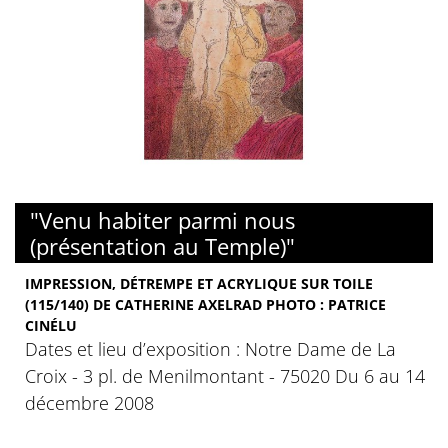
"Venu habiter parmi nous
(présentation au Temple)"
IMPRESSION, DÉTREMPE ET ACRYLIQUE SUR TOILE
(115/140) DE CATHERINE AXELRAD PHOTO : PATRICE
CINÉLU
Dates et lieu d’exposition : Notre Dame de La
Croix - 3 pl. de Menilmontant - 75020 Du 6 au 14
décembre 2008