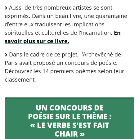
Aussi de très nombreux artistes se sont
exprimés. Dans un beau livre, une quarantaine
d’entre eux traduisent les implications
spirituelles et culturelles de l’Incarnation.
En
savoir plus sur ce livre.
Dans le cadre de ce projet, l’Archevêché de
Paris avait proposé un concours de poésie.
Découvrez les 14 premiers poèmes selon leur
classement.
UN CONCOURS DE
POÉSIE SUR LE THÈME :
« LE VERBE S’EST FAIT
CHAIR »