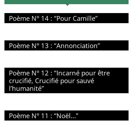
Poème N° 14 : “Pour Camille”
Poème N° 13 : “Annonciation”
Poème N° 12 : “Incarné pour être
crucifié, Crucifié pour sauvé
l’humanité”
Poème N° 11 : “Noël...”