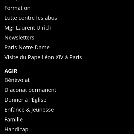
Formation
Lutte contre les abus
Mgr Laurent Ulrich
Newsletters
Paris Notre-Dame
Visite du Pape Léon XIV à Paris
AGIR
Bénévolat
Diaconat permanent
Donner à l’Église
Enfance & Jeunesse
Famille
Handicap