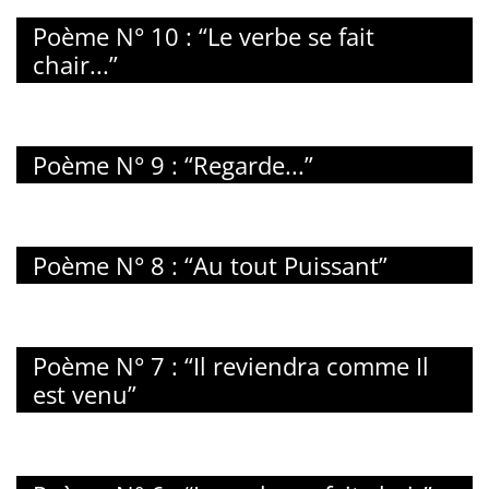
Poème N° 10 : “Le verbe se fait
chair...”
Poème N° 9 : “Regarde...”
Poème N° 8 : “Au tout Puissant”
Poème N° 7 : “Il reviendra comme Il
est venu”