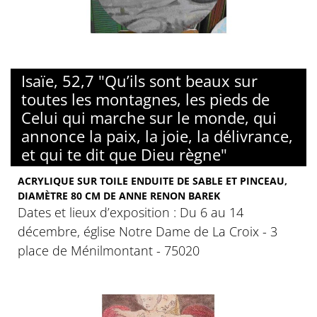
Isaïe, 52,7 "Qu’ils sont beaux sur
toutes les montagnes, les pieds de
Celui qui marche sur le monde, qui
annonce la paix, la joie, la délivrance,
et qui te dit que Dieu règne"
ACRYLIQUE SUR TOILE ENDUITE DE SABLE ET PINCEAU,
DIAMÈTRE 80 CM DE ANNE RENON BAREK
Dates et lieux d’exposition : Du 6 au 14
décembre, église Notre Dame de La Croix - 3
place de Ménilmontant - 75020