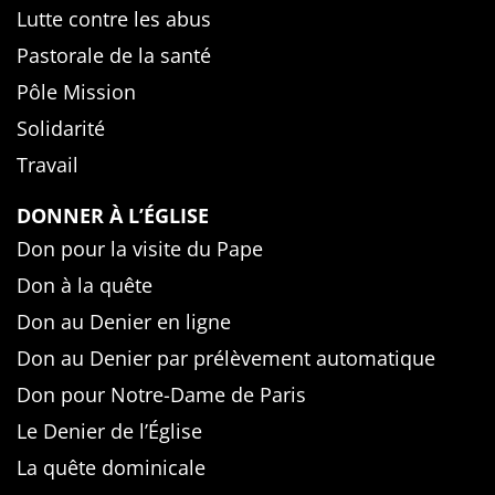
Lutte contre les abus
Pastorale de la santé
Pôle Mission
Solidarité
Travail
DONNER À L’ÉGLISE
Don pour la visite du Pape
Don à la quête
Don au Denier en ligne
Don au Denier par prélèvement automatique
Don pour Notre-Dame de Paris
Le Denier de l’Église
La quête dominicale