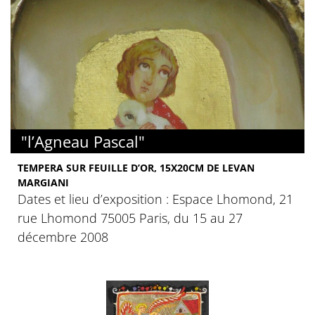
"l’Agneau Pascal"
TEMPERA SUR FEUILLE D’OR, 15X20CM DE LEVAN
MARGIANI
Dates et lieu d’exposition : Espace Lhomond, 21
rue Lhomond 75005 Paris, du 15 au 27
décembre 2008