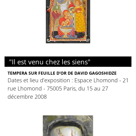
"Il est venu chez les siens"
TEMPERA SUR FEUILLE D’OR DE DAVID GAGOSHIDZE
Dates et lieu d’exposition : Espace Lhomond - 21
rue Lhomond - 75005 Paris, du 15 au 27
décembre 2008