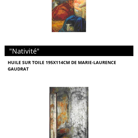
"Nativité"
HUILE SUR TOILE 195X114CM DE MARIE-LAURENCE
GAUDRAT