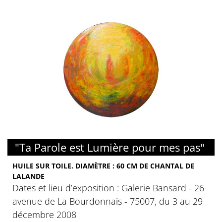
"Ta Parole est Lumière pour mes pas"
HUILE SUR TOILE. DIAMÈTRE : 60 CM DE CHANTAL DE
LALANDE
Dates et lieu d’exposition : Galerie Bansard - 26
avenue de La Bourdonnais - 75007, du 3 au 29
décembre 2008