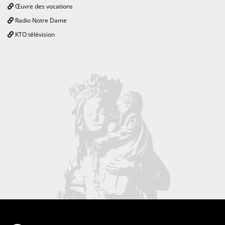
Œuvre des vocations
Radio Notre Dame
KTO télévision