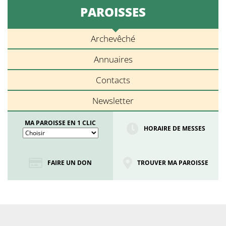
PAROISSES
Archevêché
Annuaires
Contacts
Newsletter
MA PAROISSE EN 1 CLIC
HORAIRE DE MESSES
FAIRE UN DON
TROUVER MA PAROISSE