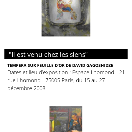
"Il est venu chez les siens"
TEMPERA SUR FEUILLE D’OR DE DAVID GAGOSHIDZE
Dates et lieu d’exposition : Espace Lhomond - 21
rue Lhomond - 75005 Paris, du 15 au 27
décembre 2008