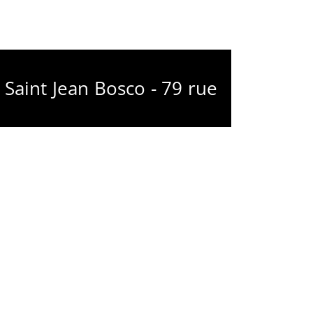
Saint Jean Bosco - 79 rue