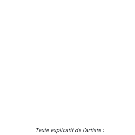
Texte explicatif de l’artiste :