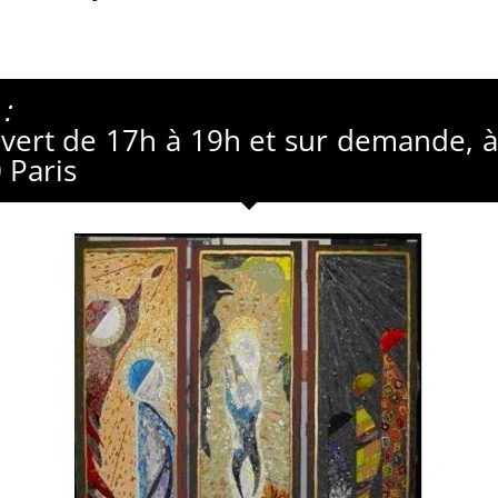
:
ert de 17h à 19h et sur demande, à 
 Paris