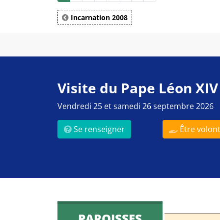
Incarnation 2008
Visite du Pape Léon XIV
Vendredi 25 et samedi 26 septembre 2026
Se renseigner
Être volont
PAROISSES