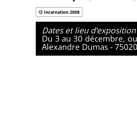
Incarnation 2008
Dates et lieu d’exposition 
Du 3 au 30 décembre, ouv
Alexandre Dumas - 75020