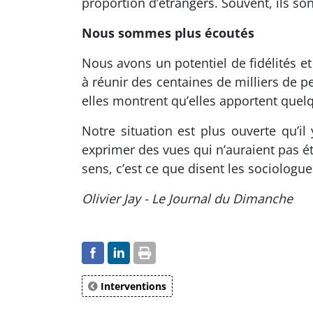
proportion d’étrangers. Souvent, ils so
Nous sommes plus écoutés
Nous avons un potentiel de fidélités et
à réunir des centaines de milliers de 
elles montrent qu’elles apportent quelq
Notre situation est plus ouverte qu’il
exprimer des vues qui n’auraient pas é
sens, c’est ce que disent les sociologu
Olivier Jay - Le Journal du Dimanche
Interventions