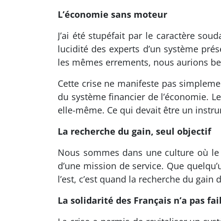
L’économie sans moteur
J’ai été stupéfait par le caractère sou
lucidité des experts d’un système prése
les mêmes errements, nous aurions bea
Cette crise ne manifeste pas simplemen
du système financier de l’économie. Le
elle-même. Ce qui devait être un instr
La recherche du gain, seul objectif
Nous sommes dans une culture où le rev
d’une mission de service. Que quelqu’
l’est, c’est quand la recherche du gain 
La solidarité des Français n’a pas fai