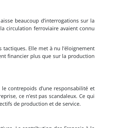
 laisse beaucoup d’interrogations sur la
la circulation ferroviaire avaient connu
 tactiques. Elle met à nu l’éloignement
nt financier plus que sur la production
 le contrepoids d’une responsabilité et
prise, ce n’est pas scandaleux. Ce qui
ectifs de production et de service.