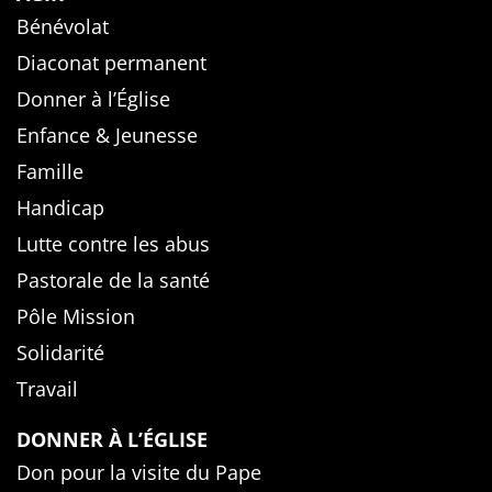
Bénévolat
Diaconat permanent
Donner à l’Église
Enfance & Jeunesse
Famille
Handicap
Lutte contre les abus
Pastorale de la santé
Pôle Mission
Solidarité
Travail
DONNER À L’ÉGLISE
Don pour la visite du Pape