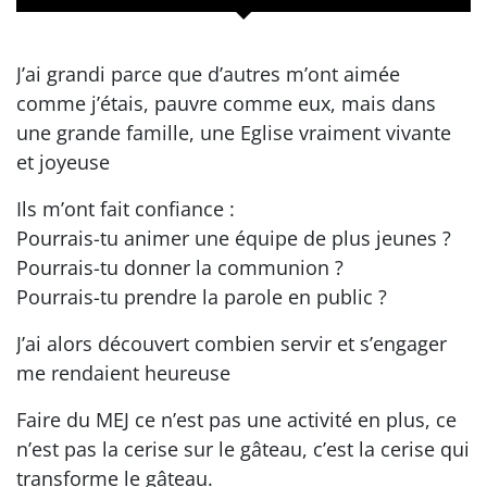
J’ai grandi parce que d’autres m’ont aimée
comme j’étais, pauvre comme eux, mais dans
une grande famille, une Eglise vraiment vivante
et joyeuse
Ils m’ont fait confiance :
Pourrais-tu animer une équipe de plus jeunes ?
Pourrais-tu donner la communion ?
Pourrais-tu prendre la parole en public ?
J’ai alors découvert combien servir et s’engager
me rendaient heureuse
Faire du MEJ ce n’est pas une activité en plus, ce
n’est pas la cerise sur le gâteau, c’est la cerise qui
transforme le gâteau.