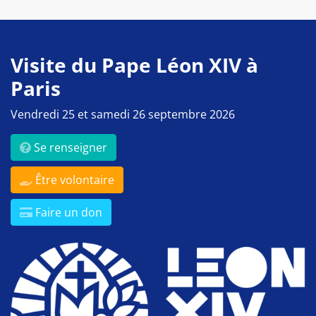
Visite du Pape Léon XIV à
Paris
Vendredi 25 et samedi 26 septembre 2026
Se renseigner
Être volontaire
Faire un don