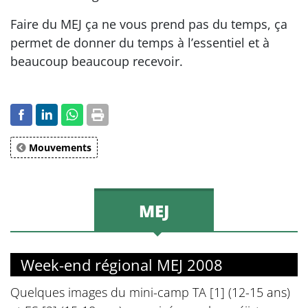
Faire du MEJ ça ne vous prend pas du temps, ça
permet de donner du temps à l’essentiel et à
beaucoup beaucoup recevoir.
Mouvements
MEJ
Week-end régional MEJ 2008
Quelques images du mini-camp TA [1] (12-15 ans)