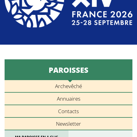
PAROISSES
Archevêché
Annuaires
Contacts
Newsletter