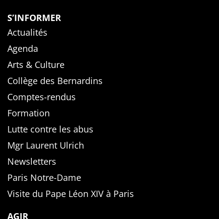
S’INFORMER
Actualités
Agenda
Arts & Culture
Collège des Bernardins
Comptes-rendus
Formation
Lutte contre les abus
Mgr Laurent Ulrich
Newsletters
Paris Notre-Dame
Visite du Pape Léon XIV à Paris
AGIR