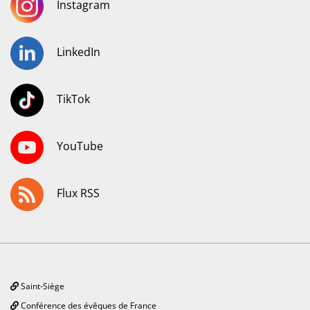
Instagram
LinkedIn
TikTok
YouTube
Flux RSS
Saint-Siège
Conférence des évêques de France