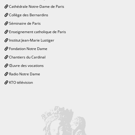
Cathédrale Notre-Dame de Paris
Collège des Bernardins
Séminaire de Paris
Enseignement catholique de Paris
Institut Jean-Marie Lustiger
Fondation Notre Dame
Chantiers du Cardinal
Œuvre des vocations
Radio Notre Dame
KTO télévision