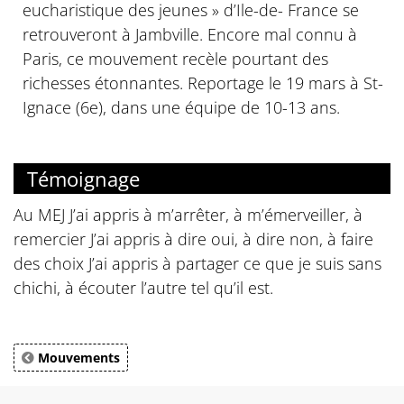
eucharistique des jeunes » d’Ile-de- France se
retrouveront à Jambville. Encore mal connu à
Paris, ce mouvement recèle pourtant des
richesses étonnantes. Reportage le 19 mars à St-
Ignace (6e), dans une équipe de 10-13 ans.
Témoignage
Au MEJ J’ai appris à m’arrêter, à m’émerveiller, à
remercier J’ai appris à dire oui, à dire non, à faire
des choix J’ai appris à partager ce que je suis sans
chichi, à écouter l’autre tel qu’il est.
Mouvements