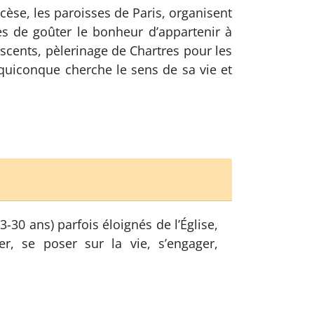
èse, les paroisses de Paris, organisent
s de goûter le bonheur d’appartenir à
lescents, pèlerinage de Chartres pour les
 quiconque cherche le sens de sa vie et
30 ans) parfois éloignés de l’Église,
r, se poser sur la vie, s’engager,