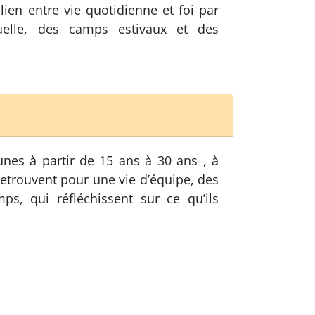
lien entre vie quotidienne et foi par
uelle, des camps estivaux et des
unes à partir de 15 ans à 30 ans , à
 retrouvent pour une vie d’équipe, des
ps, qui réfléchissent sur ce qu’ils