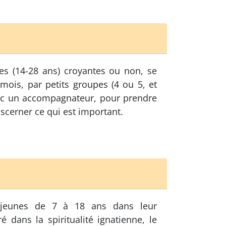
les (14-28 ans) croyantes ou non, se
mois, par petits groupes (4 ou 5, et
c un accompagnateur, pour prendre
discerner ce qui est important.
jeunes de 7 à 18 ans dans leur
é dans la spiritualité ignatienne, le