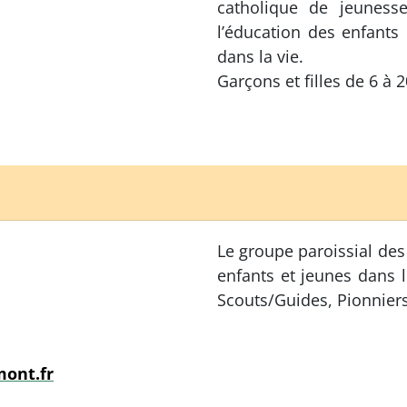
catholique de jeuness
l’éducation des enfants
dans la vie.
Garçons et filles de 6 à 
Le groupe paroissial des
enfants et jeunes dans 
Scouts/Guides, Pionnier
ont.fr