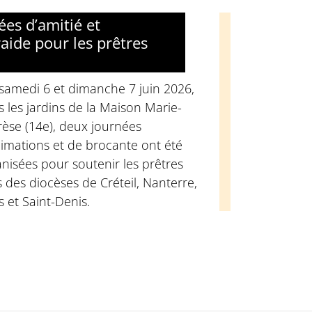
ées d’amitié et
raide pour les prêtres
samedi 6 et dimanche 7 juin 2026,
 les jardins de la Maison Marie-
èse (14e), deux journées
imations et de brocante ont été
nisées pour soutenir les prêtres
 des diocèses de Créteil, Nanterre,
s et Saint-Denis.