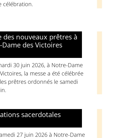
e célébration.
 des nouveaux prêtres à
-Dame des Victoires
mardi 30 juin 2026, à Notre-Dame
Victoires, la messe a été célébrée
les prêtres ordonnés le samedi
in.
ations sacerdotales
samedi 27 juin 2026 à Notre-Dame