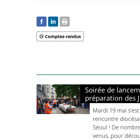
Comptes-rendus
Soirée de lancem
préparation des 
Mardi 19 mai s'est
rencontre diocésa
Séoul ! De nombre
venus, pour décou