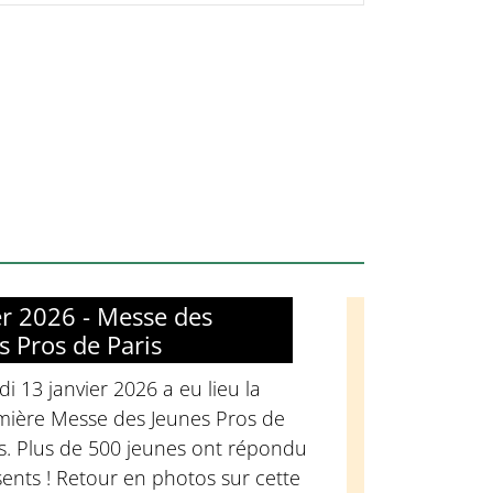
er 2026 - Messe des
s Pros de Paris
i 13 janvier 2026 a eu lieu la
mière Messe des Jeunes Pros de
s. Plus de 500 jeunes ont répondu
ents ! Retour en photos sur cette