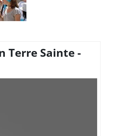
n Terre Sainte -