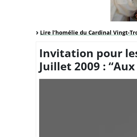
Lire l’homélie du Cardinal Vingt-Tro
Invitation pour le
Juillet 2009 : “Au