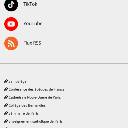
TikTok
YouTube
Flux RSS
Saint-Siège
Conférence des évêques de France
Cathédrale Notre-Dame de Paris
Collège des Bernardins
Séminaire de Paris
Enseignement catholique de Paris