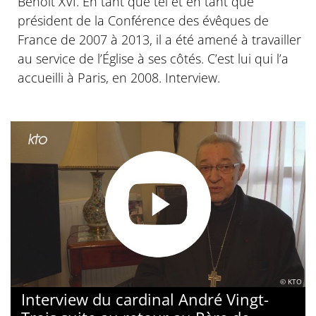
Benoît XVI. En tant que tel et en tant que
président de la Conférence des évêques de
France de 2007 à 2013, il a été amené à travailler
au service de l’Église à ses côtés. C’est lui qui l’a
accueilli à Paris, en 2008. Interview.
© KTO
Interview du cardinal André Vingt-