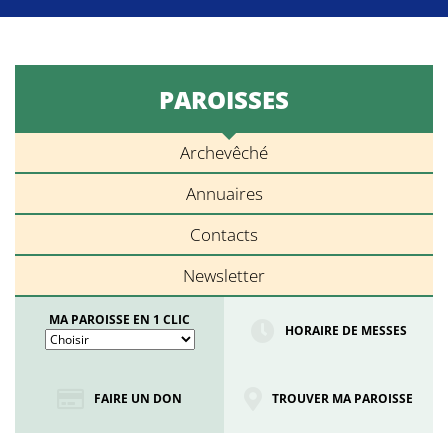
PAROISSES
Archevêché
Annuaires
Contacts
Newsletter
MA PAROISSE EN 1 CLIC
HORAIRE DE MESSES
FAIRE UN DON
TROUVER MA PAROISSE