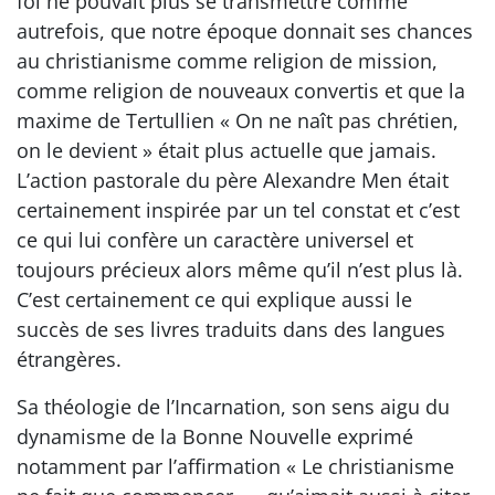
foi ne pouvait plus se transmettre comme
autrefois, que notre époque donnait ses chances
au christianisme comme religion de mission,
comme religion de nouveaux convertis et que la
maxime de Tertullien « On ne naît pas chrétien,
on le devient » était plus actuelle que jamais.
L’action pastorale du père Alexandre Men était
certainement inspirée par un tel constat et c’est
ce qui lui confère un caractère universel et
toujours précieux alors même qu’il n’est plus là.
C’est certainement ce qui explique aussi le
succès de ses livres traduits dans des langues
étrangères.
Sa théologie de l’Incarnation, son sens aigu du
dynamisme de la Bonne Nouvelle exprimé
notamment par l’affirmation « Le christianisme