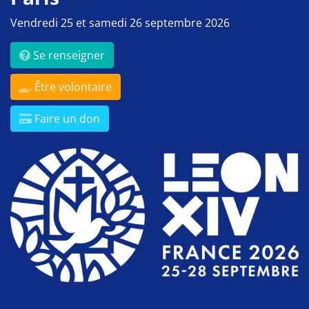
Vendredi 25 et samedi 26 septembre 2026
Se renseigner
Être volontaire
Faire un don