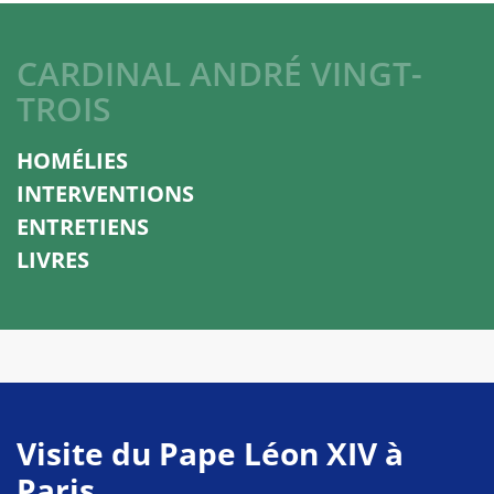
CARDINAL ANDRÉ VINGT-
TROIS
HOMÉLIES
INTERVENTIONS
ENTRETIENS
LIVRES
Visite du Pape Léon XIV à
Paris