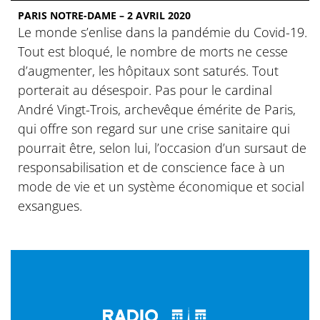
PARIS NOTRE-DAME – 2 AVRIL 2020
Le monde s’enlise dans la pandémie du Covid-19.
Tout est bloqué, le nombre de morts ne cesse
d’augmenter, les hôpitaux sont saturés. Tout
porterait au désespoir. Pas pour le cardinal
André Vingt-Trois, archevêque émérite de Paris,
qui offre son regard sur une crise sanitaire qui
pourrait être, selon lui, l’occasion d’un sursaut de
responsabilisation et de conscience face à un
mode de vie et un système économique et social
exsangues.