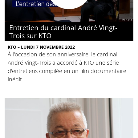
© KTO
Entretien du cardinal André Vingt-
Trois sur KTO
KTO – LUNDI 7 NOVEMBRE 2022
À l'occasion de son anniversaire, le cardinal
André Vingt-Trois a accordé à KTO une série
d'entretiens compilée en un film documentaire
inédit.