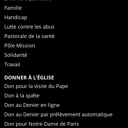
Famille
Handicap
Lutte contre les abus
Pastorale de la santé
Pôle Mission
Solidarité
Travail
DONNER À L’ÉGLISE
Don pour la visite du Pape
Don à la quête
Don au Denier en ligne
Don au Denier par prélèvement automatique
Don pour Notre-Dame de Paris