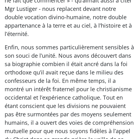
ne fait que commencer » - qu’aimait aussi à citer
Mgr Lustiger - nous replacent devant notre
double vocation divino-humaine, notre double
appartenance à la terre et au ciel, à l’histoire et à
l’éternité.
Enfin, nous sommes particulièrement sensibles à
son souci de l’unité. Nous avons découvert dans
sa biographie combien il était ancré dans la foi
orthodoxe qu’il avait reçue dans le milieu des
confesseurs de la foi. En même temps, il a
montré un intérêt fraternel pour le christianisme
occidental et l’expérience catholique. Tout en
étant conscient que les divisions ne pouvaient
pas être surmontées par des moyens seulement
humains, il a ouvert des voies de compréhension
mutuelle pour que nous soyons fidèles à l’appel