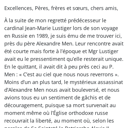
Excellences, Pères, frères et sœurs, chers amis,
À la suite de mon regretté prédécesseur le
cardinal Jean-Marie Lustiger lors de son voyage
en Russie en 1989, je suis ému de me trouver ici,
près du père Alexandre Men. Leur rencontre avait
été courte mais forte à l’époque et Mgr Lustiger
avait eu le pressentiment qu’elle resterait unique.
En le quittant, il avait dit à peu près ceci au P.
Men : « C’est au ciel que nous nous reverrons ».
Moins d’un an plus tard, le mystérieux assassinat
d’Alexandre Men nous avait bouleversé, et nous
avions tous eu un sentiment de gâchis et de
découragement, puisque sa mort survenait au
moment même où l’Église orthodoxe russe
recouvrait la liberté, au moment où, selon les