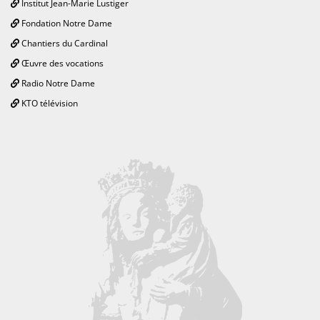
Institut Jean-Marie Lustiger
Fondation Notre Dame
Chantiers du Cardinal
Œuvre des vocations
Radio Notre Dame
KTO télévision