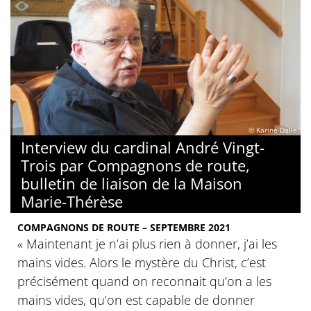
© Karine Dalle
Interview du cardinal André Vingt-
Trois par Compagnons de route,
bulletin de liaison de la Maison
Marie-Thérèse
COMPAGNONS DE ROUTE – SEPTEMBRE 2021
« Maintenant je n’ai plus rien à donner, j’ai les
mains vides. Alors le mystère du Christ, c’est
précisément quand on reconnait qu’on a les
mains vides, qu’on est capable de donner