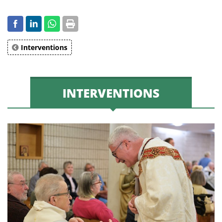
Interventions
INTERVENTIONS