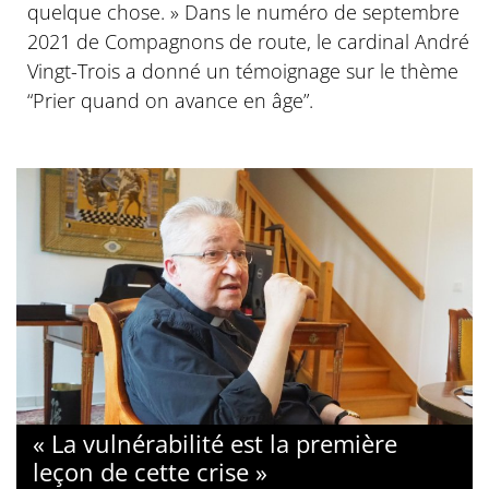
quelque chose. » Dans le numéro de septembre
2021 de Compagnons de route, le cardinal André
Vingt-Trois a donné un témoignage sur le thème
“Prier quand on avance en âge”.
« La vulnérabilité est la première
leçon de cette crise »