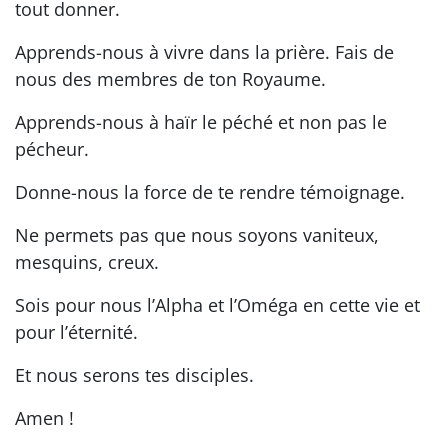
tout donner.
Apprends-nous à vivre dans la prière. Fais de
nous des membres de ton Royaume.
Apprends-nous à haïr le péché et non pas le
pécheur.
Donne-nous la force de te rendre témoignage.
Ne permets pas que nous soyons vaniteux,
mesquins, creux.
Sois pour nous l’Alpha et l’Oméga en cette vie et
pour l’éternité.
Et nous serons tes disciples.
Amen !