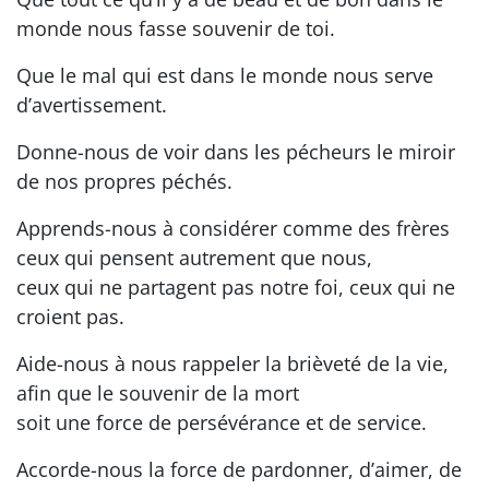
monde nous fasse souvenir de toi.
Que le mal qui est dans le monde nous serve
d’avertissement.
Donne-nous de voir dans les pécheurs le miroir
de nos propres péchés.
Apprends-nous à considérer comme des frères
ceux qui pensent autrement que nous,
ceux qui ne partagent pas notre foi, ceux qui ne
croient pas.
Aide-nous à nous rappeler la brièveté de la vie,
afin que le souvenir de la mort
soit une force de persévérance et de service.
Accorde-nous la force de pardonner, d’aimer, de