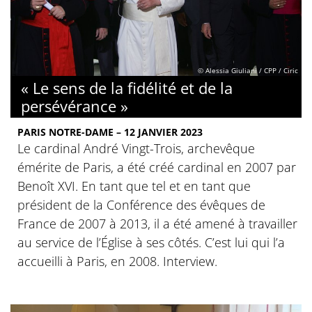
© Alessia Giuliani / CPP / Ciric
« Le sens de la fidélité et de la
persévérance »
PARIS NOTRE-DAME – 12 JANVIER 2023
Le cardinal André Vingt-Trois, archevêque
émérite de Paris, a été créé cardinal en 2007 par
Benoît XVI. En tant que tel et en tant que
président de la Conférence des évêques de
France de 2007 à 2013, il a été amené à travailler
au service de l’Église à ses côtés. C’est lui qui l’a
accueilli à Paris, en 2008. Interview.