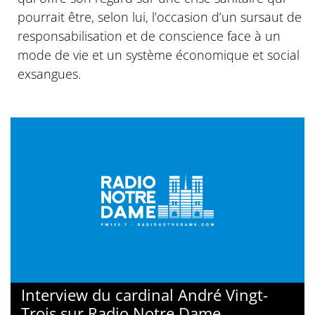
pourrait être, selon lui, l’occasion d’un sursaut de
responsabilisation et de conscience face à un
mode de vie et un système économique et social
exsangues.
Interview du cardinal André Vingt-
Trois sur Radio Notre Dame