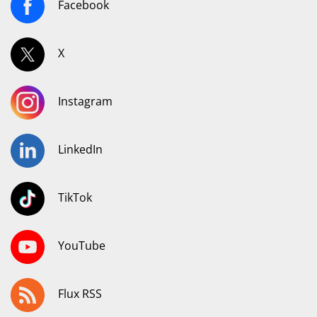
Facebook
X
Instagram
LinkedIn
TikTok
YouTube
Flux RSS