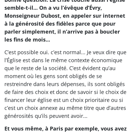
semble-t-il... On a vu l’évêque d’Évry,
Monseigneur Dubost, en appeler sur internet
à la générosité des fidèles parce que pour
parler simplement, il n’arrive pas à boucler
les fins de mois...
C’est possible oui. c’est normal... Je veux dire que
l’Église est dans le même contexte économique
que le reste de la société. C’est évident qu’au
moment où les gens sont obligés de se
restreindre dans leurs dépenses, ils sont obligés
de faire des choix et donc de savoir si le choix de
financer leur église est un choix prioritaire ou si
c’est un choix annexe au même titre que d’autres
générosités qu’ils peuvent avoir...
Et vous même, à Paris par exemple, vous avez