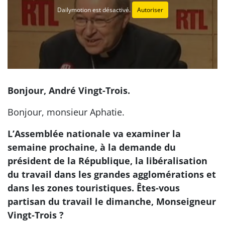
Dailymotion est désactivé.
Autoriser
Bonjour, André Vingt-Trois.
Bonjour, monsieur Aphatie.
L’Assemblée nationale va examiner la
semaine prochaine, à la demande du
président de la République, la libéralisation
du travail dans les grandes agglomérations et
dans les zones touristiques. Êtes-vous
partisan du travail le dimanche, Monseigneur
Vingt-Trois ?