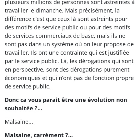
plusieurs millions de personnes sont astreintes à
travailler le dimanche. Mais précisément, la
différence c’est que ceux là sont astreints pour
des motifs de service public ou pour des motifs
de services commerciaux de base, mais ils ne
sont pas dans un système où on leur propose de
travailler. Ils ont une contrainte qui est justifiée
par le service public. Là, les dérogations qui sont
en perspective, sont des dérogations purement
économiques et qui n’ont pas de fonction propre
de service public.
Donc ca vous parait être une évolution non
souhaitée ?...
Malsaine...
Malsaine, carrément ?...