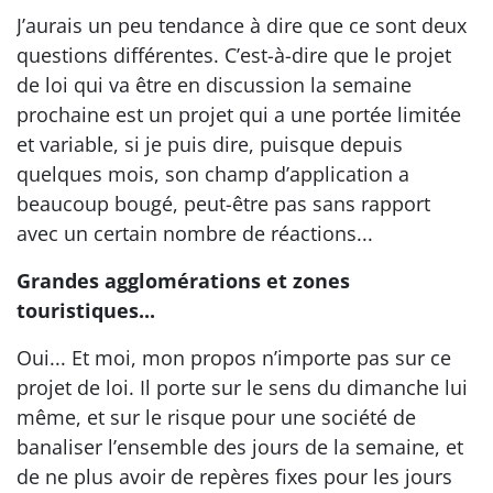
J’aurais un peu tendance à dire que ce sont deux
questions différentes. C’est-à-dire que le projet
de loi qui va être en discussion la semaine
prochaine est un projet qui a une portée limitée
et variable, si je puis dire, puisque depuis
quelques mois, son champ d’application a
beaucoup bougé, peut-être pas sans rapport
avec un certain nombre de réactions...
Grandes agglomérations et zones
touristiques...
Oui... Et moi, mon propos n’importe pas sur ce
projet de loi. Il porte sur le sens du dimanche lui
même, et sur le risque pour une société de
banaliser l’ensemble des jours de la semaine, et
de ne plus avoir de repères fixes pour les jours