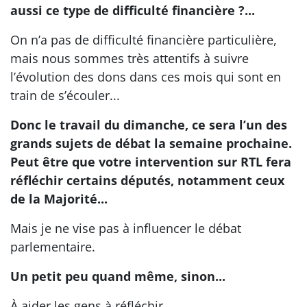
aussi ce type de difficulté financière ?...
On n’a pas de difficulté financière particulière,
mais nous sommes très attentifs à suivre
l’évolution des dons dans ces mois qui sont en
train de s’écouler...
Donc le travail du dimanche, ce sera l’un des
grands sujets de débat la semaine prochaine.
Peut être que votre intervention sur RTL fera
réfléchir certains députés, notamment ceux
de la Majorité...
Mais je ne vise pas à influencer le débat
parlementaire.
Un petit peu quand même, sinon...
À aider les gens à réfléchir...