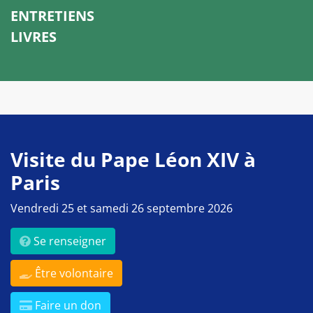
ENTRETIENS
LIVRES
Visite du Pape Léon XIV à
Paris
Vendredi 25 et samedi 26 septembre 2026
Se renseigner
Être volontaire
Faire un don