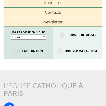
Annuaires
Contacts
Newsletter
MA PAROISSE EN 1 CLIC
HORAIRE DE MESSES
FAIRE UN DON
TROUVER MA PAROISSE
L’ÉGLISE
CATHOLIQUE
À
PARIS