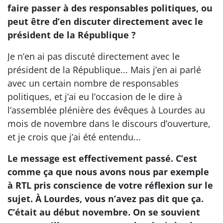
faire passer à des responsables politiques, ou
peut être d’en discuter directement avec le
président de la République ?
Je n’en ai pas discuté directement avec le
président de la République... Mais j’en ai parlé
avec un certain nombre de responsables
politiques, et j’ai eu l’occasion de le dire à
l’assemblée plénière des évêques à Lourdes au
mois de novembre dans le discours d’ouverture,
et je crois que j’ai été entendu...
Le message est effectivement passé. C’est
comme ça que nous avons nous par exemple
à RTL pris conscience de votre réflexion sur le
sujet. À Lourdes, vous n’avez pas dit que ça.
C’était au début novembre. On se souvient