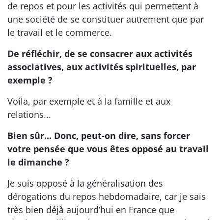
de repos et pour les activités qui permettent à
une société de se constituer autrement que par
le travail et le commerce.
De réfléchir, de se consacrer aux activités
associatives, aux activités spirituelles, par
exemple ?
Voila, par exemple et à la famille et aux
relations...
Bien sûr... Donc, peut-on dire, sans forcer
votre pensée que vous êtes opposé au travail
le dimanche ?
Je suis opposé à la généralisation des
dérogations du repos hebdomadaire, car je sais
très bien déjà aujourd’hui en France que