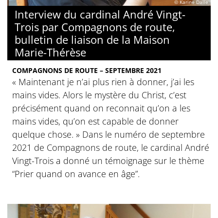
© Karine Dalle
Interview du cardinal André Vingt-
Trois par Compagnons de route,
bulletin de liaison de la Maison
Marie-Thérèse
COMPAGNONS DE ROUTE – SEPTEMBRE 2021
« Maintenant je n’ai plus rien à donner, j’ai les
mains vides. Alors le mystère du Christ, c’est
précisément quand on reconnait qu’on a les
mains vides, qu’on est capable de donner
quelque chose. » Dans le numéro de septembre
2021 de Compagnons de route, le cardinal André
Vingt-Trois a donné un témoignage sur le thème
“Prier quand on avance en âge”.