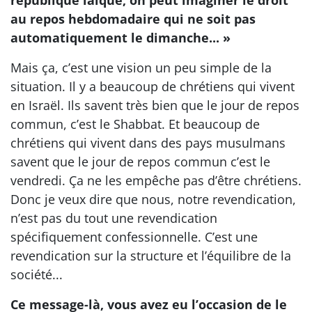
république laïque, on peut imaginer le droit
au repos hebdomadaire qui ne soit pas
automatiquement le dimanche... »
Mais ça, c’est une vision un peu simple de la
situation. Il y a beaucoup de chrétiens qui vivent
en Israël. Ils savent très bien que le jour de repos
commun, c’est le Shabbat. Et beaucoup de
chrétiens qui vivent dans des pays musulmans
savent que le jour de repos commun c’est le
vendredi. Ça ne les empêche pas d’être chrétiens.
Donc je veux dire que nous, notre revendication,
n’est pas du tout une revendication
spécifiquement confessionnelle. C’est une
revendication sur la structure et l’équilibre de la
société...
Ce message-là, vous avez eu l’occasion de le