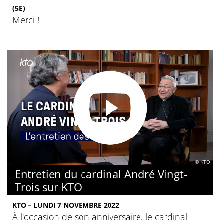
(5E)
Merci !
© KTO
Entretien du cardinal André Vingt-
Trois sur KTO
KTO – LUNDI 7 NOVEMBRE 2022
À l'occasion de son anniversaire, le cardinal