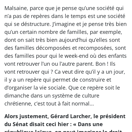
Malsaine, parce que je pense qu’une société qui
n’a pas de repères dans le temps est une société
qui se déstructure. J’imagine et je pense très bien
qu’un certain nombre de familles, par exemple,
dont on sait très bien aujourd’hui qu’elles sont
des familles décomposées et recomposées, sont
des familles pour qui le week-end où des enfants
vont retrouver l’un ou l’autre parent. Bon ! Ils
vont retrouver qui ? Ca veut dire qu’il y a un jour,
il y a un repère qui permet de construire et
d’organiser la vie sociale. Que ce repère soit le
dimanche dans un système de culture
chrétienne, c’est tout à fait normal...
Alors justement, Gérard Larcher, le président
du Sénat disait ceci hier : « Dans une