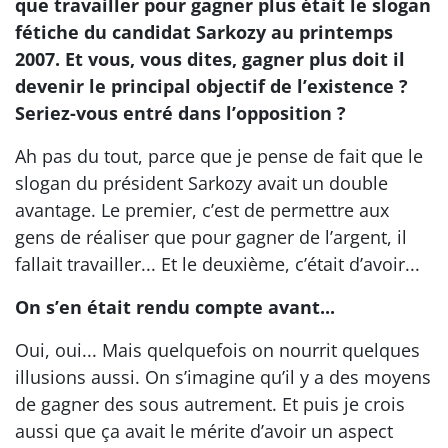
que travailler pour gagner plus était le slogan
fétiche du candidat Sarkozy au printemps
2007. Et vous, vous dites, gagner plus doit il
devenir le principal objectif de l’existence ?
Seriez-vous entré dans l’opposition ?
Ah pas du tout, parce que je pense de fait que le
slogan du président Sarkozy avait un double
avantage. Le premier, c’est de permettre aux
gens de réaliser que pour gagner de l’argent, il
fallait travailler... Et le deuxième, c’était d’avoir...
On s’en était rendu compte avant...
Oui, oui... Mais quelquefois on nourrit quelques
illusions aussi. On s’imagine qu’il y a des moyens
de gagner des sous autrement. Et puis je crois
aussi que ça avait le mérite d’avoir un aspect