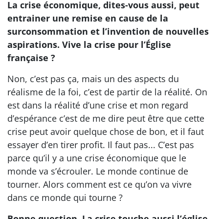
La crise économique, dites-vous aussi, peut
entrainer une remise en cause de la
surconsommation et l’invention de nouvelles
aspirations. Vive la crise pour l’Église
française ?
Non, c’est pas ça, mais un des aspects du
réalisme de la foi, c’est de partir de la réalité. On
est dans la réalité d’une crise et mon regard
d’espérance c’est de me dire peut être que cette
crise peut avoir quelque chose de bon, et il faut
essayer d’en tirer profit. Il faut pas... C’est pas
parce qu’il y a une crise économique que le
monde va s’écrouler. Le monde continue de
tourner. Alors comment est ce qu’on va vivre
dans ce monde qui tourne ?
Bonne question. La crise touche aussi l’église