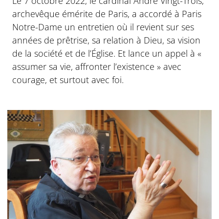
Le 7 octobre 2022, le cardinal André Vingt-Trois,
archevêque émérite de Paris, a accordé à Paris
Notre-Dame un entretien où il revient sur ses
années de prêtrise, sa relation à Dieu, sa vision
de la société et de l’Église. Et lance un appel à «
assumer sa vie, affronter l’existence » avec
courage, et surtout avec foi.