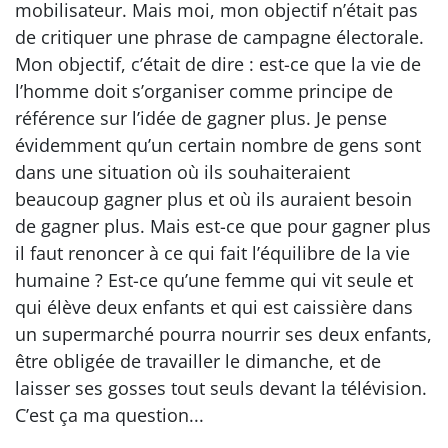
mobilisateur. Mais moi, mon objectif n’était pas
de critiquer une phrase de campagne électorale.
Mon objectif, c’était de dire : est-ce que la vie de
l’homme doit s’organiser comme principe de
référence sur l’idée de gagner plus. Je pense
évidemment qu’un certain nombre de gens sont
dans une situation où ils souhaiteraient
beaucoup gagner plus et où ils auraient besoin
de gagner plus. Mais est-ce que pour gagner plus
il faut renoncer à ce qui fait l’équilibre de la vie
humaine ? Est-ce qu’une femme qui vit seule et
qui élève deux enfants et qui est caissière dans
un supermarché pourra nourrir ses deux enfants,
être obligée de travailler le dimanche, et de
laisser ses gosses tout seuls devant la télévision.
C’est ça ma question...