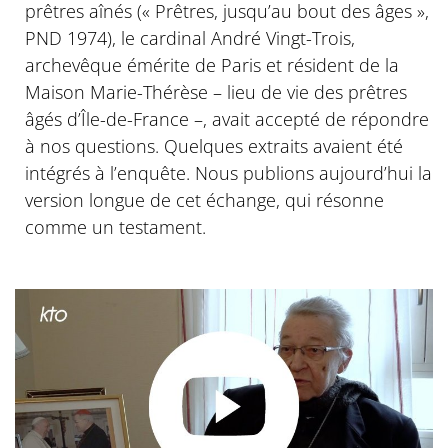
prêtres aînés (« Prêtres, jusqu’au bout des âges »,
PND 1974), le cardinal André Vingt-Trois,
archevêque émérite de Paris et résident de la
Maison Marie-Thérèse – lieu de vie des prêtres
âgés d’Île-de-France –, avait accepté de répondre
à nos questions. Quelques extraits avaient été
intégrés à l’enquête. Nous publions aujourd’hui la
version longue de cet échange, qui résonne
comme un testament.