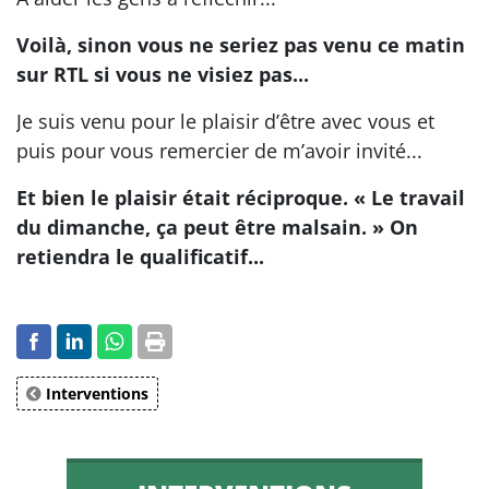
Voilà, sinon vous ne seriez pas venu ce matin
sur RTL si vous ne visiez pas...
Je suis venu pour le plaisir d’être avec vous et
puis pour vous remercier de m’avoir invité...
Et bien le plaisir était réciproque. « Le travail
du dimanche, ça peut être malsain. » On
retiendra le qualificatif...
Interventions