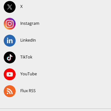
X
Instagram
LinkedIn
TikTok
YouTube
Flux RSS