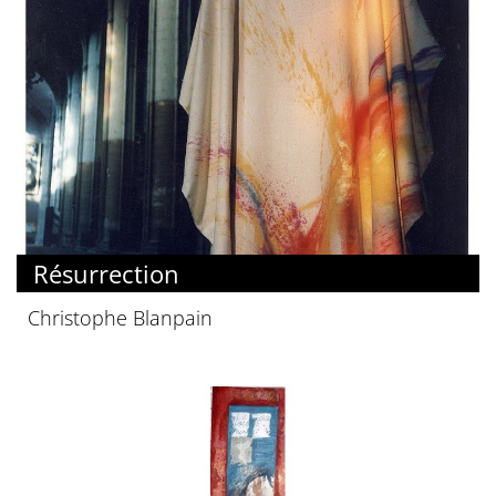
Résurrection
Christophe Blanpain