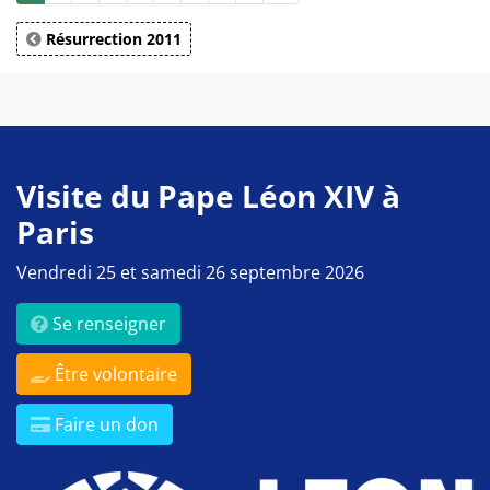
Résurrection 2011
Visite du Pape Léon XIV à
Paris
Vendredi 25 et samedi 26 septembre 2026
Se renseigner
Être volontaire
Faire un don