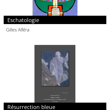
Eschatologie
Gilles Alféra
Résurrection bleue