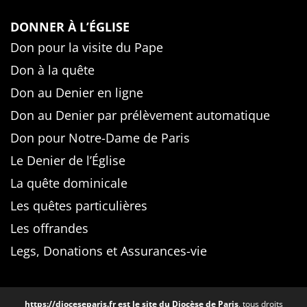
DONNER À L’ÉGLISE
Don pour la visite du Pape
Don à la quête
Don au Denier en ligne
Don au Denier par prélèvement automatique
Don pour Notre-Dame de Paris
Le Denier de l’Église
La quête dominicale
Les quêtes particulières
Les offrandes
Legs, Donations et Assurances-vie
https://dioceseparis.fr
est le site du Diocèse de Paris
, tous droits