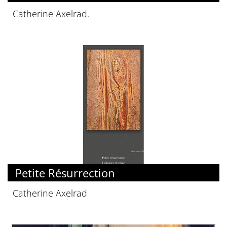
Catherine Axelrad.
Petite Résurrection
Catherine Axelrad