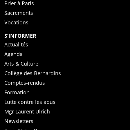
Prier à Paris
Sacrements
Vocations
S’INFORMER
Actualités
Agenda
Arts & Culture
Collège des Bernardins
Comptes-rendus
Formation
Lutte contre les abus
Mgr Laurent Ulrich
Newsletters