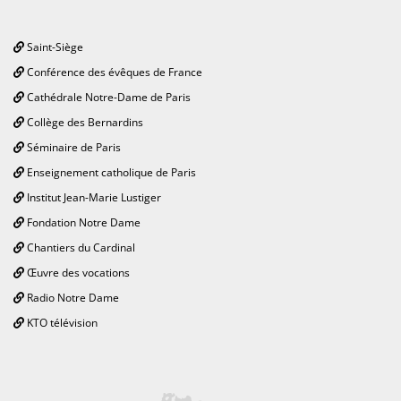
Saint-Siège
Conférence des évêques de France
Cathédrale Notre-Dame de Paris
Collège des Bernardins
Séminaire de Paris
Enseignement catholique de Paris
Institut Jean-Marie Lustiger
Fondation Notre Dame
Chantiers du Cardinal
Œuvre des vocations
Radio Notre Dame
KTO télévision