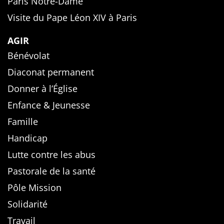
Paris Notre-Dame
Visite du Pape Léon XIV à Paris
AGIR
Bénévolat
Diaconat permanent
Donner à l’Église
Enfance & Jeunesse
Famille
Handicap
Lutte contre les abus
Pastorale de la santé
Pôle Mission
Solidarité
Travail