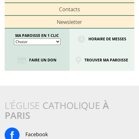
Contacts
Newsletter
MA PAROISSE EN 1 CLIC
HORAIRE DE MESSES
FAIRE UN DON
TROUVER MA PAROISSE
L’ÉGLISE
CATHOLIQUE
À
PARIS
Facebook