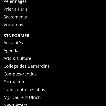
Pèlerinages
Prier à Paris
Sacrements
Vocations
S’INFORMER
Actualités
Agenda
Arts & Culture
Collège des Bernardins
Comptes-rendus
Formation
Lutte contre les abus
Mgr Laurent Ulrich
Newsletters