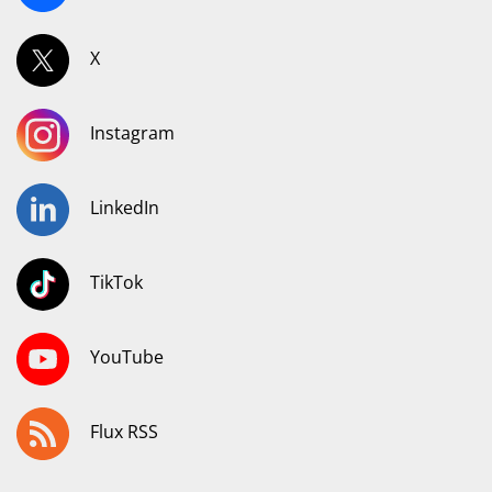
X
Instagram
LinkedIn
TikTok
YouTube
Flux RSS