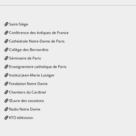
Saint-Siège
Conférence des évêques de France
Cathédrale Notre-Dame de Paris
Collège des Bernardins
Séminaire de Paris
Enseignement catholique de Paris
Institut Jean-Marie Lustiger
Fondation Notre Dame
Chantiers du Cardinal
Œuvre des vocations
Radio Notre Dame
KTO télévision