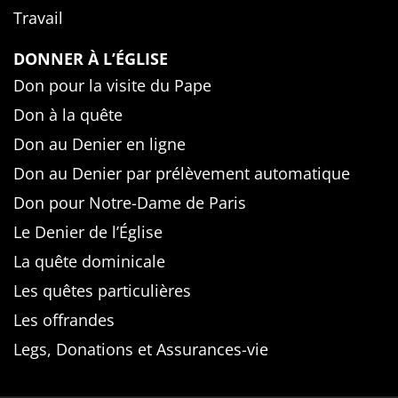
Travail
DONNER À L’ÉGLISE
Don pour la visite du Pape
Don à la quête
Don au Denier en ligne
Don au Denier par prélèvement automatique
Don pour Notre-Dame de Paris
Le Denier de l’Église
La quête dominicale
Les quêtes particulières
Les offrandes
Legs, Donations et Assurances-vie