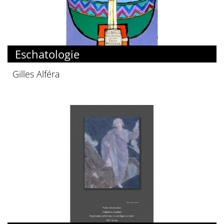
Eschatologie
Gilles Alféra