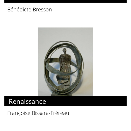
Bénédicte Bresson
Renaissance
Françoise Bissara-Fréreau