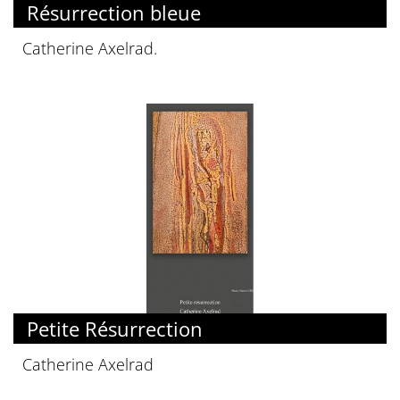
Résurrection bleue
Catherine Axelrad.
Petite Résurrection
Catherine Axelrad