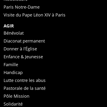
Paris Notre-Dame
Visite du Pape Léon XIV à Paris
AGIR
Bénévolat
Diaconat permanent
Donner à l’Église
Enfance & Jeunesse
Famille
Handicap
Lutte contre les abus
Pastorale de la santé
Pôle Mission
Solidarité