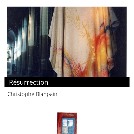
Résurrection
Christophe Blanpain