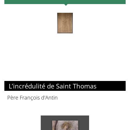
L’incrédulité de Saint Thomas
Père François d'Antin