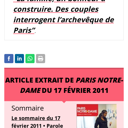
construire. Des couples
interrogent l’archevêque de
Paris”
.
ARTICLE EXTRAIT DE
PARIS NOTRE-
DAME
DU 17 FÉVRIER 2011
Sommaire
Le sommaire du 17
février 2011 • Parole