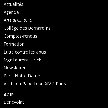
Actualités
Agenda
Arts & Culture
Collège des Bernardins
Comptes-rendus
Formation
Lutte contre les abus
Mgr Laurent Ulrich
Newsletters
Paris Notre-Dame
Visite du Pape Léon XIV à Paris
AGIR
Bénévolat