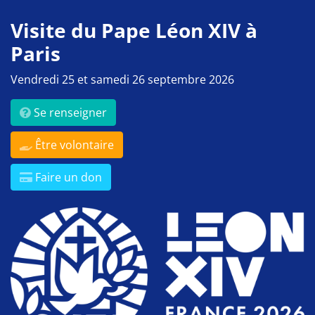
Visite du Pape Léon XIV à
Paris
Vendredi 25 et samedi 26 septembre 2026
Se renseigner
Être volontaire
Faire un don