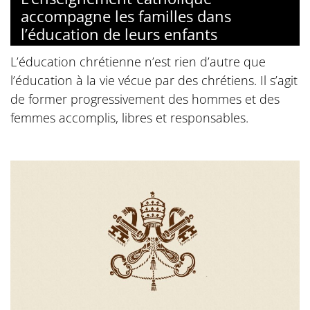
accompagne les familles dans
l’éducation de leurs enfants
L’éducation chrétienne n’est rien d’autre que
l’éducation à la vie vécue par des chrétiens. Il s’agit
de former progressivement des hommes et des
femmes accomplis, libres et responsables.