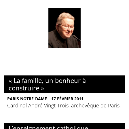
« La famille, un bonheur à
construire »
PARIS NOTRE-DAME – 17 FÉVRIER 2011
Cardinal André Vingt-Trois, archevêque de Paris.
L’enseignement catholique