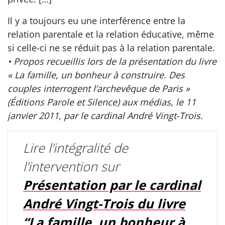
Il y a toujours eu une interférence entre la
relation parentale et la relation éducative, même
si celle-ci ne se réduit pas à la relation parentale.
• Propos recueillis lors de la présentation du livre
« La famille, un bonheur à construire. Des
couples interrogent l’archevêque de Paris »
(Éditions Parole et Silence) aux médias, le 11
janvier 2011, par le cardinal André Vingt-Trois.
Lire l’intégralité de
l’intervention sur
Présentation par le cardinal
André Vingt-Trois du livre
“La famille, un bonheur à