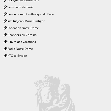
Collège des Bernardins
Séminaire de Paris
Enseignement catholique de Paris
Institut Jean-Marie Lustiger
Fondation Notre Dame
Chantiers du Cardinal
Œuvre des vocations
Radio Notre Dame
KTO télévision