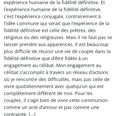
expérience humaine de la fidélité définitive. Et
l’expérience humaine de la fidélité définitive,
c’est l’expérience conjugale, contrairement à
l’idée commune qui serait que l’expérience de la
fidélité définitive est celle des prêtres, des
religieux ou des religieuses. Mais il ne faut pas se
laisser prendre aux apparences. Il est beaucoup
plus difficile de réussir une vie de couple dans la
fidélité définitive que d’être fidèle à un
engagement au célibat. Mon engagement au
célibat s’accomplit à travers un réseau d’actions
où je rencontre des difficultés, mais pas celle de
vivre quotidiennement avec quelqu’un qui est
complètement différent de moi. Pour les
couples, il s’agit bien de vivre cette communion
comme un acte d’amour et pas comme une
contrainte. […]