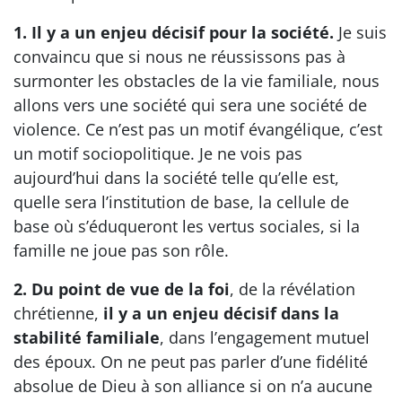
1. Il y a un enjeu décisif pour la société.
Je suis
convaincu que si nous ne réussissons pas à
surmonter les obstacles de la vie familiale, nous
allons vers une société qui sera une société de
violence. Ce n’est pas un motif évangélique, c’est
un motif sociopolitique. Je ne vois pas
aujourd’hui dans la société telle qu’elle est,
quelle sera l’institution de base, la cellule de
base où s’éduqueront les vertus sociales, si la
famille ne joue pas son rôle.
2. Du point de vue de la foi
, de la révélation
chrétienne,
il y a un enjeu décisif dans la
stabilité familiale
, dans l’engagement mutuel
des époux. On ne peut pas parler d’une fidélité
absolue de Dieu à son alliance si on n’a aucune