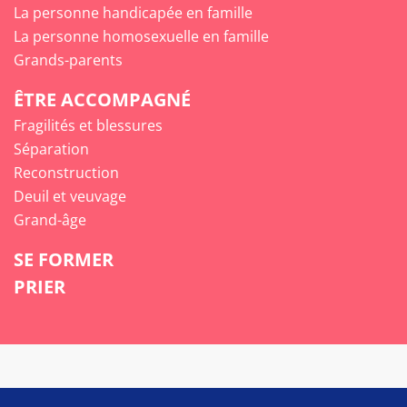
La personne handicapée en famille
La personne homosexuelle en famille
Grands-parents
ÊTRE ACCOMPAGNÉ
Fragilités et blessures
Séparation
Reconstruction
Deuil et veuvage
Grand-âge
SE FORMER
PRIER