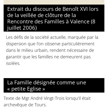
Extrait du discours de Benoît XVI lors
de la veillée de clôture de la
Rencontre des Familles à Valence (8
juillet 2006)
Les défis de la société actuelle, marquée par la
dispersion que l'on observe particulièrement
dans le milieu urbain, rendent nécessaire de
garantir que les familles ne demeurent pas
isolées.
La Famille désignée comme une
« petite Eglise »
Texte de Mgr André Vingt-Trois lorsqu'il était
archevêque de Tours.