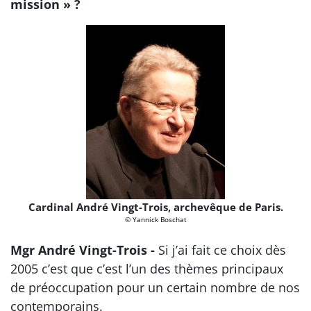
mission » ?
Cardinal André Vingt-Trois, archevêque de Paris.
© Yannick Boschat
Mgr André Vingt-Trois -
Si j’ai fait ce choix dès
2005 c’est que c’est l’un des thèmes principaux
de préoccupation pour un certain nombre de nos
contemporains.