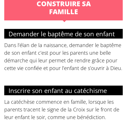
CONSTRUIRE SA
FAMILLE
Demander le baptême de son enfant
Dans l’élan de la naissance, demander le baptême
de son enfant c’est pour les parents une belle
démarche qui leur permet de rendre grâce pour
cette vie confiée et pour l’enfant de s’ouvrir à Dieu.
Inscrire son enfant au catéchisme
La catéchèse commence en famille, lorsque les
parents tracent le signe de la Croix sur le front de
leur enfant le soir, comme une bénédiction.