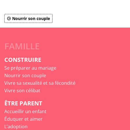
Nourrir son couple
FAMILLE
CONSTRUIRE
Se préparer au mariage
Nourrir son couple
Vivre sa sexualité et sa fécondité
Vivre son célibat
ÊTRE PARENT
Accueillir un enfant
Éduquer et aimer
L’adoption