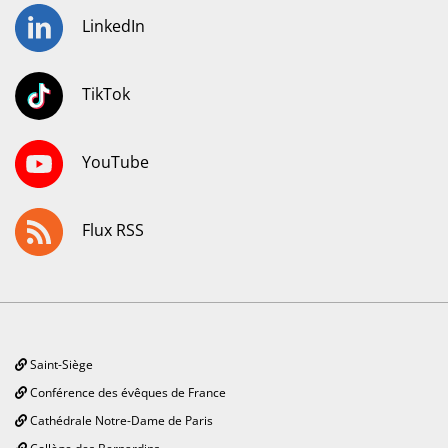
LinkedIn
TikTok
YouTube
Flux RSS
Saint-Siège
Conférence des évêques de France
Cathédrale Notre-Dame de Paris