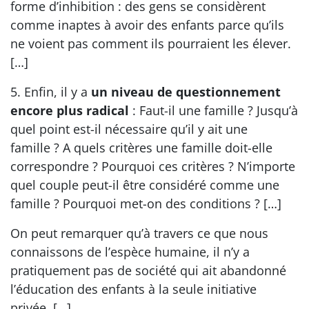
forme d’inhibition : des gens se considèrent
comme inaptes à avoir des enfants parce qu’ils
ne voient pas comment ils pourraient les élever.
[…]
5. Enfin, il y a
un niveau de questionnement
encore plus radical
: Faut-il une famille ? Jusqu’à
quel point est-il nécessaire qu’il y ait une
famille ? A quels critères une famille doit-elle
correspondre ? Pourquoi ces critères ? N’importe
quel couple peut-il être considéré comme une
famille ? Pourquoi met-on des conditions ? […]
On peut remarquer qu’à travers ce que nous
connaissons de l’espèce humaine, il n’y a
pratiquement pas de société qui ait abandonné
l’éducation des enfants à la seule initiative
privée. […]