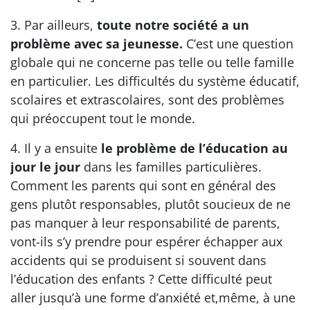
3. Par ailleurs,
toute notre société a un
problème avec sa jeunesse.
C’est une question
globale qui ne concerne pas telle ou telle famille
en particulier. Les difficultés du système éducatif,
scolaires et extrascolaires, sont des problèmes
qui préoccupent tout le monde.
4. Il y a ensuite
le problème de l’éducation au
jour le jour
dans les familles particulières.
Comment les parents qui sont en général des
gens plutôt responsables, plutôt soucieux de ne
pas manquer à leur responsabilité de parents,
vont-ils s’y prendre pour espérer échapper aux
accidents qui se produisent si souvent dans
l’éducation des enfants ? Cette difficulté peut
aller jusqu’à une forme d’anxiété et,même, à une