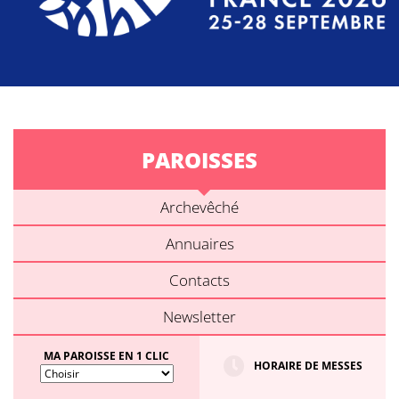
PAROISSES
Archevêché
Annuaires
Contacts
Newsletter
MA PAROISSE EN 1 CLIC
HORAIRE DE MESSES