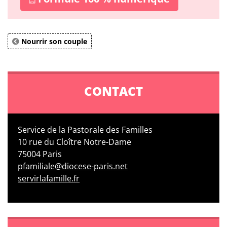
Nourrir son couple
CONTACT
Service de la Pastorale des Familles
10 rue du Cloître Notre-Dame
75004 Paris
pfamiliale@diocese-paris.net
servirlafamille.fr