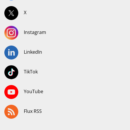
X
Instagram
LinkedIn
TikTok
YouTube
Flux RSS