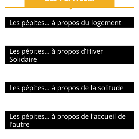
Les pépites… à propos du logement
Les pépites… à propos d’Hiver
Solidaire
Les pépites… à propos de la solitude
Les pépites… à propos de l’accueil de
l’autre