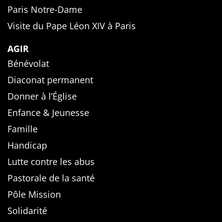
Paris Notre-Dame
Visite du Pape Léon XIV à Paris
AGIR
Bénévolat
Diaconat permanent
Donner à l’Église
Enfance & Jeunesse
Famille
Handicap
Lutte contre les abus
Pastorale de la santé
Pôle Mission
Solidarité