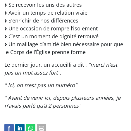
Se recevoir les uns des autres
Avoir un temps de relation vraie
S’enrichir de nos différences
Une occasion de rompre l’isolement
C’est un moment de dignité retrouvé
Un maillage d’amitié bien nécessaire pour que
le Corps de l’Église prenne forme
Le dernier jour, un accueilli a dit :
"merci n’est
pas un mot assez fort".
" Ici, on n’est pas un numéro"
" Avant de venir ici, depuis plusieurs années, je
n’avais parlé qu’à 2 personnes"