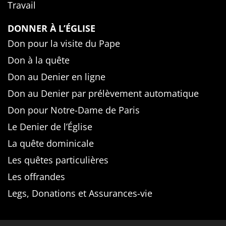
Travail
DONNER À L’ÉGLISE
Don pour la visite du Pape
Don à la quête
Don au Denier en ligne
Don au Denier par prélèvement automatique
Don pour Notre-Dame de Paris
Le Denier de l’Église
La quête dominicale
Les quêtes particulières
Les offrandes
Legs, Donations et Assurances-vie