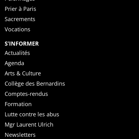
Prier à Paris
Sacrements
Vocations
S’INFORMER
Actualités
Agenda
Arts & Culture
Collège des Bernardins
Comptes-rendus
Formation
Lutte contre les abus
Mgr Laurent Ulrich
Newsletters