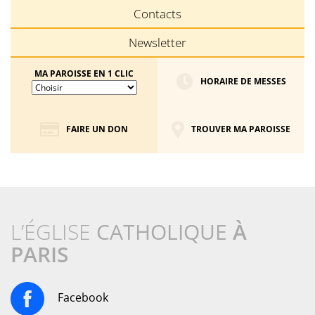
Contacts
Newsletter
MA PAROISSE EN 1 CLIC
HORAIRE DE MESSES
FAIRE UN DON
TROUVER MA PAROISSE
L’ÉGLISE
CATHOLIQUE
À
PARIS
Facebook