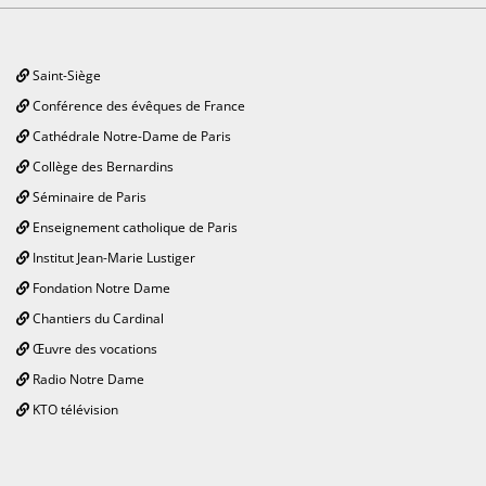
Saint-Siège
Conférence des évêques de France
Cathédrale Notre-Dame de Paris
Collège des Bernardins
Séminaire de Paris
Enseignement catholique de Paris
Institut Jean-Marie Lustiger
Fondation Notre Dame
Chantiers du Cardinal
Œuvre des vocations
Radio Notre Dame
KTO télévision