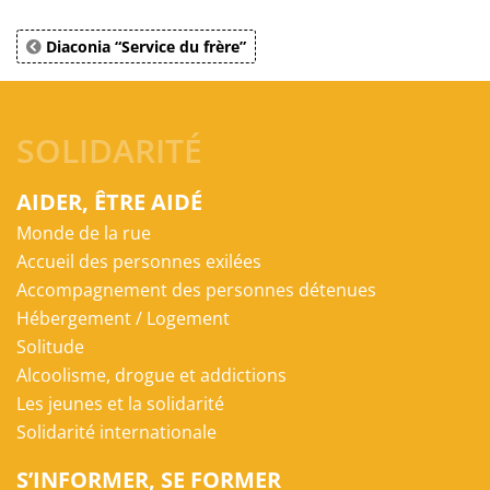
Diaconia “Service du frère”
SOLIDARITÉ
AIDER, ÊTRE AIDÉ
Monde de la rue
Accueil des personnes exilées
Accompagnement des personnes détenues
Hébergement / Logement
Solitude
Alcoolisme, drogue et addictions
Les jeunes et la solidarité
Solidarité internationale
S’INFORMER, SE FORMER