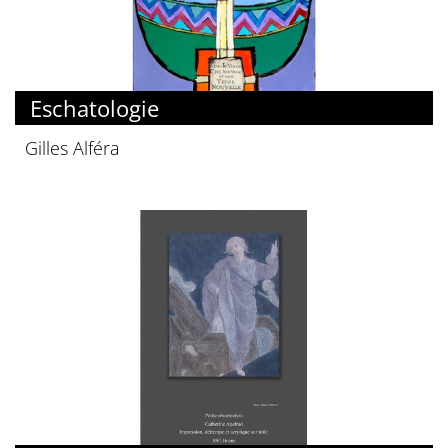
Eschatologie
Gilles Alféra