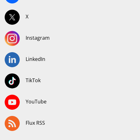
X
Instagram
LinkedIn
TikTok
YouTube
Flux RSS