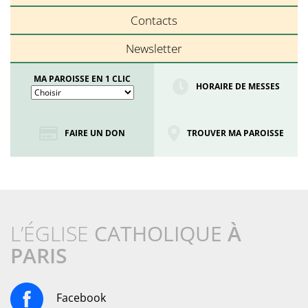
Contacts
Newsletter
MA PAROISSE EN 1 CLIC
HORAIRE DE MESSES
FAIRE UN DON
TROUVER MA PAROISSE
L’ÉGLISE
CATHOLIQUE
À
PARIS
Facebook