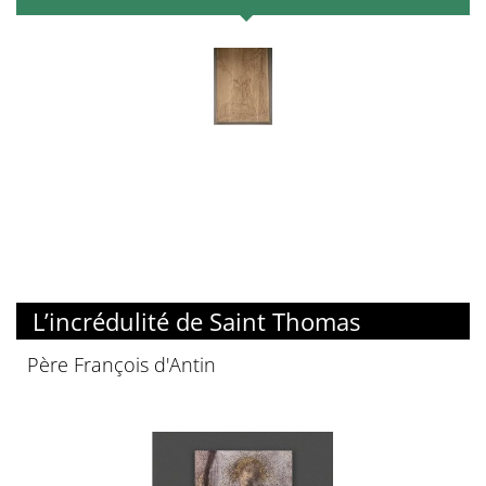
L’incrédulité de Saint Thomas
Père François d'Antin