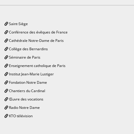
Saint-Siège
Conférence des évêques de France
Cathédrale Notre-Dame de Paris
Collège des Bernardins
Séminaire de Paris
Enseignement catholique de Paris
Institut Jean-Marie Lustiger
Fondation Notre Dame
Chantiers du Cardinal
Œuvre des vocations
Radio Notre Dame
KTO télévision