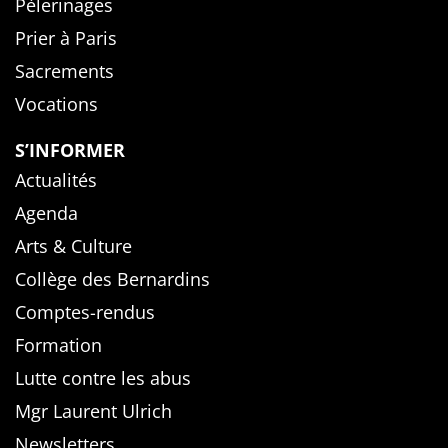
Pèlerinages
Prier à Paris
Sacrements
Vocations
S’INFORMER
Actualités
Agenda
Arts & Culture
Collège des Bernardins
Comptes-rendus
Formation
Lutte contre les abus
Mgr Laurent Ulrich
Newsletters