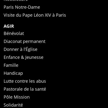
Paris Notre-Dame
Visite du Pape Léon XIV à Paris
AGIR
Bénévolat
Diaconat permanent
Donner à l’Église
Enfance & Jeunesse
Famille
Handicap
Lutte contre les abus
Pastorale de la santé
Pôle Mission
Solidarité