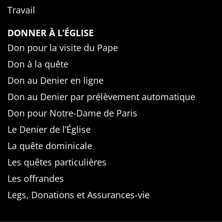
Travail
DONNER À L’ÉGLISE
Don pour la visite du Pape
Don à la quête
Don au Denier en ligne
Don au Denier par prélèvement automatique
Don pour Notre-Dame de Paris
Le Denier de l’Église
La quête dominicale
Les quêtes particulières
Les offrandes
Legs, Donations et Assurances-vie