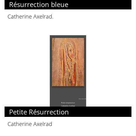
Résurrection bleue
Catherine Axelrad.
Petite Résurrection
Catherine Axelrad