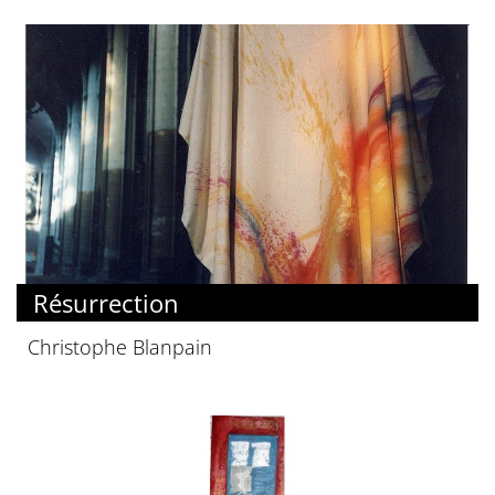
Résurrection
Christophe Blanpain