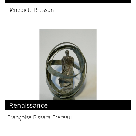
Bénédicte Bresson
Renaissance
Françoise Bissara-Fréreau