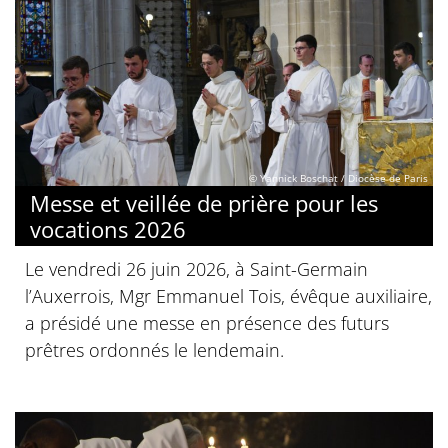
© Yannick Boschat / Diocèse de Paris
Messe et veillée de prière pour les
vocations 2026
Le vendredi 26 juin 2026, à Saint-Germain
l’Auxerrois, Mgr Emmanuel Tois, évêque auxiliaire,
a présidé une messe en présence des futurs
prêtres ordonnés le lendemain.