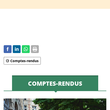
Comptes-rendus
COMPTES-RENDUS