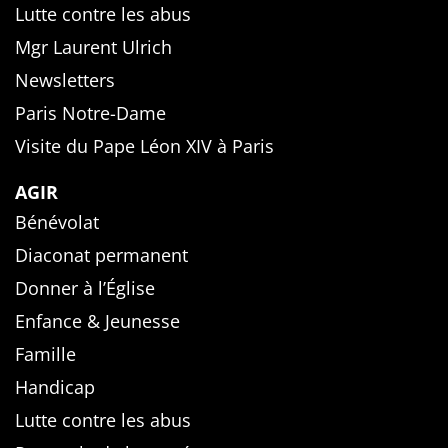
Lutte contre les abus
Mgr Laurent Ulrich
Newsletters
Paris Notre-Dame
Visite du Pape Léon XIV à Paris
AGIR
Bénévolat
Diaconat permanent
Donner à l’Église
Enfance & Jeunesse
Famille
Handicap
Lutte contre les abus