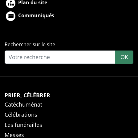
Plan du site
Communiqués
Rechercher sur le site
OK
PRIER, CÉLÉBRER
Catéchuménat
Célébrations
Les funérailles
Messes