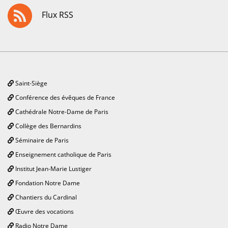
Flux RSS
Saint-Siège
Conférence des évêques de France
Cathédrale Notre-Dame de Paris
Collège des Bernardins
Séminaire de Paris
Enseignement catholique de Paris
Institut Jean-Marie Lustiger
Fondation Notre Dame
Chantiers du Cardinal
Œuvre des vocations
Radio Notre Dame