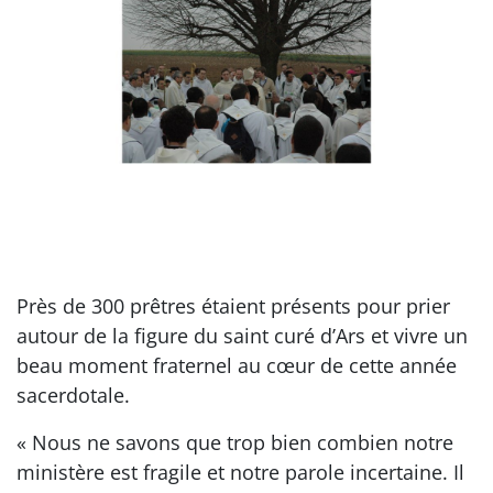
Près de 300 prêtres étaient présents pour prier
autour de la figure du saint curé d’Ars et vivre un
beau moment fraternel au cœur de cette année
sacerdotale.
« Nous ne savons que trop bien combien notre
ministère est fragile et notre parole incertaine. Il