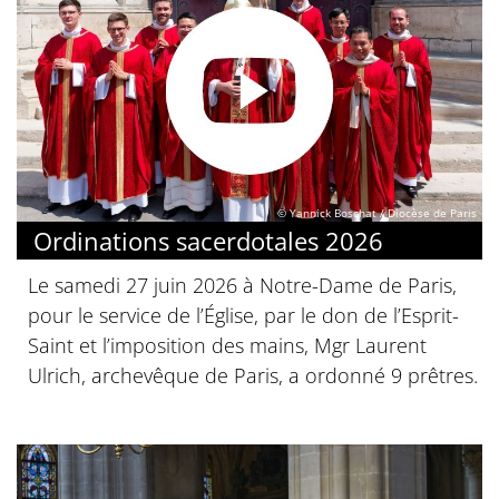
© Yannick Boschat / Diocèse de Paris
Ordinations sacerdotales 2026
Le samedi 27 juin 2026 à Notre-Dame de Paris,
pour le service de l’Église, par le don de l’Esprit-
Saint et l’imposition des mains, Mgr Laurent
Ulrich, archevêque de Paris, a ordonné 9 prêtres.