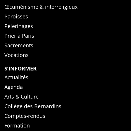
Œcuménisme & interreligieux
Paroisses
Pèlerinages
Prier à Paris
Sacrements
Vocations
S’INFORMER
Actualités
Agenda
Arts & Culture
Collège des Bernardins
Comptes-rendus
Formation