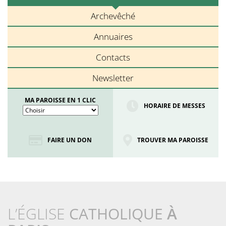
Archevêché
Annuaires
Contacts
Newsletter
MA PAROISSE EN 1 CLIC
HORAIRE DE MESSES
FAIRE UN DON
TROUVER MA PAROISSE
L’ÉGLISE
CATHOLIQUE
À