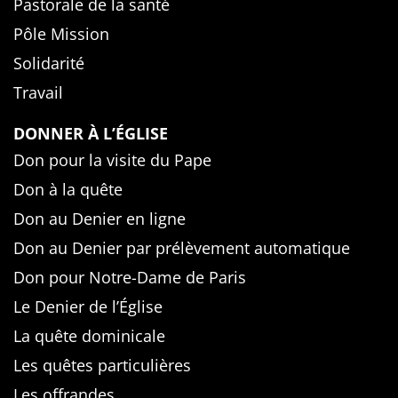
Pastorale de la santé
Pôle Mission
Solidarité
Travail
DONNER À L’ÉGLISE
Don pour la visite du Pape
Don à la quête
Don au Denier en ligne
Don au Denier par prélèvement automatique
Don pour Notre-Dame de Paris
Le Denier de l’Église
La quête dominicale
Les quêtes particulières
Les offrandes