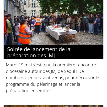
© Illian Calle - Diocèse Paris
Soirée de lancement de la
préparation des JMJ
Mardi 19 mai s'est tenu la première rencontre
diocésaine autour des JMJ de Séoul ! De
nombreux jeunes sont venus, pour découvrir le
programme du pèlerinage et lancer la
préparation ensemble.