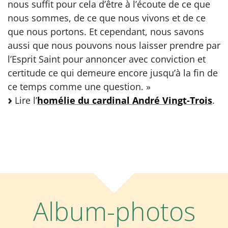
nous suffit pour cela d’être à l’écoute de ce que
nous sommes, de ce que nous vivons et de ce
que nous portons. Et cependant, nous savons
aussi que nous pouvons nous laisser prendre par
l’Esprit Saint pour annoncer avec conviction et
certitude ce qui demeure encore jusqu’à la fin de
ce temps comme une question. »
Lire l’
homélie du cardinal André Vingt-Trois
.
Album-photos