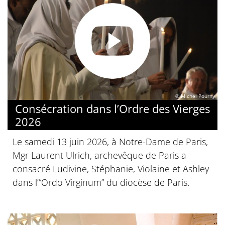
© Michel Pourny
Consécration dans l’Ordre des Vierges
2026
Le samedi 13 juin 2026, à Notre-Dame de Paris,
Mgr Laurent Ulrich, archevêque de Paris a
consacré Ludivine, Stéphanie, Violaine et Ashley
dans l’“Ordo Virginum” du diocèse de Paris.