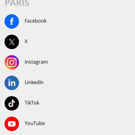
PARIS
Facebook
X
Instagram
LinkedIn
TikTok
YouTube