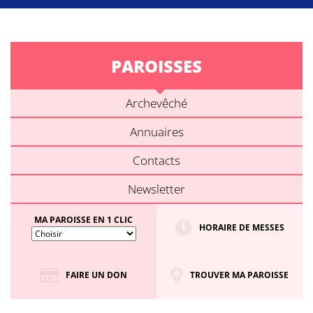
PAROISSES
Archevêché
Annuaires
Contacts
Newsletter
MA PAROISSE EN 1 CLIC
HORAIRE DE MESSES
FAIRE UN DON
TROUVER MA PAROISSE