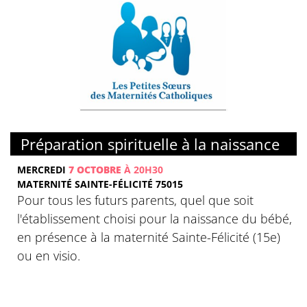
Préparation spirituelle à la naissance
MERCREDI
7 OCTOBRE
À 20H30
MATERNITÉ SAINTE-FÉLICITÉ 75015
Pour tous les futurs parents, quel que soit
l'établissement choisi pour la naissance du bébé,
en présence à la maternité Sainte-Félicité (15e)
ou en visio.