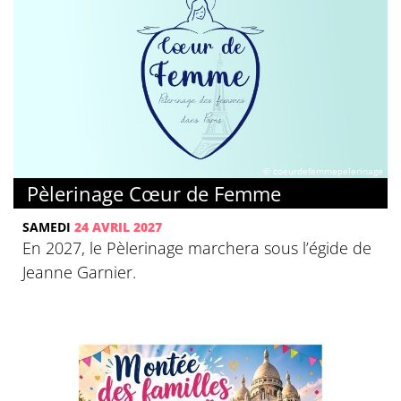
© coeurdefemmepelerinage
Pèlerinage Cœur de Femme
SAMEDI
24 AVRIL 2027
En 2027, le Pèlerinage marchera sous l’égide de
Jeanne Garnier.