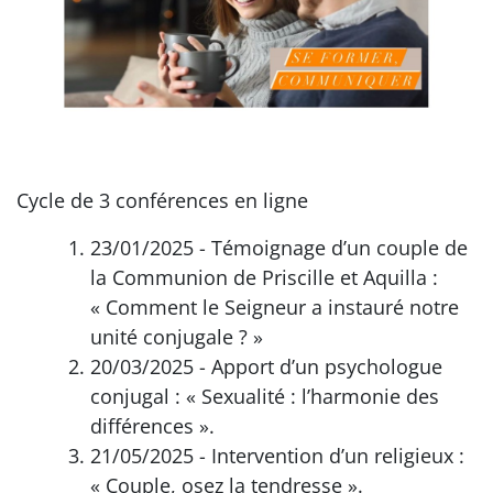
Cycle de 3 conférences en ligne
23/01/2025 - Témoignage d’un couple de
la Communion de Priscille et Aquilla :
« Comment le Seigneur a instauré notre
unité conjugale ? »
20/03/2025 - Apport d’un psychologue
conjugal : « Sexualité : l’harmonie des
différences ».
21/05/2025 - Intervention d’un religieux :
« Couple, osez la tendresse ».