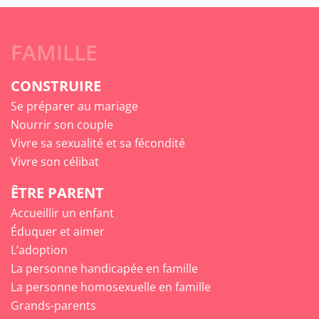
FAMILLE
CONSTRUIRE
Se préparer au mariage
Nourrir son couple
Vivre sa sexualité et sa fécondité
Vivre son célibat
ÊTRE PARENT
Accueillir un enfant
Éduquer et aimer
L’adoption
La personne handicapée en famille
La personne homosexuelle en famille
Grands-parents