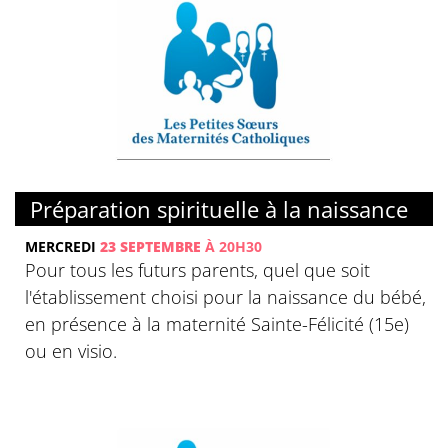
Préparation spirituelle à la naissance
MERCREDI
23 SEPTEMBRE
À 20H30
Pour tous les futurs parents, quel que soit
l'établissement choisi pour la naissance du bébé,
en présence à la maternité Sainte-Félicité (15e)
ou en visio.