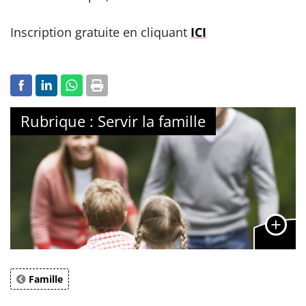
Inscription gratuite en cliquant
ICI
Rubrique : Servir la famille
Famille