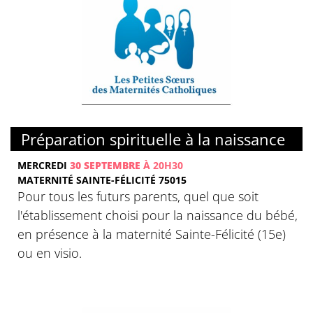
Préparation spirituelle à la naissance
MERCREDI
30 SEPTEMBRE
À 20H30
MATERNITÉ SAINTE-FÉLICITÉ 75015
Pour tous les futurs parents, quel que soit
l'établissement choisi pour la naissance du bébé,
en présence à la maternité Sainte-Félicité (15e)
ou en visio.