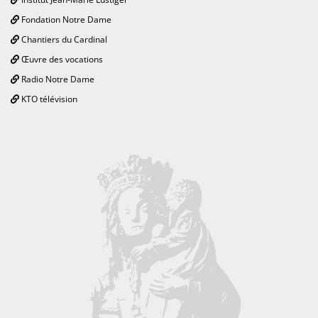
Fondation Notre Dame
Chantiers du Cardinal
Œuvre des vocations
Radio Notre Dame
KTO télévision