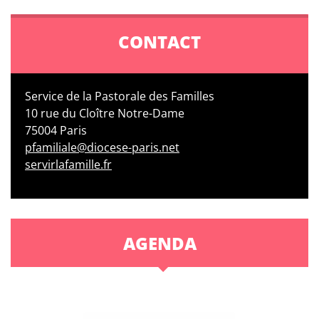
CONTACT
Service de la Pastorale des Familles
10 rue du Cloître Notre-Dame
75004 Paris
pfamiliale@diocese-paris.net
servirlafamille.fr
AGENDA