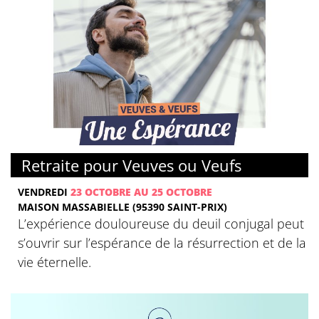
Retraite pour Veuves ou Veufs
VENDREDI
23 OCTOBRE AU 25 OCTOBRE
MAISON MASSABIELLE (95390 SAINT-PRIX)
L’expérience douloureuse du deuil conjugal peut
s’ouvrir sur l’espérance de la résurrection et de la
vie éternelle.