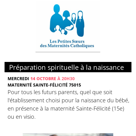
Préparation spirituelle à la naissance
MERCREDI
14 OCTOBRE
À 20H30
MATERNITÉ SAINTE-FÉLICITÉ 75015
Pour tous les futurs parents, quel que soit
l'établissement choisi pour la naissance du bébé,
en présence à la maternité Sainte-Félicité (15e)
ou en visio.