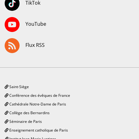
TikTok
YouTube
Flux RSS
Saint-Siège
Conférence des évêques de France
Cathédrale Notre-Dame de Paris
Collège des Bernardins
Séminaire de Paris
Enseignement catholique de Paris
Institut Jean-Marie Lustiger