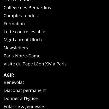
Collège des Bernardins
Comptes-rendus
Formation
Lutte contre les abus
Mgr Laurent Ulrich
Newsletters
Paris Notre-Dame
Visite du Pape Léon XIV à Paris
AGIR
Bénévolat
Diaconat permanent
Donner à l’Église
Enfance & Jeunesse