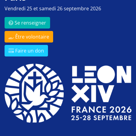
Vendredi 25 et samedi 26 septembre 2026
Se renseigner
Être volontaire
Faire un don