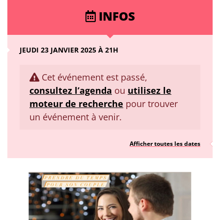
INFOS
JEUDI 23 JANVIER 2025 À 21H
Cet événement est passé,
consultez l’agenda
ou
utilisez le
moteur de recherche
pour trouver
un événement à venir.
Afficher toutes les dates