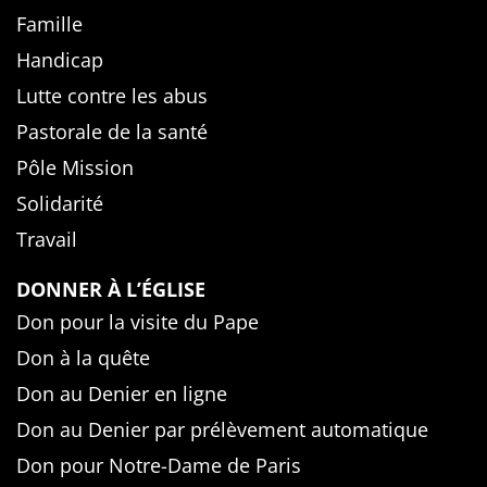
Famille
Handicap
Lutte contre les abus
Pastorale de la santé
Pôle Mission
Solidarité
Travail
DONNER À L’ÉGLISE
Don pour la visite du Pape
Don à la quête
Don au Denier en ligne
Don au Denier par prélèvement automatique
Don pour Notre-Dame de Paris