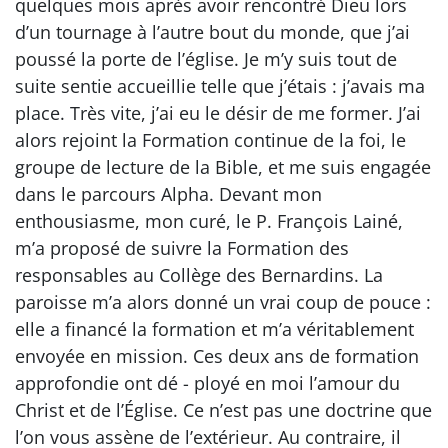
quelques mois après avoir rencontré Dieu lors
d’un tournage à l’autre bout du monde, que j’ai
poussé la porte de l’église. Je m’y suis tout de
suite sentie accueillie telle que j’étais : j’avais ma
place. Très vite, j’ai eu le désir de me former. J’ai
alors rejoint la Formation continue de la foi, le
groupe de lecture de la Bible, et me suis engagée
dans le parcours Alpha. Devant mon
enthousiasme, mon curé, le P. François Lainé,
m’a proposé de suivre la Formation des
responsables au Collège des Bernardins. La
paroisse m’a alors donné un vrai coup de pouce :
elle a financé la formation et m’a véritablement
envoyée en mission. Ces deux ans de formation
approfondie ont dé - ployé en moi l’amour du
Christ et de l’Église. Ce n’est pas une doctrine que
l’on vous assène de l’extérieur. Au contraire, il