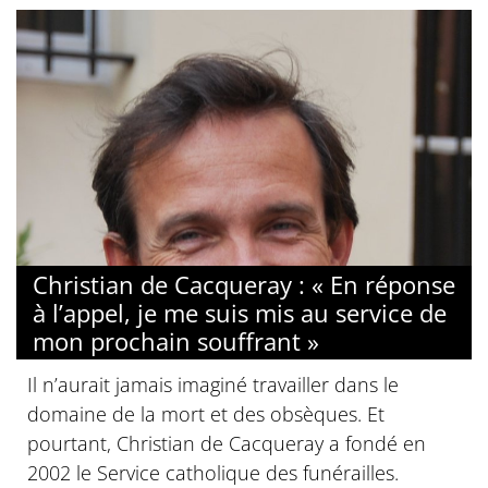
Christian de Cacqueray : « En réponse
à l’appel, je me suis mis au service de
mon prochain souffrant »
Il n’aurait jamais imaginé travailler dans le
domaine de la mort et des obsèques. Et
pourtant, Christian de Cacqueray a fondé en
2002 le Service catholique des funérailles.