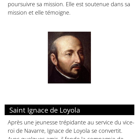
poursuivre sa mission. Elle est soutenue dans sa
mission et elle témoigne.
Saint Ignace de Loyola
Après une jeunesse trépidante au service du vice-
roi de Navarre, Ignace de Loyola se convertit.
Avec quelques amis, il fonde la compagnie de