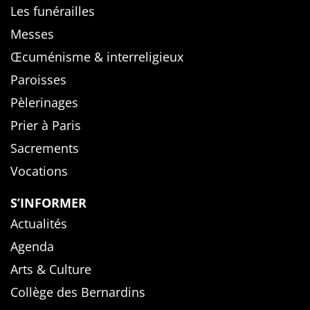
Les funérailles
Messes
Œcuménisme & interreligieux
Paroisses
Pèlerinages
Prier à Paris
Sacrements
Vocations
S’INFORMER
Actualités
Agenda
Arts & Culture
Collège des Bernardins