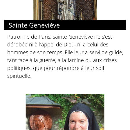
Sainte Geneviève
Patronne de Paris, sainte Geneviève ne s’est
dérobée ni à l’appel de Dieu, ni à celui des
hommes de son temps. Elle leur a servi de guide,
tant face à la guerre, à la famine ou aux crises
politiques, que pour répondre à leur soif
spirituelle.