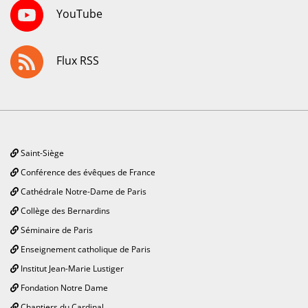
YouTube
Flux RSS
Saint-Siège
Conférence des évêques de France
Cathédrale Notre-Dame de Paris
Collège des Bernardins
Séminaire de Paris
Enseignement catholique de Paris
Institut Jean-Marie Lustiger
Fondation Notre Dame
Chantiers du Cardinal