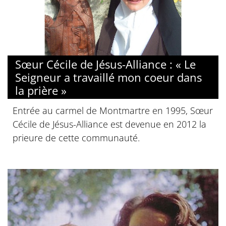
Sœur Cécile de Jésus-Alliance : « Le
Seigneur a travaillé mon coeur dans
la prière »
Entrée au carmel de Montmartre en 1995, Sœur
Cécile de Jésus-Alliance est devenue en 2012 la
prieure de cette communauté.