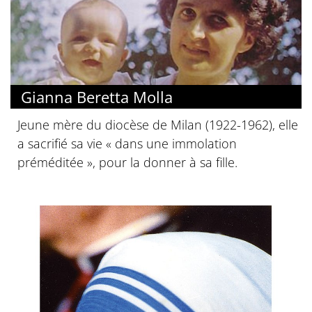
Gianna Beretta Molla
Jeune mère du diocèse de Milan (1922-1962), elle
a sacrifié sa vie « dans une immolation
préméditée », pour la donner à sa fille.