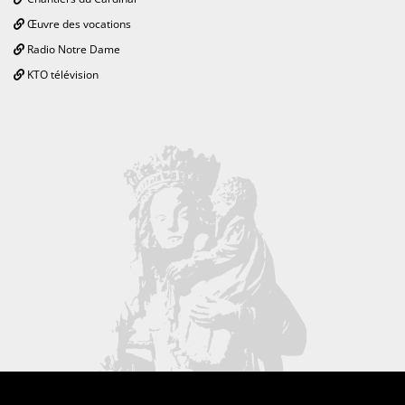
Œuvre des vocations
Radio Notre Dame
KTO télévision