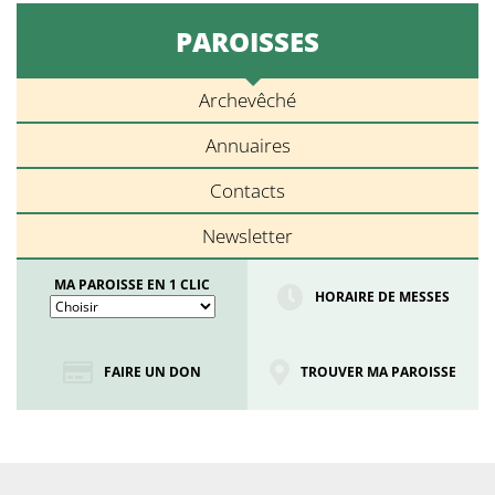
PAROISSES
Archevêché
Annuaires
Contacts
Newsletter
MA PAROISSE EN 1 CLIC
HORAIRE DE MESSES
FAIRE UN DON
TROUVER MA PAROISSE