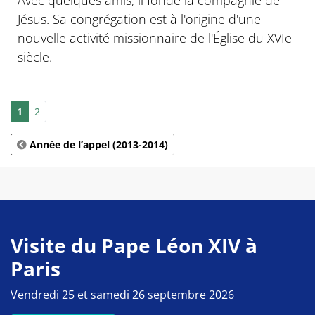
Jésus. Sa congrégation est à l'origine d'une
nouvelle activité missionnaire de l'Église du XVIe
siècle.
1
2
Année de l’appel (2013-2014)
Visite du Pape Léon XIV à
Paris
Vendredi 25 et samedi 26 septembre 2026