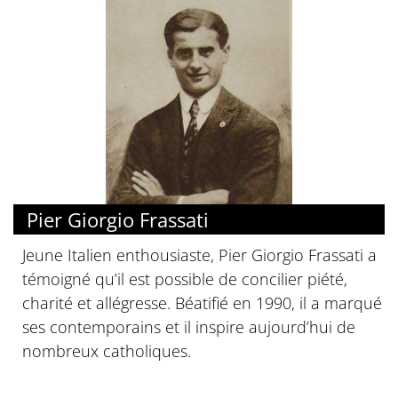
Pier Giorgio Frassati
Jeune Italien enthousiaste, Pier Giorgio Frassati a
témoigné qu’il est possible de concilier piété,
charité et allégresse. Béatifié en 1990, il a marqué
ses contemporains et il inspire aujourd’hui de
nombreux catholiques.