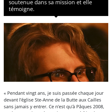
soutenue dans sa mission et elle
témoigne.
« Pendant vingt ans, je suis passée chaque jour
devant l’église Ste-Anne de la Butte aux Cailles
sans jamais y entrer. Ce n’est qu’à Pâques 2008,