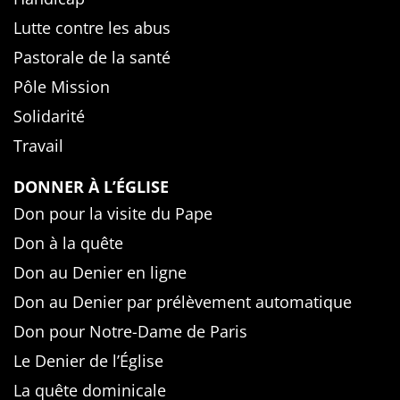
Lutte contre les abus
Pastorale de la santé
Pôle Mission
Solidarité
Travail
DONNER À L’ÉGLISE
Don pour la visite du Pape
Don à la quête
Don au Denier en ligne
Don au Denier par prélèvement automatique
Don pour Notre-Dame de Paris
Le Denier de l’Église
La quête dominicale