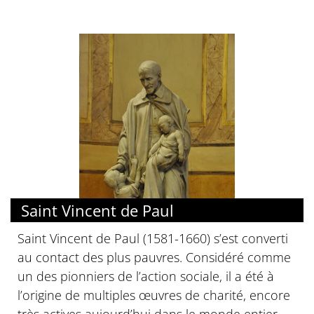
Saint Vincent de Paul
Saint Vincent de Paul (1581-1660) s’est converti
au contact des plus pauvres. Considéré comme
un des pionniers de l’action sociale, il a été à
l’origine de multiples œuvres de charité, encore
très actives aujourd’hui dans le monde entier.