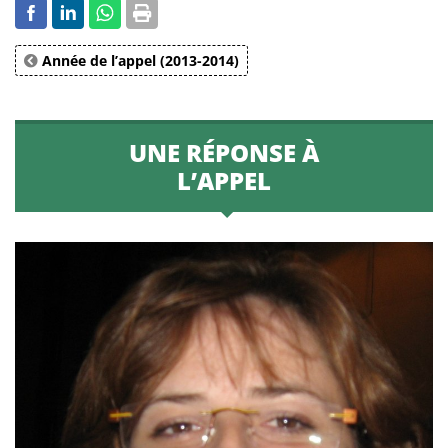
Année de l’appel (2013-2014)
UNE RÉPONSE À
L’APPEL