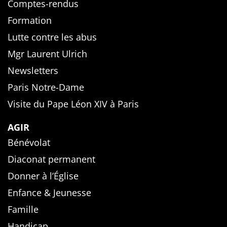
Comptes-rendus
Formation
Lutte contre les abus
Mgr Laurent Ulrich
Newsletters
Paris Notre-Dame
Visite du Pape Léon XIV à Paris
AGIR
Bénévolat
Diaconat permanent
Donner à l’Église
Enfance & Jeunesse
Famille
Handicap