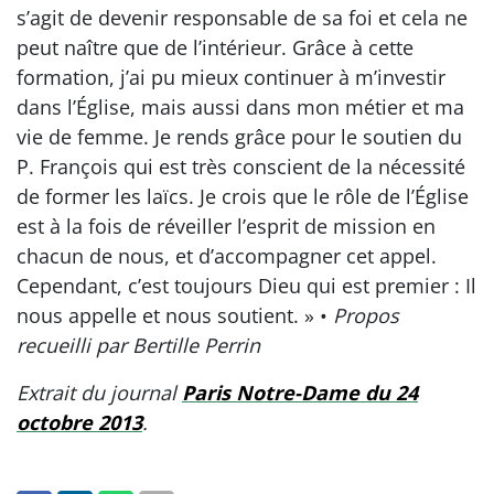
s’agit de devenir responsable de sa foi et cela ne
peut naître que de l’intérieur. Grâce à cette
formation, j’ai pu mieux continuer à m’investir
dans l’Église, mais aussi dans mon métier et ma
vie de femme. Je rends grâce pour le soutien du
P. François qui est très conscient de la nécessité
de former les laïcs. Je crois que le rôle de l’Église
est à la fois de réveiller l’esprit de mission en
chacun de nous, et d’accompagner cet appel.
Cependant, c’est toujours Dieu qui est premier : Il
nous appelle et nous soutient. » •
Propos
recueilli par Bertille Perrin
Extrait du journal
Paris Notre-Dame du 24
octobre 2013
.