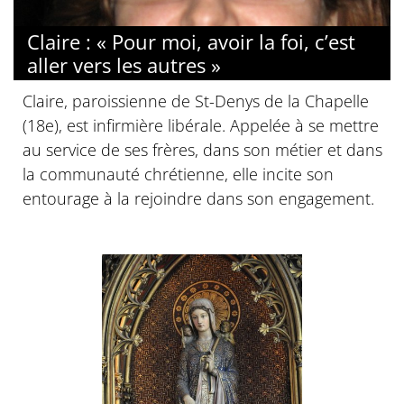
Claire : « Pour moi, avoir la foi, c’est
aller vers les autres »
Claire, paroissienne de St-Denys de la Chapelle
(18e), est infirmière libérale. Appelée à se mettre
au service de ses frères, dans son métier et dans
la communauté chrétienne, elle incite son
entourage à la rejoindre dans son engagement.