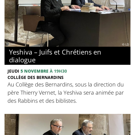
© LD
Yeshiva – Juifs et Chrétiens en
dialogue
JEUDI
5 NOVEMBRE
À 19H30
COLLÈGE DES BERNARDINS
Au Collège des Bernardins, sous la direction du
père Thierry Vernet, la Yeshiva sera animée par
des Rabbins et des biblistes.