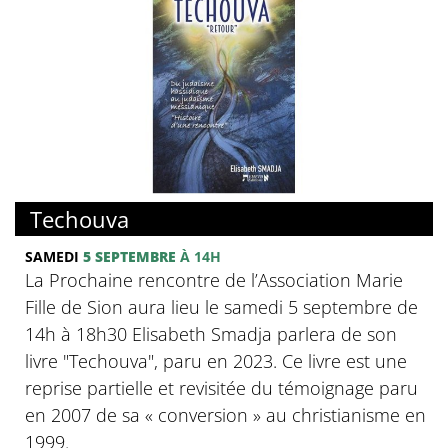
Techouva
SAMEDI
5 SEPTEMBRE
À 14H
La Prochaine rencontre de l’Association Marie
Fille de Sion aura lieu le samedi 5 septembre de
14h à 18h30 Elisabeth Smadja parlera de son
livre "Techouva", paru en 2023. Ce livre est une
reprise partielle et revisitée du témoignage paru
en 2007 de sa « conversion » au christianisme en
1999.