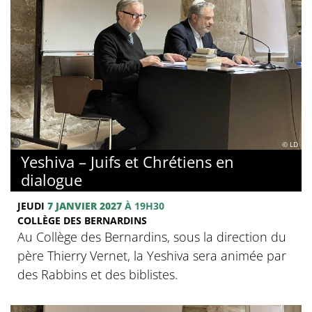
© LD
Yeshiva – Juifs et Chrétiens en
dialogue
JEUDI
7 JANVIER 2027
À 19H30
COLLÈGE DES BERNARDINS
Au Collège des Bernardins, sous la direction du
père Thierry Vernet, la Yeshiva sera animée par
des Rabbins et des biblistes.