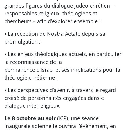
grandes figures du dialogue judéo-chrétien –
responsables religieux, théologiens et
chercheurs – afin d’explorer ensemble :
• La réception de Nostra Aetate depuis sa
promulgation ;
• Les enjeux théologiques actuels, en particulier
la reconnaissance de la
permanence d’Israël et ses implications pour la
théologie chrétienne ;
• Les perspectives d’avenir, à travers le regard
croisé de personnalités engagées dansle
dialogue interreligieux.
Le 8 octobre au soir
(ICP), une séance
inaugurale solennelle ouvrira l’événement, en