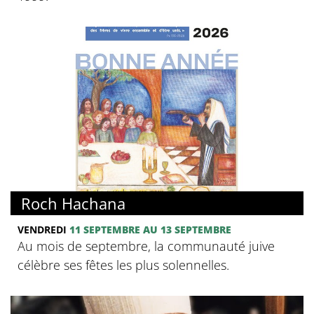
Roch Hachana
VENDREDI
11 SEPTEMBRE AU 13 SEPTEMBRE
Au mois de septembre, la communauté juive
célèbre ses fêtes les plus solennelles.