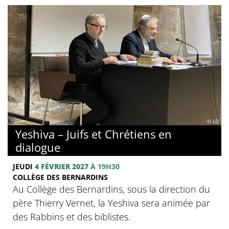
© LD
Yeshiva – Juifs et Chrétiens en
dialogue
JEUDI
4 FÉVRIER 2027
À 19H30
COLLÈGE DES BERNARDINS
Au Collège des Bernardins, sous la direction du
père Thierry Vernet, la Yeshiva sera animée par
des Rabbins et des biblistes.