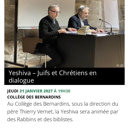
© LD
Yeshiva – Juifs et Chrétiens en
dialogue
JEUDI
21 JANVIER 2027
À 19H30
COLLÈGE DES BERNARDINS
Au Collège des Bernardins, sous la direction du
père Thierry Vernet, la Yeshiva sera animée par
des Rabbins et des biblistes.