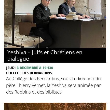
© LD
Yeshiva – Juifs et Chrétiens en
dialogue
JEUDI
3 DÉCEMBRE
À 19H30
COLLÈGE DES BERNARDINS
Au Collège des Bernardins, sous la direction du
père Thierry Vernet, la Yeshiva sera animée par
des Rabbins et des biblistes.