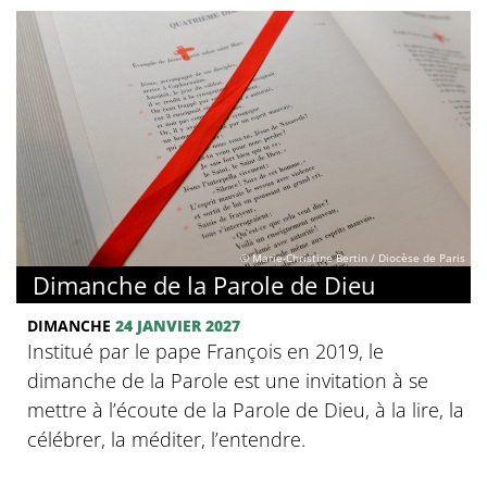
© Marie-Christine Bertin / Diocèse de Paris
Dimanche de la Parole de Dieu
DIMANCHE
24 JANVIER 2027
Institué par le pape François en 2019, le
dimanche de la Parole est une invitation à se
mettre à l’écoute de la Parole de Dieu, à la lire, la
célébrer, la méditer, l’entendre.