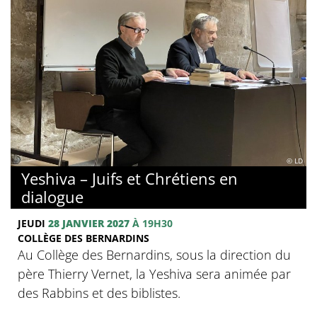
© LD
Yeshiva – Juifs et Chrétiens en
dialogue
JEUDI
28 JANVIER 2027
À 19H30
COLLÈGE DES BERNARDINS
Au Collège des Bernardins, sous la direction du
père Thierry Vernet, la Yeshiva sera animée par
des Rabbins et des biblistes.