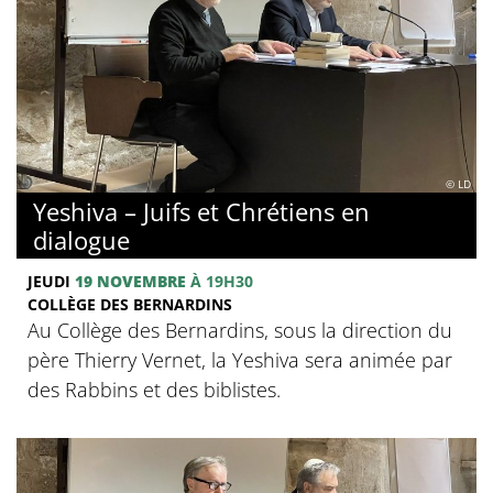
© LD
Yeshiva – Juifs et Chrétiens en
dialogue
JEUDI
19 NOVEMBRE
À 19H30
COLLÈGE DES BERNARDINS
Au Collège des Bernardins, sous la direction du
père Thierry Vernet, la Yeshiva sera animée par
des Rabbins et des biblistes.