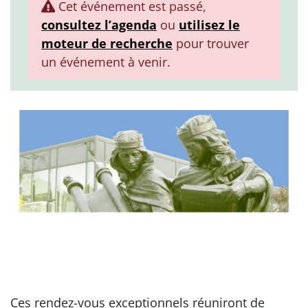
Cet événement est passé,
consultez l’agenda
ou
utilisez le
moteur de recherche
pour trouver
un événement à venir.
Ces rendez-vous exceptionnels réuniront de