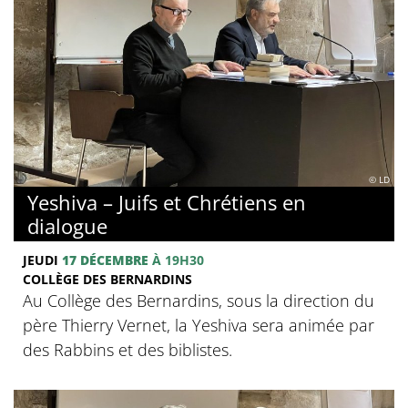
© LD
Yeshiva – Juifs et Chrétiens en
dialogue
JEUDI
17 DÉCEMBRE
À 19H30
COLLÈGE DES BERNARDINS
Au Collège des Bernardins, sous la direction du
père Thierry Vernet, la Yeshiva sera animée par
des Rabbins et des biblistes.