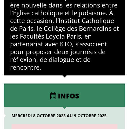
ère nouvelle dans les relations entre
l’Église catholique et le judaïsme. À
cette occasion, l’Institut Catholique
de Paris, le Collège des Bernardins et
les Facultés Loyola Paris, en
partenariat avec KTO, s’associent
pour proposer deux journées de
réflexion, de dialogue et de
rencontre.
INFOS
MERCREDI 8 OCTOBRE 2025 AU 9 OCTOBRE 2025