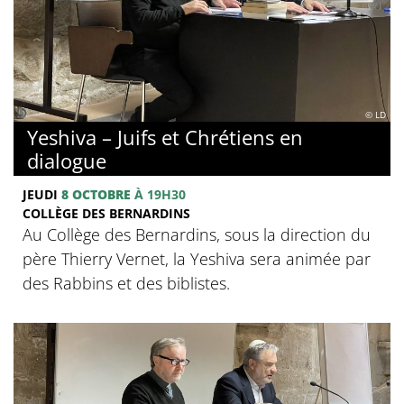
© LD
Yeshiva – Juifs et Chrétiens en
dialogue
JEUDI
8 OCTOBRE
À 19H30
COLLÈGE DES BERNARDINS
Au Collège des Bernardins, sous la direction du
père Thierry Vernet, la Yeshiva sera animée par
des Rabbins et des biblistes.