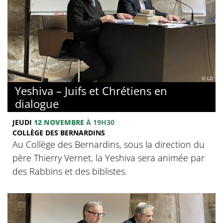
© LD
Yeshiva – Juifs et Chrétiens en
dialogue
JEUDI
12 NOVEMBRE
À 19H30
COLLÈGE DES BERNARDINS
Au Collège des Bernardins, sous la direction du
père Thierry Vernet, la Yeshiva sera animée par
des Rabbins et des biblistes.