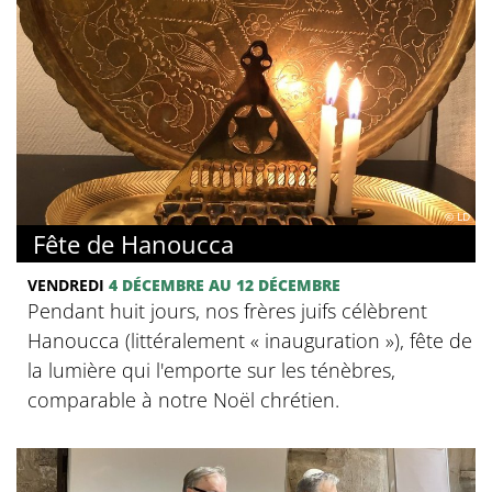
© LD
Fête de Hanoucca
VENDREDI
4 DÉCEMBRE AU 12 DÉCEMBRE
Pendant huit jours, nos frères juifs célèbrent
Hanoucca (littéralement « inauguration »), fête de
la lumière qui l'emporte sur les ténèbres,
comparable à notre Noël chrétien.