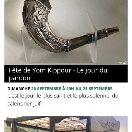
© LD
Fête de Yom Kippour - Le jour du
pardon
DIMANCHE
20 SEPTEMBRE
À 19H
AU 21 SEPTEMBRE
C'est le jour le plus saint et le plus solennel du
calendrier juif.