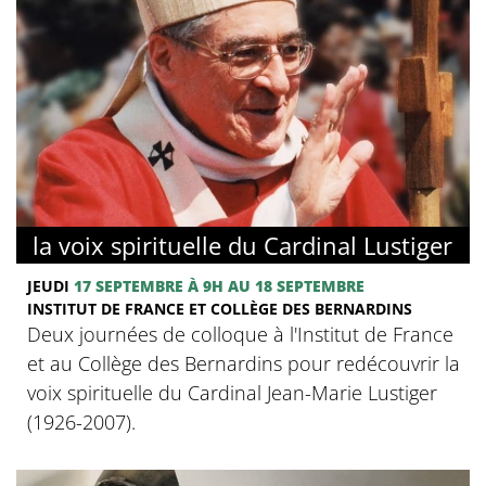
la voix spirituelle du Cardinal Lustiger
JEUDI
17 SEPTEMBRE
À 9H
AU 18 SEPTEMBRE
INSTITUT DE FRANCE ET COLLÈGE DES BERNARDINS
Deux journées de colloque à l'Institut de France
et au Collège des Bernardins pour redécouvrir la
voix spirituelle du Cardinal Jean-Marie Lustiger
(1926-2007).