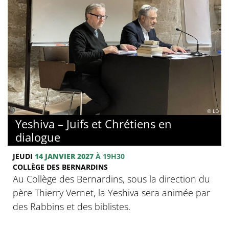
© LD
Yeshiva – Juifs et Chrétiens en
dialogue
JEUDI
14 JANVIER 2027
À 19H30
COLLÈGE DES BERNARDINS
Au Collège des Bernardins, sous la direction du
père Thierry Vernet, la Yeshiva sera animée par
des Rabbins et des biblistes.