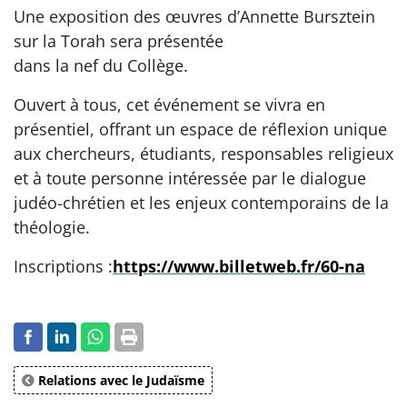
Une exposition des œuvres d’Annette Bursztein
sur la Torah sera présentée
dans la nef du Collège.
Ouvert à tous, cet événement se vivra en
présentiel, offrant un espace de réflexion unique
aux chercheurs, étudiants, responsables religieux
et à toute personne intéressée par le dialogue
judéo-chrétien et les enjeux contemporains de la
théologie.
Inscriptions :
https://www.billetweb.fr/60-na
Relations avec le Judaïsme