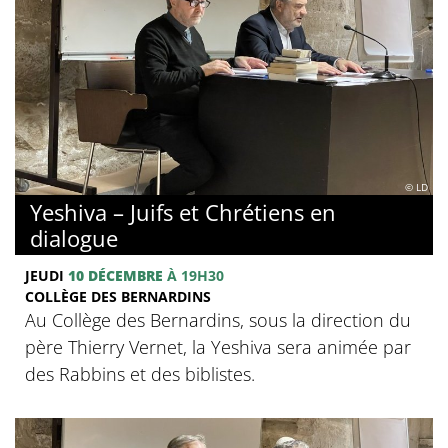
© LD
Yeshiva – Juifs et Chrétiens en
dialogue
JEUDI
10 DÉCEMBRE
À 19H30
COLLÈGE DES BERNARDINS
Au Collège des Bernardins, sous la direction du
père Thierry Vernet, la Yeshiva sera animée par
des Rabbins et des biblistes.