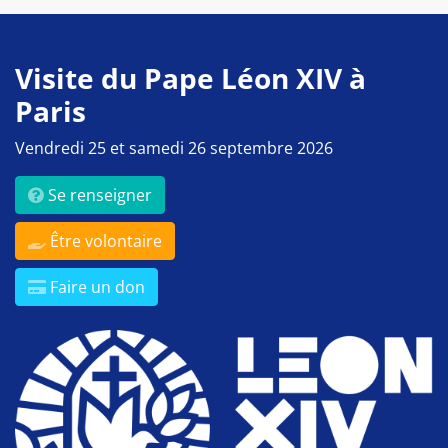
Visite du Pape Léon XIV à
Paris
Vendredi 25 et samedi 26 septembre 2026
Se renseigner
Être volontaire
Faire un don