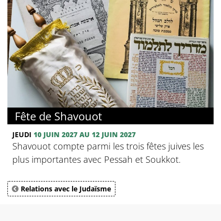
Fête de Shavouot
JEUDI
10 JUIN 2027 AU 12 JUIN 2027
Shavouot compte parmi les trois fêtes juives les
plus importantes avec Pessah et Soukkot.
Relations avec le Judaïsme