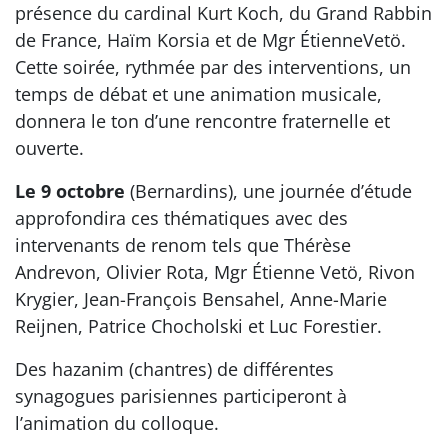
présence du cardinal Kurt Koch, du Grand Rabbin
de France, Haïm Korsia et de Mgr ÉtienneVetö.
Cette soirée, rythmée par des interventions, un
temps de débat et une animation musicale,
donnera le ton d’une rencontre fraternelle et
ouverte.
Le 9 octobre
(Bernardins), une journée d’étude
approfondira ces thématiques avec des
intervenants de renom tels que Thérèse
Andrevon, Olivier Rota, Mgr Étienne Vetö, Rivon
Krygier, Jean-François Bensahel, Anne-Marie
Reijnen, Patrice Chocholski et Luc Forestier.
Des hazanim (chantres) de différentes
synagogues parisiennes participeront à
l’animation du colloque.