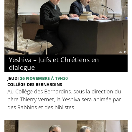
© LD
Yeshiva – Juifs et Chrétiens en
dialogue
JEUDI
26 NOVEMBRE
À 19H30
COLLÈGE DES BERNARDINS
Au Collège des Bernardins, sous la direction du
père Thierry Vernet, la Yeshiva sera animée par
des Rabbins et des biblistes.