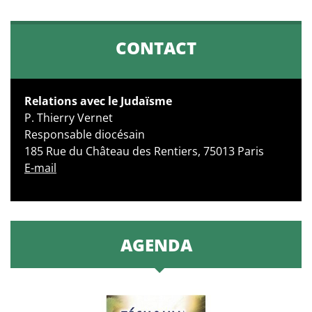
CONTACT
Relations avec le Judaïsme
P. Thierry Vernet
Responsable diocésain
185 Rue du Château des Rentiers, 75013 Paris
E-mail
AGENDA