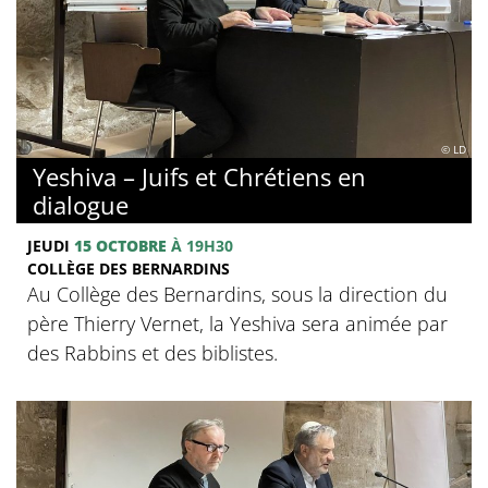
© LD
Yeshiva – Juifs et Chrétiens en
dialogue
JEUDI
15 OCTOBRE
À 19H30
COLLÈGE DES BERNARDINS
Au Collège des Bernardins, sous la direction du
père Thierry Vernet, la Yeshiva sera animée par
des Rabbins et des biblistes.