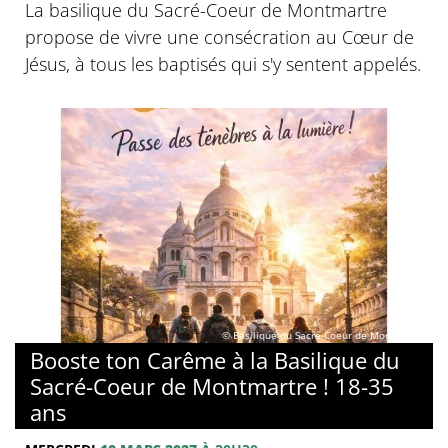
La basilique du Sacré-Coeur de Montmartre
propose de vivre une consécration au Cœur de
Jésus, à tous les baptisés qui s'y sentent appelés.
© Basilique du Sacré-Coeur de Montmartre
Booste ton Carême à la Basilique du
Sacré-Coeur de Montmartre ! 18-35
ans