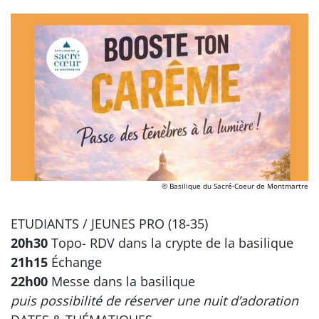
© Basilique du Sacré-Coeur de Montmartre
ETUDIANTS / JEUNES PRO (18-35)
20h30
Topo- RDV dans la crypte de la basilique
21h15
Échange
22h00
Messe dans la basilique
puis possibilité de réserver une nuit d’adoration