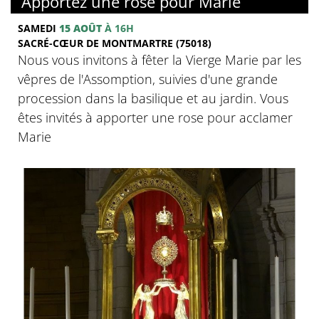
Apportez une rose pour Marie
SAMEDI
15 AOÛT
À 16H
SACRÉ-CŒUR DE MONTMARTRE (75018)
Nous vous invitons à fêter la Vierge Marie par les
vêpres de l'Assomption, suivies d'une grande
procession dans la basilique et au jardin. Vous
êtes invités à apporter une rose pour acclamer
Marie