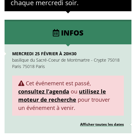
chaque mercredi soir.
INFOS
MERCREDI 25 FÉVRIER À 20H30
basilique du Sacré-Coeur de Montmartre - Crypte 75018
Paris 75018 Paris
Cet événement est passé,
consultez l’agenda
ou
utilisez le
moteur de recherche
pour trouver
un événement à venir.
Afficher toutes les dates