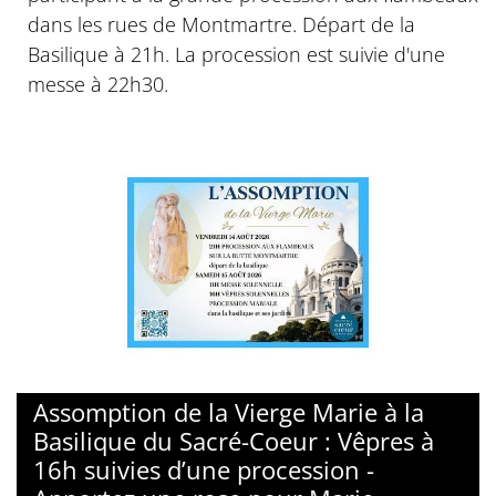
dans les rues de Montmartre. Départ de la
Basilique à 21h. La procession est suivie d'une
messe à 22h30.
© Basilique du sacré-Coeur de Montmartre
Assomption de la Vierge Marie à la
Basilique du Sacré-Coeur : Vêpres à
16h suivies d’une procession -