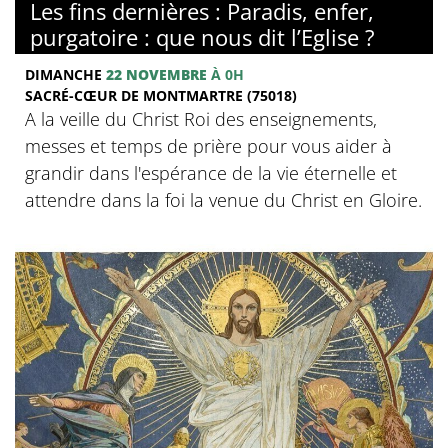
Les fins dernières : Paradis, enfer,
purgatoire : que nous dit l’Eglise ?
DIMANCHE
22 NOVEMBRE
À 0H
SACRÉ-CŒUR DE MONTMARTRE (75018)
A la veille du Christ Roi des enseignements,
messes et temps de prière pour vous aider à
grandir dans l'espérance de la vie éternelle et
attendre dans la foi la venue du Christ en Gloire.