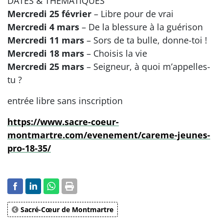
DATES & THÉMATIQUES
Mercredi 25 février
– Libre pour de vrai
Mercredi 4 mars
– De la blessure à la guérison
Mercredi 11 mars
– Sors de ta bulle, donne-toi !
Mercredi 18 mars
– Choisis la vie
Mercredi 25 mars
– Seigneur, à quoi m’appelles-
tu ?
entrée libre sans inscription
https://www.sacre-coeur-
montmartre.com/evenement/careme-jeunes-
pro-18-35/
Sacré-Cœur de Montmartre