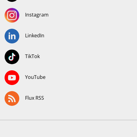
Instagram
LinkedIn
TikTok
YouTube
Flux RSS