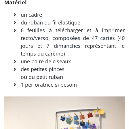
Matériel
un cadre
du ruban ou fil élastique
6 feuilles à télécharger et à imprimer
recto/verso, composées de 47 cartes (40
jours et 7 dimanches représentant le
temps du carême)
une paire de ciseaux
des petites pinces
ou du petit ruban
1 perforatrice si besoin