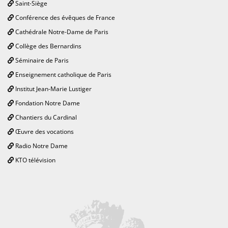
Saint-Siège
Conférence des évêques de France
Cathédrale Notre-Dame de Paris
Collège des Bernardins
Séminaire de Paris
Enseignement catholique de Paris
Institut Jean-Marie Lustiger
Fondation Notre Dame
Chantiers du Cardinal
Œuvre des vocations
Radio Notre Dame
KTO télévision