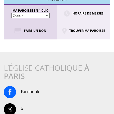
MA PAROISSE EN 1 CLIC
HORAIRE DE MESSES
FAIRE UN DON
TROUVER MA PAROISSE
L’ÉGLISE
CATHOLIQUE
À
PARIS
Facebook
X