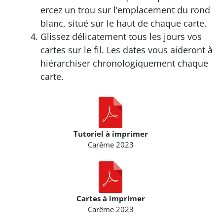
ercez un trou sur l’emplacement du rond
blanc, situé sur le haut de chaque carte.
Glissez délicatement tous les jours vos
cartes sur le fil. Les dates vous aideront à
hiérarchiser chronologiquement chaque
carte.
Tutoriel à imprimer
Carême 2023
Cartes à imprimer
Carême 2023