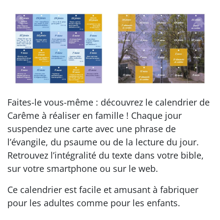
Faites-le vous-même : découvrez le calendrier de
Carême à réaliser en famille ! Chaque jour
suspendez une carte avec une phrase de
l’évangile, du psaume ou de la lecture du jour.
Retrouvez l’intégralité du texte dans votre bible,
sur votre smartphone ou sur le web.
Ce calendrier est facile et amusant à fabriquer
pour les adultes comme pour les enfants.