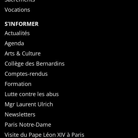
Vocations
S’INFORMER
Actualités
Agenda
Arts & Culture
Collège des Bernardins
Comptes-rendus
Formation
Lutte contre les abus
Mgr Laurent Ulrich
Newsletters
Paris Notre-Dame
Visite du Pape Léon XIV à Paris