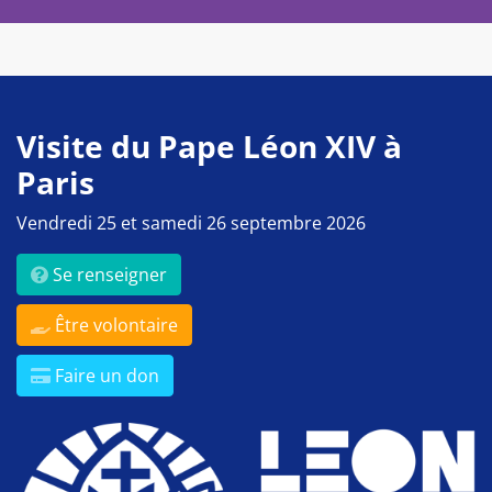
Visite du Pape Léon XIV à
Paris
Vendredi 25 et samedi 26 septembre 2026
Se renseigner
Être volontaire
Faire un don