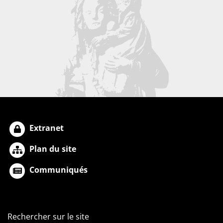
Extranet
Plan du site
Communiqués
Rechercher sur le site