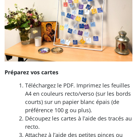
Préparez vos cartes
Téléchargez le PDF. Imprimez les feuilles
A4 en couleurs recto/verso (sur les bords
courts) sur un papier blanc épais (de
préférence 100 g ou plus).
Découpez les cartes à l’aide des tracés au
recto.
Attachez à l’aide des petites pinces ou