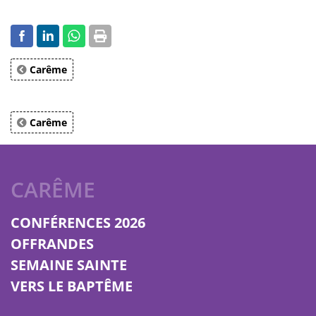
Carême
Carême
CARÊME
CONFÉRENCES 2026
OFFRANDES
SEMAINE SAINTE
VERS LE BAPTÊME