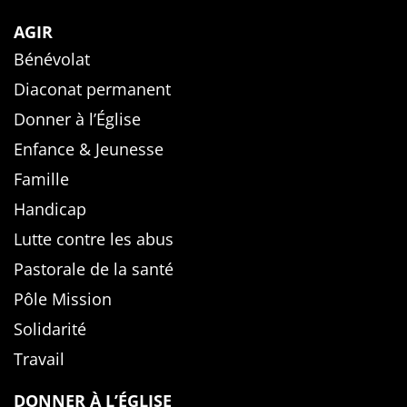
AGIR
Bénévolat
Diaconat permanent
Donner à l’Église
Enfance & Jeunesse
Famille
Handicap
Lutte contre les abus
Pastorale de la santé
Pôle Mission
Solidarité
Travail
DONNER À L’ÉGLISE